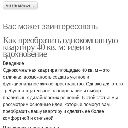
читать дальше →
Вас может заинтересовать
Как преобразить однокомнатную
квартиру 40 кв. м: идеи и
вдохновение
Введение
Однокомнатная квартира площадью 40 кв. м – это
отличная возможность создать уютное и
функциональное жилое пространство. Однако для этого
требуется тщательное планирование и выбор
правильных дизайнерских решений. В этой статье мы
рассмотрим основные идеи, которые помогут вам
преобразить вашу квартиру и сделать её более
комфортной и стильной.
Планировка пространства