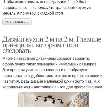
Чтобы использовать площадь кухни 2 на 2 более
рационально, — используйте трансформируемую
мебель. К примеру, складной стол
читать дальше →
Дизайн кухни 2 м на 2 м. Главные
принципы, которым стоит
следовать
Многие известные дизайнеры создают варианты
оформления таких помещений небольших размеров.
Эти проекты учитывают нюансы и преобразуют
пространство в удобное место готовки принятия пищи и
чаепития. Ведь дизайн маленькой кухни фото 4 кв. м. с
холодильником – настоящий вызов для профессионала.