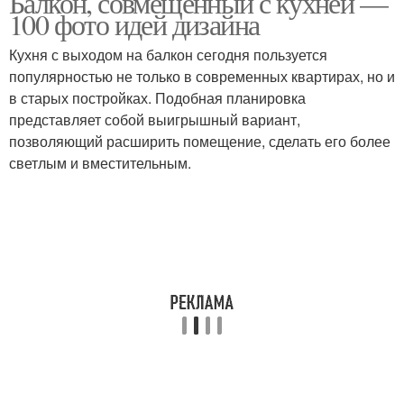
Балкон, совмещенный с кухней —
100 фото идей дизайна
Кухня с выходом на балкон сегодня пользуется
популярностью не только в современных квартирах, но и
в старых постройках. Подобная планировка
представляет собой выигрышный вариант,
позволяющий расширить помещение, сделать его более
светлым и вместительным.