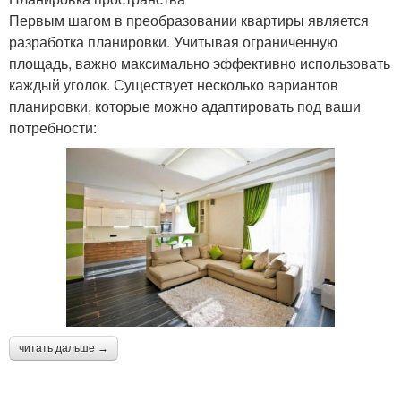
Первым шагом в преобразовании квартиры является
разработка планировки. Учитывая ограниченную
площадь, важно максимально эффективно использовать
каждый уголок. Существует несколько вариантов
планировки, которые можно адаптировать под ваши
потребности:
читать дальше →