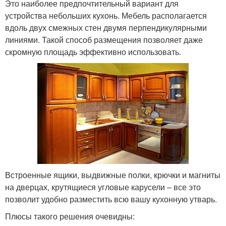
Это наиболее предпочтительный вариант для
устройства небольших кухонь. Мебель располагается
вдоль двух смежных стен двумя перпендикулярными
линиями. Такой способ размещения позволяет даже
скромную площадь эффективно использовать.
Встроенные ящики, выдвижные полки, крючки и магниты
на дверцах, крутящиеся угловые карусели – все это
позволит удобно разместить всю вашу кухонную утварь.
Плюсы такого решения очевидны: