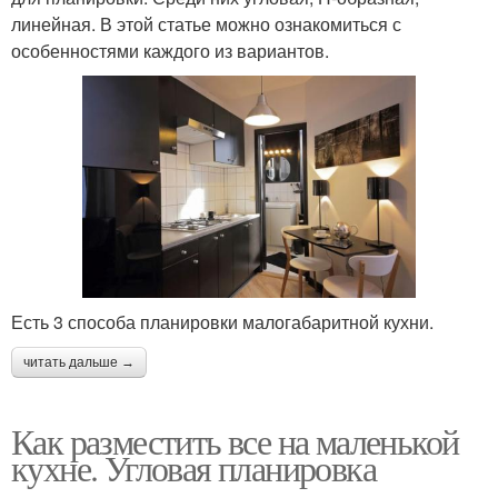
линейная. В этой статье можно ознакомиться с
особенностями каждого из вариантов.
Есть 3 способа планировки малогабаритной кухни.
читать дальше →
Как разместить все на маленькой
кухне. Угловая планировка