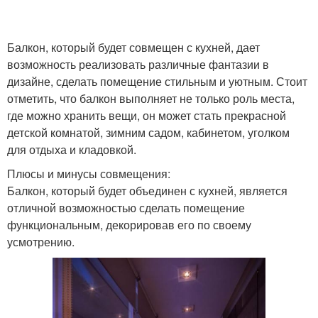
Балкон, который будет совмещен с кухней, дает
возможность реализовать различные фантазии в
дизайне, сделать помещение стильным и уютным. Стоит
отметить, что балкон выполняет не только роль места,
где можно хранить вещи, он может стать прекрасной
детской комнатой, зимним садом, кабинетом, уголком
для отдыха и кладовкой.
Плюсы и минусы совмещения:
Балкон, который будет объединен с кухней, является
отличной возможностью сделать помещение
функциональным, декорировав его по своему
усмотрению.