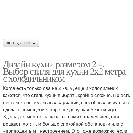
читать дальше →
Дизайн кухни размером 2 н.
Выбор стиля для кухни 2х2 метра
с холодильником
Когда есть только два на 2 кв. м, еще и холодильник,
кажется, что стиль кухни выбрать крайне сложно. Но есть
несколько оптимальных вариаций, способных визуально
сделать помещение шире, не допуская безвкусицы.
Здесь уже многое зависит от самих владельцев, они
решают, хотят ли больше спокойной обстановки или с
«приподнятым» настроением. Это тоже возможно, если