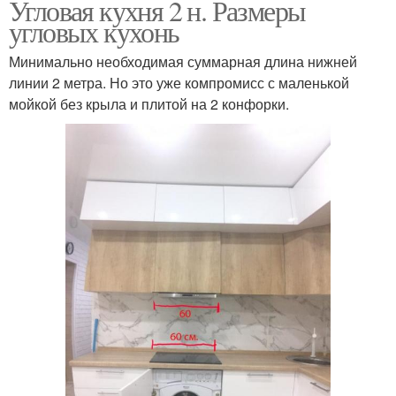
Угловая кухня 2 н. Размеры
угловых кухонь
Минимально необходимая суммарная длина нижней
линии 2 метра. Но это уже компромисс с маленькой
мойкой без крыла и плитой на 2 конфорки.