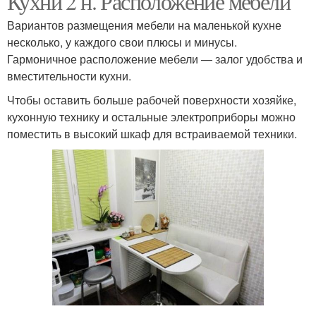
Кухни 2 н. Расположение мебели
Вариантов размещения мебели на маленькой кухне
несколько, у каждого свои плюсы и минусы.
Гармоничное расположение мебели — залог удобства и
вместительности кухни.
Чтобы оставить больше рабочей поверхности хозяйке,
кухонную технику и остальные электроприборы можно
поместить в высокий шкаф для встраиваемой техники.