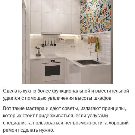
Сделать кухню более функциональной и вместительной
удается с помощью увеличения высоты шкафов
Вот такие мастера и дают советы, излагают принципы,
которых стоит придерживаться, если услугами
специалиста пользоваться нет возможности, а хороший
ремонт сделать нужно.