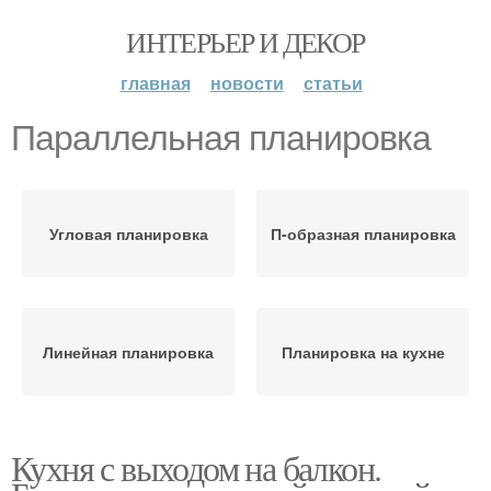
ИНТЕРЬЕР И ДЕКОР
главная
новости
статьи
Параллельная планировка
Угловая планировка
П-образная планировка
Линейная планировка
Планировка на кухне
Кухня с выходом на балкон.