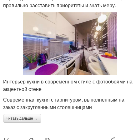
правильно расставить приоритеты и знать меру.
Интерьер кухни в современном стиле с фотообоями на
акцентной стене
Современная кухня с гарнитуром, выполненным на
заказ с закругленными столешницами
читать дальше →