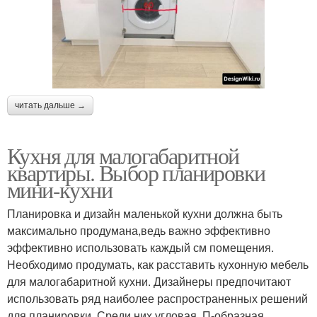
читать дальше →
Кухня для малогабаритной
квартиры. Выбор планировки
мини-кухни
Планировка и дизайн маленькой кухни должна быть
максимально продумана,ведь важно эффективно
эффективно использовать каждый см помещения.
Необходимо продумать, как расставить кухонную мебель
для малогабаритной кухни. Дизайнеры предпочитают
использовать ряд наиболее распространенных решений
для планировки. Среди них угловая, П-образная,