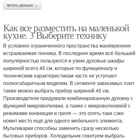
читать дальше →
Как все разместить на маленькой
кухне. 3 Выберите технику
В условиях ограниченного пространства манёвреннее
встраиваемая техника. В последнее время всё большей
популярностью пользуются и узкие духовые шкафы
шириной всего 45 см, которые по функционалу и
техническим характеристикам часто не уступают
полногабаритным моделям. В сегменте зависимых плит
также можно выбрать прибор шириной 45 см.
Производители придумали комбинированную духовку с
функцией микроволновки, а также с микроволновкой с
режимами конвекции и гриля — это опять-таки сэко­
номит место ещё для одного мебельного элемента.
Мультиварки способны заменить сразу несколько
бытовых приборов. Холодильник советуем выбрать