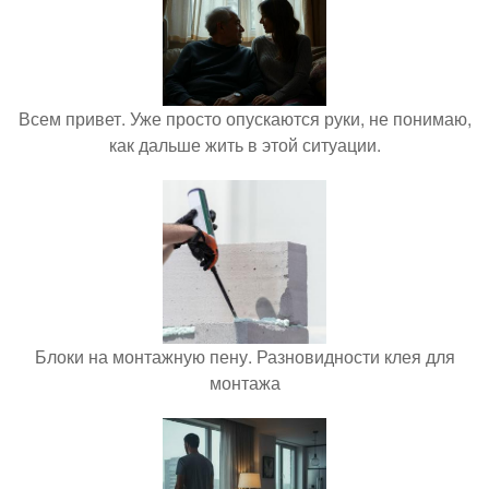
Всем привет. Уже просто опускаются руки, не понимаю,
как дальше жить в этой ситуации.
Блоки на монтажную пену. Разновидности клея для
монтажа