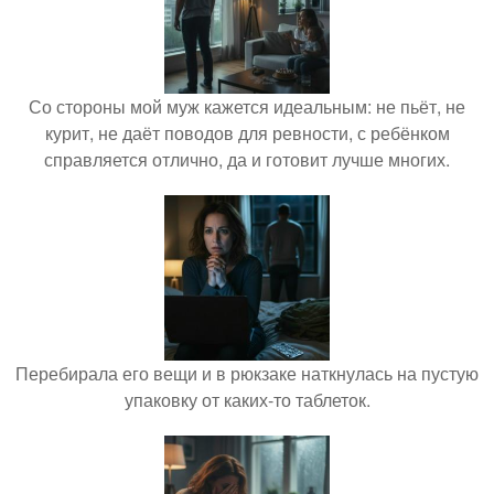
Со стороны мой муж кажется идеальным: не пьёт, не
курит, не даёт поводов для ревности, с ребёнком
справляется отлично, да и готовит лучше многих.
Перебирала его вещи и в рюкзаке наткнулась на пустую
упаковку от каких-то таблеток.