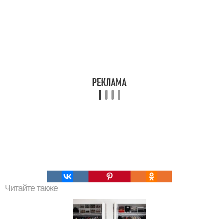
Читайте также