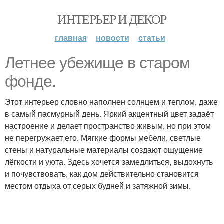
ИНТЕРЬЕР И ДЕКОР
главная
новости
статьи
Летнее убежище в старом
фонде.
Этот интерьер словно наполнен солнцем и теплом, даже
в самый пасмурный день. Яркий акцентный цвет задаёт
настроение и делает пространство живым, но при этом
не перегружает его. Мягкие формы мебели, светлые
стены и натуральные материалы создают ощущение
лёгкости и уюта. Здесь хочется замедлиться, выдохнуть
и почувствовать, как дом действительно становится
местом отдыха от серых будней и затяжной зимы.