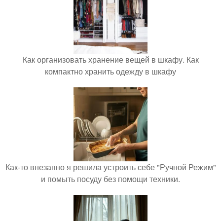
Как организовать хранение вещей в шкафу. Как
компактно хранить одежду в шкафу
Как-то внезапно я решила устроить себе "Ручной Режим"
и помыть посуду без помощи техники.