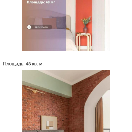
Площадь: 48 кв. м.