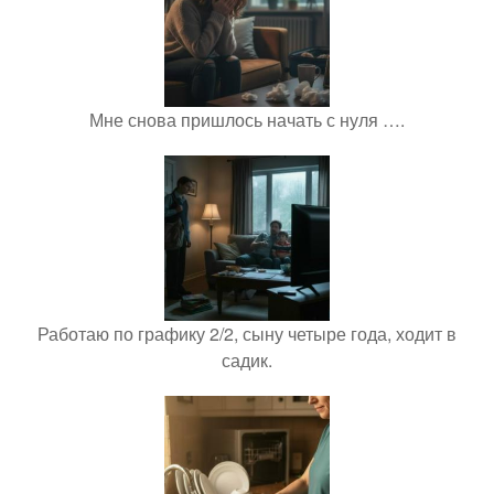
Мне снова пришлось начать с нуля ….
Работаю по графику 2/2, сыну четыре года, ходит в
садик.