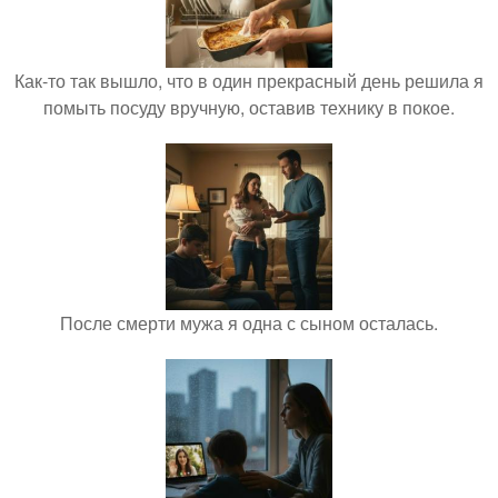
Как-то так вышло, что в один прекрасный день решила я
помыть посуду вручную, оставив технику в покое.
После смерти мужа я одна с сыном осталась.