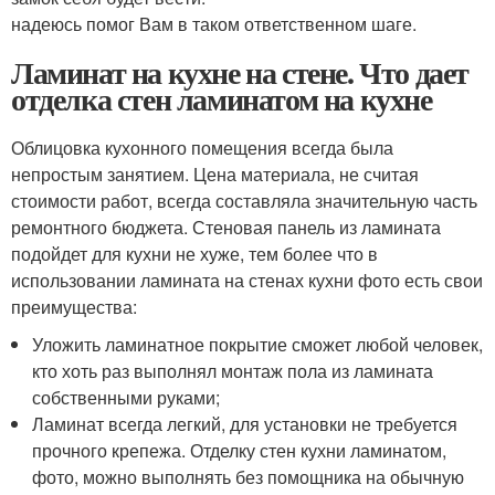
надеюсь помог Вам в таком ответственном шаге.
Ламинат на кухне на стене. Что дает
отделка стен ламинатом на кухне
Облицовка кухонного помещения всегда была
непростым занятием. Цена материала, не считая
стоимости работ, всегда составляла значительную часть
ремонтного бюджета. Стеновая панель из ламината
подойдет для кухни не хуже, тем более что в
использовании ламината на стенах кухни фото есть свои
преимущества:
Уложить ламинатное покрытие сможет любой человек,
кто хоть раз выполнял монтаж пола из ламината
собственными руками;
Ламинат всегда легкий, для установки не требуется
прочного крепежа. Отделку стен кухни ламинатом,
фото, можно выполнять без помощника на обычную