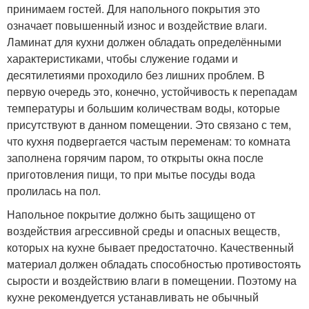
принимаем гостей. Для напольного покрытия это
означает повышенный износ и воздействие влаги.
Ламинат для кухни должен обладать определёнными
характеристиками, чтобы служение годами и
десятилетиями проходило без лишних проблем. В
первую очередь это, конечно, устойчивость к перепадам
температуры и большим количествам воды, которые
присутствуют в данном помещении. Это связано с тем,
что кухня подвергается частым переменам: то комната
заполнена горячим паром, то открыты окна после
приготовления пищи, то при мытье посуды вода
пролилась на пол.
Напольное покрытие должно быть защищено от
воздействия агрессивной среды и опасных веществ,
которых на кухне бывает предостаточно. Качественный
материал должен обладать способностью противостоять
сырости и воздействию влаги в помещении. Поэтому на
кухне рекомендуется устанавливать не обычный