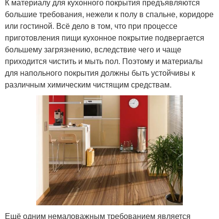
К материалу для кухонного покрытия предъявляются
большие требования, нежели к полу в спальне, коридоре
или гостиной. Всё дело в том, что при процессе
приготовления пищи кухонное покрытие подвергается
большему загрязнению, вследствие чего и чаще
приходится чистить и мыть пол. Поэтому и материалы
для напольного покрытия должны быть устойчивы к
различным химическим чистящим средствам.
Ещё одним немаловажным требованием является