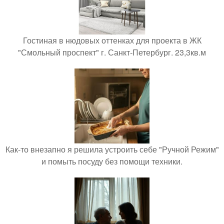
Гостиная в нюдовых оттенках для проекта в ЖК
"Смольный проспект" г. Санкт-Петербург. 23,3кв.м
Как-то внезапно я решила устроить себе "Ручной Режим"
и помыть посуду без помощи техники.