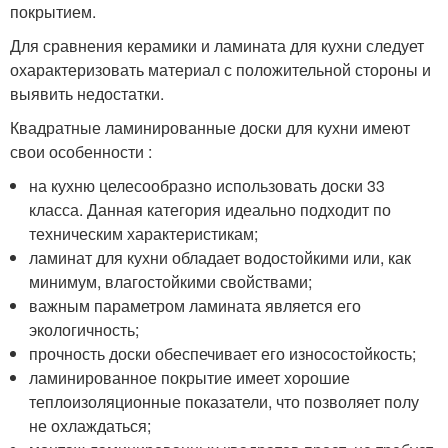
покрытием.
Для сравнения керамики и ламината для кухни следует
охарактеризовать материал с положительной стороны и
выявить недостатки.
Квадратные ламинированные доски для кухни имеют
свои особенности :
на кухню целесообразно использовать доски 33
класса. Данная категория идеально подходит по
техническим характеристикам;
ламинат для кухни обладает водостойкими или, как
минимум, влагостойкими свойствами;
важным параметром ламината является его
экологичность;
прочность доски обеспечивает его износостойкость;
ламинированное покрытие имеет хорошие
теплоизоляционные показатели, что позволяет полу
не охлаждаться;