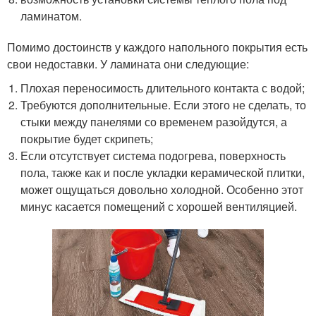
ламинатом.
Помимо достоинств у каждого напольного покрытия есть
свои недоставки. У ламината они следующие:
Плохая переносимость длительного контакта с водой;
Требуются дополнительные. Если этого не сделать, то
стыки между панелями со временем разойдутся, а
покрытие будет скрипеть;
Если отсутствует система подогрева, поверхность
пола, также как и после укладки керамической плитки,
может ощущаться довольно холодной. Особенно этот
минус касается помещений с хорошей вентиляцией.