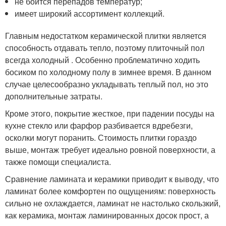
не боится перепадов температур;
имеет широкий ассортимент коллекций.
Главным недостатком керамической плитки является
способность отдавать тепло, поэтому плиточный пол
всегда холодный . Особенно проблематично ходить
босиком по холодному полу в зимнее время. В данном
случае целесообразно укладывать теплый пол, но это
дополнительные затраты.
Кроме этого, покрытие жесткое, при падении посуды на
кухне стекло или фарфор разбивается вдребезги,
осколки могут поранить. Стоимость плитки гораздо
выше, монтаж требует идеально ровной поверхности, а
также помощи специалиста.
Сравнение ламината и керамики приводит к выводу, что
ламинат более комфортен по ощущениям: поверхность
сильно не охлаждается, ламинат не настолько скользкий,
как керамика, монтаж ламинированных досок прост, а