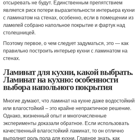
отсыревать не будут. Единственным препятствием
является риск потери выразительности интерьера кухни
с ламинатом на стенах, особенно, если в помещении из
ламелей собрано напольное покрытие и фартук над
столешницей.
Поэтому первое, о чем следует задуматься, это — как
правильно построить интерьер кухни с ламинатом на
стенах.
Ламинат для кухни, какой выбрать.
Ламинат на кухню: особенности
выбора напольного покрытия
Многие думают, что ламинат на кухне даже водостойкий
или влагостойкий – это крайне непрактичное решение.
Однако, жизненный опыт и многочисленные
эксперименты доказали обратное. Если использовать
качественный влагостойкий ламинат, то он отлично
выполнит роль пола для кухни. Главное знать, как