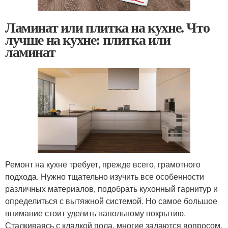
Ламинат или плитка на кухне. Что
лучше на кухне: плитка или
ламинат
Ремонт на кухне требует, прежде всего, грамотного
подхода. Нужно тщательно изучить все особенности
различных материалов, подобрать кухонный гарнитур и
определиться с вытяжной системой. Но самое большое
внимание стоит уделить напольному покрытию.
Сталкиваясь с кладкой пола, многие задаются вопросом,