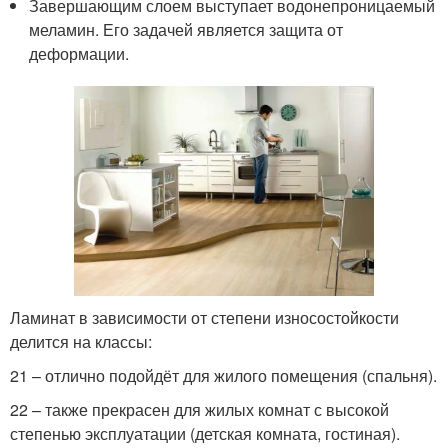
Завершающим слоем выступает водонепроницаемый
меламин. Его задачей является защита от
деформации.
Ламинат в зависимости от степени износостойкости
делится на классы:
21 – отлично подойдёт для жилого помещения (спальня).
22 – также прекрасен для жилых комнат с высокой
степенью эксплуатации (детская комната, гостиная).