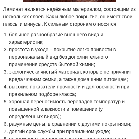
Ламинат является надёжным материалом, состоящим из
нескольких слоёв. Как и любое покрытие, он имеет свои
плюсы и минусы. К сильным сторонам относятся:
большое разнообразие внешнего вида и
характеристик;
простота в уходе – покрытие легко привести в
первоначальный вид без дополнительного
применения средств бытовой химии;
экологически чистый материал, которые не причинит
вреда членам семьи, а также домашним питомцам;
высокие показатели прочности и долговечности при
правильном подборе класса;
хорошая переносимость перепадов температур и
повышенной влажности в помещении (у
определенных видов);
разумные цены, в сравнении с другими покрытиями;
долгий срок службы при правильном уходе;
возможность установки системы теплого пола под