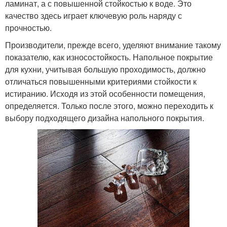
ламинат, а с повышенной стойкостью к воде. Это
качество здесь играет ключевую роль наряду с
прочностью.
Производители, прежде всего, уделяют внимание такому
показателю, как износостойкость. Напольное покрытие
для кухни, учитывая большую проходимость, должно
отличаться повышенными критериями стойкости к
истиранию. Исходя из этой особенности помещения,
определяется. Только после этого, можно переходить к
выбору подходящего дизайна напольного покрытия.