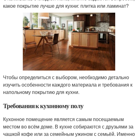
какое покрытие лучше для кухни: плитка или ламинат?
Чтобы определиться с выбором, необходимо детально
изучить особенности каждого материала и требования к
напольному покрытию для кухни.
Требования к кухонному полу
Кухонное помещение является самым посещаемым
местом во всём доме. В кухне собираются с друзьями за
чашкой кофе или за семейным ужином с семьёй. Именно