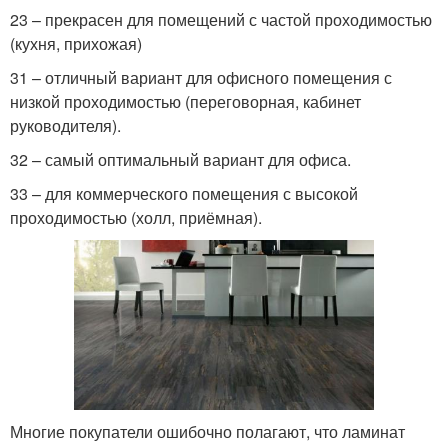
23 – прекрасен для помещений с частой проходимостью
(кухня, прихожая)
31 – отличный вариант для офисного помещения с
низкой проходимостью (переговорная, кабинет
руководителя).
32 – самый оптимальный вариант для офиса.
33 – для коммерческого помещения с высокой
проходимостью (холл, приёмная).
Многие покупатели ошибочно полагают, что ламинат