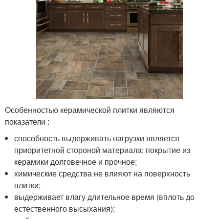
Особенностью керамической плитки являются
показатели :
способность выдерживать нагрузки является
приоритетной стороной материала: покрытие из
керамики долговечное и прочное;
химические средства не влияют на поверхность
плитки;
выдерживает влагу длительное время (вплоть до
естественного высыхания);