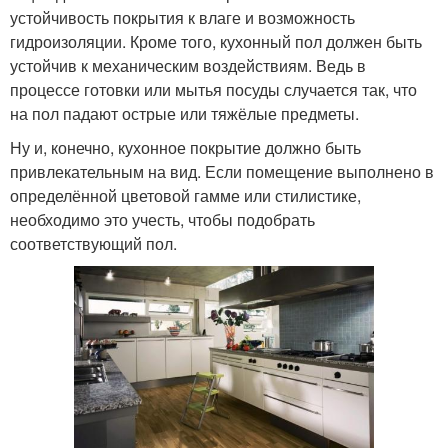
устойчивость покрытия к влаге и возможность
гидроизоляции. Кроме того, кухонный пол должен быть
устойчив к механическим воздействиям. Ведь в
процессе готовки или мытья посуды случается так, что
на пол падают острые или тяжёлые предметы.
Ну и, конечно, кухонное покрытие должно быть
привлекательным на вид. Если помещение выполнено в
определённой цветовой гамме или стилистике,
необходимо это учесть, чтобы подобрать
соответствующий пол.