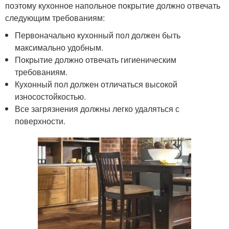
поэтому кухонное напольное покрытие должно отвечать
следующим требованиям:
Первоначально кухонный пол должен быть
максимально удобным.
Покрытие должно отвечать гигиеническим
требованиям.
Кухонный пол должен отличаться высокой
износостойкостью.
Все загрязнения должны легко удаляться с
поверхности.