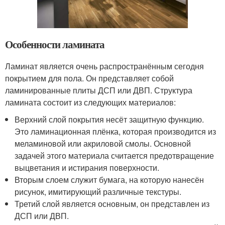
Особенности ламината
Ламинат является очень распространённым сегодня
покрытием для пола. Он представляет собой
ламинированные плиты ДСП или ДВП. Структура
ламината состоит из следующих материалов:
Верхний слой покрытия несёт защитную функцию.
Это ламинационная плёнка, которая производится из
меламиновой или акриловой смолы. Основной
задачей этого материала считается предотвращение
выцветания и истирания поверхности.
Вторым слоем служит бумага, на которую нанесён
рисунок, имитирующий различные текстуры.
Третий слой является основным, он представлен из
ДСП или ДВП.