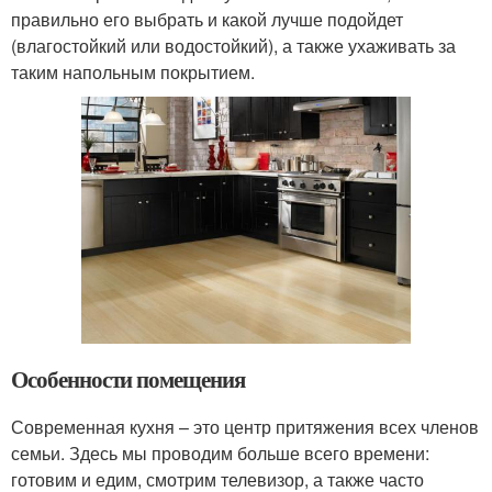
правильно его выбрать и какой лучше подойдет
(влагостойкий или водостойкий), а также ухаживать за
таким напольным покрытием.
Особенности помещения
Современная кухня – это центр притяжения всех членов
семьи. Здесь мы проводим больше всего времени:
готовим и едим, смотрим телевизор, а также часто