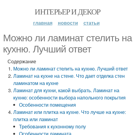
ИНТЕРЬЕР И ДЕКОР
главная
новости
статьи
Можно ли ламинат стелить на
кухню. Лучший ответ
Содержание
Можно ли ламинат стелить на кухню. Лучший ответ
Ламинат на кухне на стене. Что дает отделка стен
ламинатом на кухне
Ламинат для кухни, какой выбрать. Ламинат на
кухню: особенности выбора напольного покрытия
Особенности помещения
Ламинат или плитка на кухне. Что лучше на кухне:
плитка или ламинат
Требования к кухонному полу
Особенности ламината