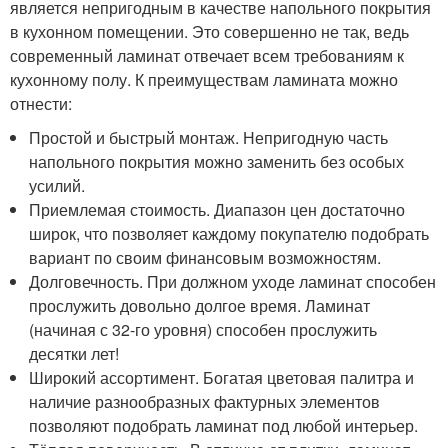
является непригодным в качестве напольного покрытия
в кухонном помещении. Это совершенно не так, ведь
современный ламинат отвечает всем требованиям к
кухонному полу. К преимуществам ламината можно
отнести:
Простой и быстрый монтаж. Непригодную часть
напольного покрытия можно заменить без особых
усилий.
Приемлемая стоимость. Диапазон цен достаточно
широк, что позволяет каждому покупателю подобрать
вариант по своим финансовым возможностям.
Долговечность. При должном уходе ламинат способен
прослужить довольно долгое время. Ламинат
(начиная с 32-го уровня) способен прослужить
десятки лет!
Широкий ассортимент. Богатая цветовая палитра и
наличие разнообразных фактурных элементов
позволяют подобрать ламинат под любой интерьер.