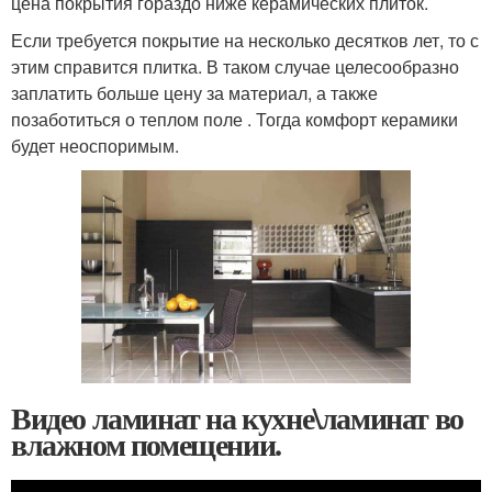
цена покрытия гораздо ниже керамических плиток.
Если требуется покрытие на несколько десятков лет, то с
этим справится плитка. В таком случае целесообразно
заплатить больше цену за материал, а также
позаботиться о теплом поле . Тогда комфорт керамики
будет неоспоримым.
Видео ламинат на кухне\ламинат во
влажном помещении.