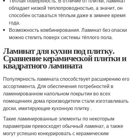
Тёплая поверхность. В отличие от плитки, ламинат
обладает низкой теплопроводностью, а значит, он
способен оставаться тёплым даже в зимнее время
года.
Возможность комбинирования. Ламинат без опаски
можно стелить поверх системы тёплого пола.
Ламинат для кухни под плитку.
Сравнение керамической плитки и
квадратного ламината
Популярность ламината способствует расширению его
ассортимента. Для обеспечения потребностей в
ламинированном напольном покрытии во всех
помещениях дома производители стали изготавливать
доски, имитирующие кухонную плитку .
Такие ламинированные элементы по некоторым
параметрам превосходят обычный ламинат, а также
могут успешно конкурировать с керамическим