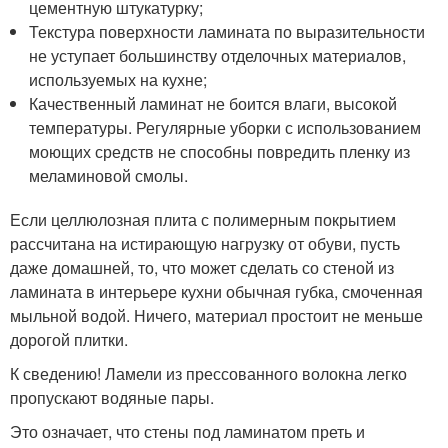
цементную штукатурку;
Текстура поверхности ламината по выразительности
не уступает большинству отделочных материалов,
используемых на кухне;
Качественный ламинат не боится влаги, высокой
температуры. Регулярные уборки с использованием
моющих средств не способны повредить пленку из
меламиновой смолы.
Если целлюлозная плита с полимерным покрытием
рассчитана на истирающую нагрузку от обуви, пусть
даже домашней, то, что может сделать со стеной из
ламината в интерьере кухни обычная губка, смоченная
мыльной водой. Ничего, материал простоит не меньше
дорогой плитки.
К сведению! Ламели из прессованного волокна легко
пропускают водяные пары.
Это означает, что стены под ламинатом преть и