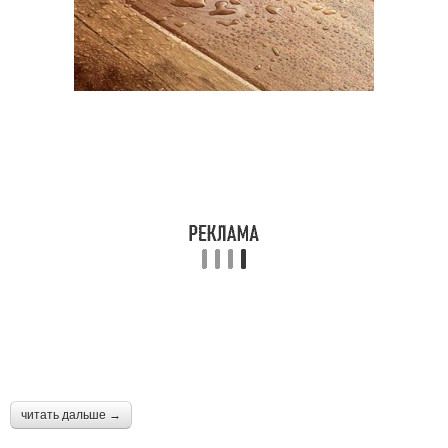
читать дальше →