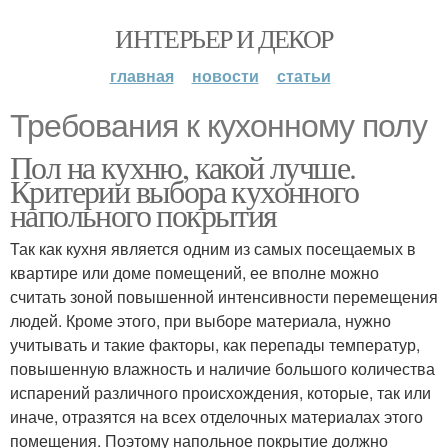
ИНТЕРЬЕР И ДЕКОР
главная
новости
статьи
Требования к кухонному полу
Пол на кухню, какой лучше.
Критерии выбора кухонного
напольного покрытия
Так как кухня является одним из самых посещаемых в
квартире или доме помещений, ее вполне можно
считать зоной повышенной интенсивности перемещения
людей. Кроме этого, при выборе материала, нужно
учитывать и такие факторы, как перепады температур,
повышенную влажность и наличие большого количества
испарений различного происхождения, которые, так или
иначе, отразятся на всех отделочных материалах этого
помещения. Поэтому напольное покрытие должно