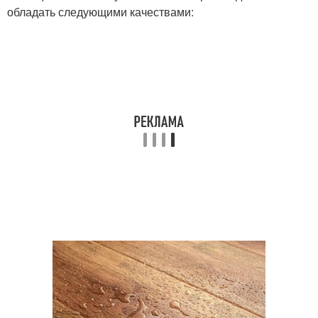
обладать следующими качествами: