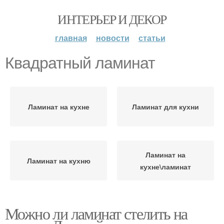
ИНТЕРЬЕР И ДЕКОР
главная
новости
статьи
Квадратный ламинат
Ламинат на кухне
Ламинат для кухни
Ламинат на
Ламинат на кухню
кухне\ламинат
Можно ли ламинат стелить на