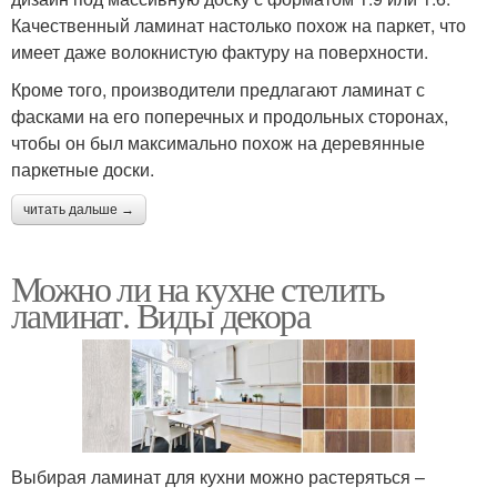
Качественный ламинат настолько похож на паркет, что
имеет даже волокнистую фактуру на поверхности.
Кроме того, производители предлагают ламинат с
фасками на его поперечных и продольных сторонах,
чтобы он был максимально похож на деревянные
паркетные доски.
читать дальше →
Можно ли на кухне стелить
ламинат. Виды декора
Выбирая ламинат для кухни можно растеряться –