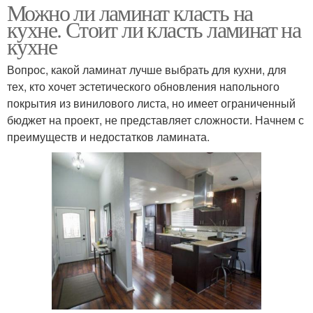
Можно ли ламинат класть на
кухне. Стоит ли класть ламинат на
кухне
Вопрос, какой ламинат лучше выбрать для кухни, для
тех, кто хочет эстетического обновления напольного
покрытия из винилового листа, но имеет ограниченный
бюджет на проект, не представляет сложности. Начнем с
преимуществ и недостатков ламината.