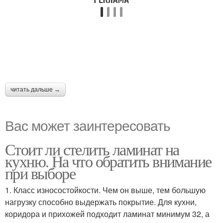
читать дальше →
Вас может заинтересовать
Стоит ли стелить ламинат на
кухню. На что обратить внимание
при выборе
1. Класс износостойкости. Чем он выше, тем большую
нагрузку способно выдержать покрытие. Для кухни,
коридора и прихожей подходит ламинат минимум 32, а