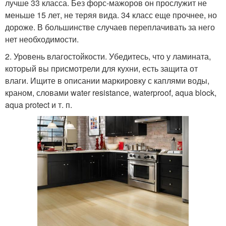
лучше 33 класса. Без форс-мажоров он прослужит не
меньше 15 лет, не теряя вида. 34 класс еще прочнее, но
дороже. В большинстве случаев переплачивать за него
нет необходимости.
2. Уровень влагостойкости. Убедитесь, что у ламината,
который вы присмотрели для кухни, есть защита от
влаги. Ищите в описании маркировку с каплями воды,
краном, словами water resistance, waterproof, aqua block,
aqua protect и т. п.