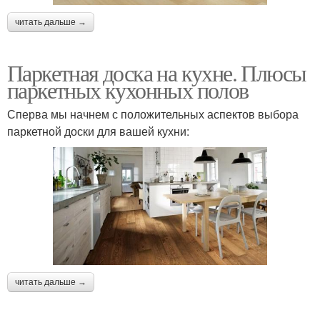
читать дальше →
Паркетная доска на кухне. Плюсы
паркетных кухонных полов
Сперва мы начнем с положительных аспектов выбора
паркетной доски для вашей кухни:
читать дальше →