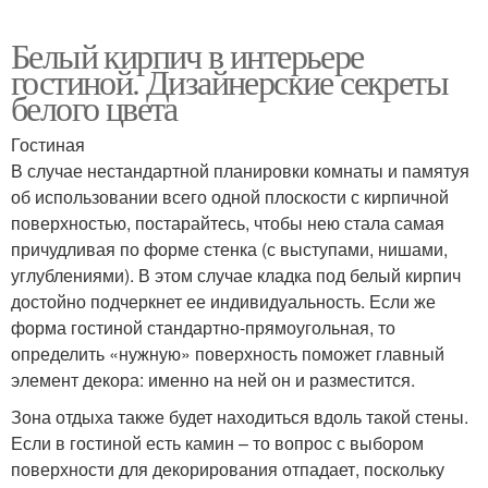
Белый кирпич в интерьере
гостиной. Дизайнерские секреты
белого цвета
Гостиная
В случае нестандартной планировки комнаты и памятуя
об использовании всего одной плоскости с кирпичной
поверхностью, постарайтесь, чтобы нею стала самая
причудливая по форме стенка (с выступами, нишами,
углублениями). В этом случае кладка под белый кирпич
достойно подчеркнет ее индивидуальность. Если же
форма гостиной стандартно-прямоугольная, то
определить «нужную» поверхность поможет главный
элемент декора: именно на ней он и разместится.
Зона отдыха также будет находиться вдоль такой стены.
Если в гостиной есть камин – то вопрос с выбором
поверхности для декорирования отпадает, поскольку