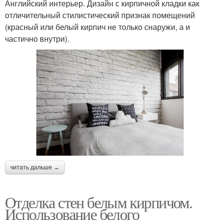
Английский интерьер. Дизайн с кирпичной кладки как
отличительный стилистический признак помещений
(красный или белый кирпич не только снаружи, а и
частично внутри).
читать дальше →
Отделка стен белым кирпичом.
Использование белого