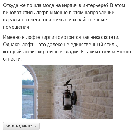
Откуда же пошла мода на кирпич в интерьере? В этом
виноват стиль лофт. Именно в этом направлении
идеально сочетаются жилые и хозяйственные
помещения.
Именно в лофте кирпич смотрится как никак кстати.
Однако, лофт – это далеко не единственный стиль,
который любит кирпичные кладки. К таким стилям можно
отнести:
читать дальше →