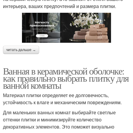
интерьера, ваших предпочтений и размера плитки.
читать дальше →
Ванная в керамической оболочке:
как правильно выбрать плитку для
ванной комнаты
Материал плитки определяет ее долговечность,
устойчивость к влаге и механическим повреждениям.
Для маленьких ванных комнат выбирайте светлые
оттенки плитки и минимизируйте количество
декоративных элементов. Это поможет визуально