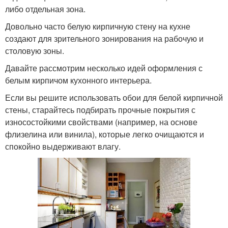
либо отдельная зона.
Довольно часто белую кирпичную стену на кухне
создают для зрительного зонирования на рабочую и
столовую зоны.
Давайте рассмотрим несколько идей оформления с
белым кирпичом кухонного интерьера.
Если вы решите использовать обои для белой кирпичной
стены, старайтесь подбирать прочные покрытия с
износостойкими свойствами (например, на основе
флизелина или винила), которые легко очищаются и
спокойно выдерживают влагу.