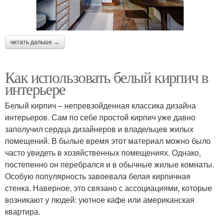
читать дальше →
Как использовать белый кирпич в
интерьере
Белый кирпич – непревзойденная классика дизайна
интерьеров. Сам по себе простой кирпич уже давно
заполучил сердца дизайнеров и владельцев жилых
помещений. В былые время этот материал можно было
часто увидеть в хозяйственных помещениях. Однако,
постепенно он перебрался и в обычные жилые комнаты.
Особую популярность завоевала белая кирпичная
стенка. Наверное, это связано с ассоциациями, которые
возникают у людей: уютное кафе или американская
квартира.