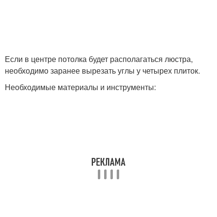
Если в центре потолка будет располагаться люстра,
необходимо заранее вырезать углы у четырех плиток.
Необходимые материалы и инструменты: