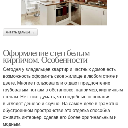
читать дальше →
Оформление стен белым
кирпичом. Особенности
Сегодня у владельцев квартир и частных домов есть
возможность оформить свое жилище в любом стиле и
цвете. Многие пользователи отдают предпочтение
грубоватым ноткам в обстановке, например, кирпичным
стенам. Не стоит думать, что подобные основания
выглядят дешево и скучно. На самом деле в грамотно
обустроенном пространстве эта отделка способна
оживить интерьер, сделав его более оригинальным и
модным.