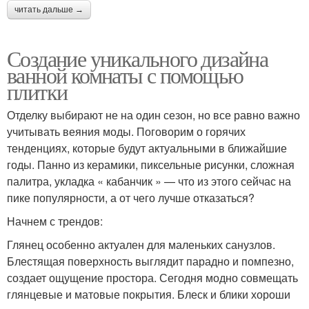
читать дальше →
Создание уникального дизайна
ванной комнаты с помощью
плитки
Отделку выбирают не на один сезон, но все равно важно
учитывать веяния моды. Поговорим о горячих
тенденциях, которые будут актуальными в ближайшие
годы. Панно из керамики, пиксельные рисунки, сложная
палитра, укладка « кабанчик » — что из этого сейчас на
пике популярности, а от чего лучше отказаться?
Начнем с трендов:
Глянец особенно актуален для маленьких санузлов.
Блестящая поверхность выглядит парадно и помпезно,
создает ощущение простора. Сегодня модно совмещать
глянцевые и матовые покрытия. Блеск и блики хороши