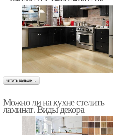
читать дальше →
Можно ли на кухне стелить
ламинат. Виды декора