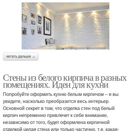
читать дальше →
Стены из белого кирпича в разных
помещениях. Идеи для кухни
Попробуйте оформить кухню белым кирпичом – и вы
увидите, насколько преобразится весь интерьер.
Основной секрет в том, что отделка стен под белый
кирпич непременно привлечет к себе внимание,
независимо от того, будет оформлена кирпичной
отделкой целая стена или только частично, т.е. какая-