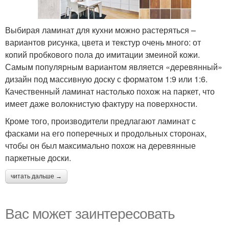
Выбирая ламинат для кухни можно растеряться –
вариантов рисунка, цвета и текстур очень много: от
копий пробкового пола до имитации змеиной кожи.
Самым популярным вариантом является «деревянный»
дизайн под массивную доску с форматом 1:9 или 1:6.
Качественный ламинат настолько похож на паркет, что
имеет даже волокнистую фактуру на поверхности.
Кроме того, производители предлагают ламинат с
фасками на его поперечных и продольных сторонах,
чтобы он был максимально похож на деревянные
паркетные доски.
читать дальше →
Вас может заинтересовать