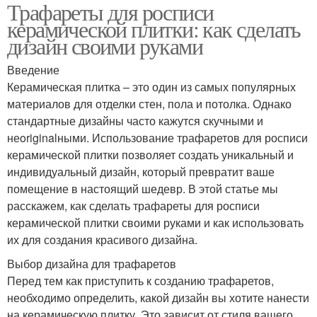
Трафареты для росписи
керамической плитки: как сделать
дизайн своими руками
Введение
Керамическая плитка – это один из самых популярных
материалов для отделки стен, пола и потолка. Однако
стандартные дизайны часто кажутся скучными и
неoriginalными. Использование трафаретов для росписи
керамической плитки позволяет создать уникальный и
индивидуальный дизайн, который превратит ваше
помещение в настоящий шедевр. В этой статье мы
расскажем, как сделать трафареты для росписи
керамической плитки своими руками и как использовать
их для создания красивого дизайна.
Выбор дизайна для трафаретов
Перед тем как приступить к созданию трафаретов,
необходимо определить, какой дизайн вы хотите нанести
на керамическую плитку. Это зависит от стиля вашего