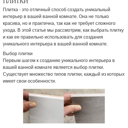
Плитка - это отличный способ создать уникальный
интерьер в вашей ванной комнате. Она не только
красива, но и практична, так как не требует сложного
ухода. В этой статье мы рассмотрим, как выбрать плитку
и как ее правильно использовать для создания
уникального интерьера в вашей ванной комнате.
Выбор плитки
Первым шагом к созданию уникального интерьера в
вашей ванной комнате является выбор плитки.
Существует множество типов плитки, каждый из которых
имеет свои особенности.