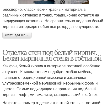
Бесспорно, классический красный материал, в
различных оттенках и тонах, традиционно остаётся на
лидирующих позициях. Но сравнительно недавно белый
кирпич в интерьере побил все рекорды популярности.
читать дальше →
Отделка стен под белый кирпич.
Белая кирпичная стена в гостиной
Как фон, белый кирпич в интерьере гостиной особенно
актуален. К таким стенам подойдет любая мебель,
начиная с традиционной классики и заканчивая
ультрасовременной меблировкой необычных форм и
цветов. Самые подходящие направления под белый
кирпич – лофт, минимализм, скандинавский и хай-тек.
На фото – пример отделки акцентной стены в гостиной: