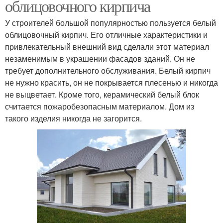
облицовочного кирпича
У строителей большой популярностью пользуется белый
облицовочный кирпич. Его отличные характеристики и
привлекательный внешний вид сделали этот материал
незаменимым в украшении фасадов зданий. Он не
требует дополнительного обслуживания. Белый кирпич
не нужно красить, он не покрывается плесенью и никогда
не выцветает. Кроме того, керамический белый блок
считается пожаробезопасным материалом. Дом из
такого изделия никогда не загорится.