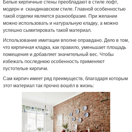
Белые кирпичные стены преобладают в стиле лофт,
модерн и скандинавском стиле. Главной особенностью
такой отделки является разнообразие. При желании
можно использовать и натуральную кладку, а можно
успешно сымитировать такой материал.
Использование имитации вполне оправдано. Дело в том,
что кирпичная кладка, как правило, уменьшает площадь
помещения и добавляет значительный вес. Чтобы
избежать последнюю особенность применяют
пустотелые кирпичи.
Сам кирпич имеет ряд преимуществ, благодаря которым
этот материал так прочно вошёл в жизнь: