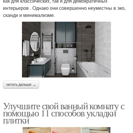
как для классических, так и для демократичных
интерьеров . Однако они совершенно неуместны в эко,
сканди и минимализме.
читать дальше →
Улучшите свой ванный комнату с
помощью 11 способов укладки
плитки