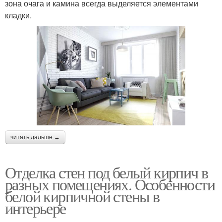
зона очага и камина всегда выделяется элементами
кладки.
читать дальше →
Отделка стен под белый кирпич в
разных помещениях. Особенности
белой кирпичной стены в
интерьере