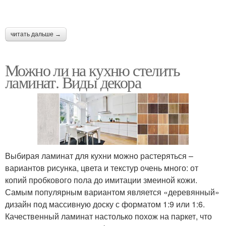
читать дальше →
Можно ли на кухню стелить
ламинат. Виды декора
Выбирая ламинат для кухни можно растеряться –
вариантов рисунка, цвета и текстур очень много: от
копий пробкового пола до имитации змеиной кожи.
Самым популярным вариантом является «деревянный»
дизайн под массивную доску с форматом 1:9 или 1:6.
Качественный ламинат настолько похож на паркет, что