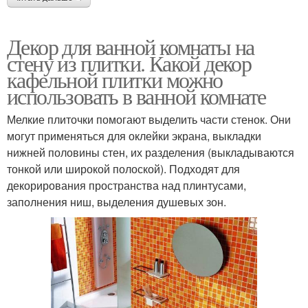
Декор для ванной комнаты на
стену из плитки. Какой декор
кафельной плитки можно
использовать в ванной комнате
Мелкие плиточки помогают выделить части стенок. Они
могут применяться для оклейки экрана, выкладки
нижней половины стен, их разделения (выкладываются
тонкой или широкой полоской). Подходят для
декорирования пространства над плинтусами,
заполнения ниш, выделения душевых зон.