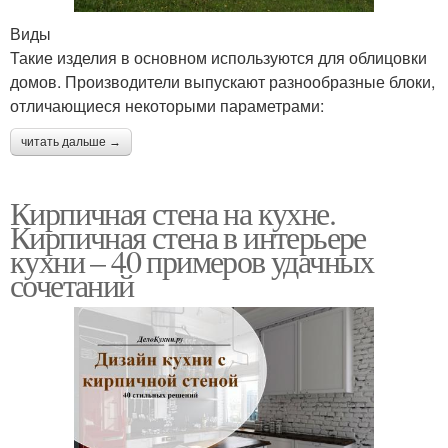
Виды
Такие изделия в основном используются для облицовки
домов. Производители выпускают разнообразные блоки,
отличающиеся некоторыми параметрами:
читать дальше →
Кирпичная стена на кухне.
Кирпичная стена в интерьере
кухни – 40 примеров удачных
сочетаний