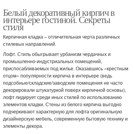
Белый декоративный кирпич в
интерьере гостиной. Секреты
стиля
Кирпичная кладка – отличительная черта различных
стилевых направлений.
Лофт. Стиль обыгрывает урбанизм чердачных и
промышленно-индустриальных помещений,
приспосабливаемых под жилье. Оказавшись «крестным
отцом» популярности кирпича в интерьере (ведь
подсобные/складские/заводские помещения не часто
декорировали штукатуркой поверх кирпичной основы),
лофт лидирует среди иных стилей по использованию
элементов кладки. Стены из белого кирпича выгодно
подчеркивают характерную для лофта оригинальную
дизайнерскую мебель, современную бытовую технику и
элементы декора.