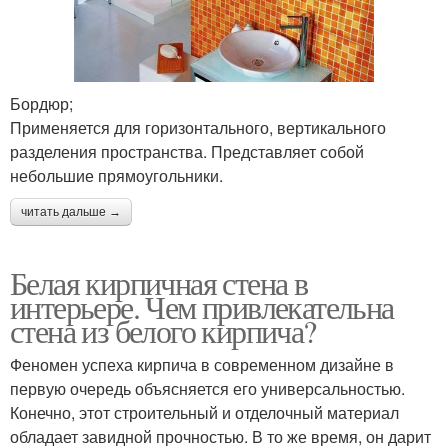
Бордюр;
Применяется для горизонтального, вертикального
разделения пространства. Представляет собой
небольшие прямоугольники.
читать дальше →
Белая кирпичная стена в
интерьере. Чем привлекательна
стена из белого кирпича?
Феномен успеха кирпича в современном дизайне в
первую очередь объясняется его универсальностью.
Конечно, этот строительный и отделочный материал
обладает завидной прочностью. В то же время, он дарит