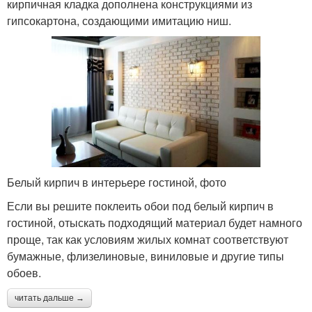
кирпичная кладка дополнена конструкциями из
гипсокартона, создающими имитацию ниш.
Белый кирпич в интерьере гостиной, фото
Если вы решите поклеить обои под белый кирпич в
гостиной, отыскать подходящий материал будет намного
проще, так как условиям жилых комнат соответствуют
бумажные, флизелиновые, виниловые и другие типы
обоев.
читать дальше →