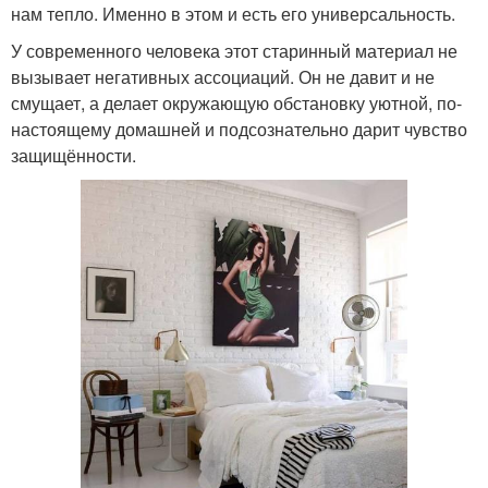
нам тепло. Именно в этом и есть его универсальность.
У современного человека этот старинный материал не
вызывает негативных ассоциаций. Он не давит и не
смущает, а делает окружающую обстановку уютной, по-
настоящему домашней и подсознательно дарит чувство
защищённости.