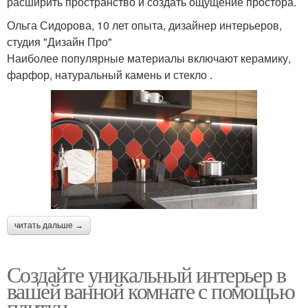
расширить пространство и создать ощущение простора.
Ольга Сидорова, 10 лет опыта, дизайнер интерьеров,
студия "Дизайн Про"
Наиболее популярные материалы включают керамику,
фарфор, натуральный камень и стекло .
читать дальше →
Создайте уникальный интерьер в
вашей ванной комнате с помощью
плитки