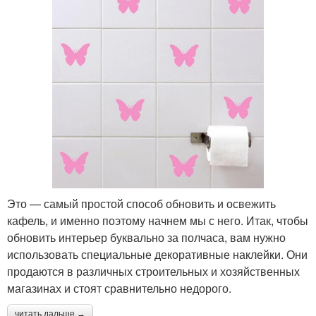
Это — самый простой способ обновить и освежить
кафель, и именно поэтому начнем мы с него. Итак, чтобы
обновить интерьер буквально за полчаса, вам нужно
использовать специальные декоративные наклейки. Они
продаются в различных строительных и хозяйственных
магазинах и стоят сравнительно недорого.
читать дальше →