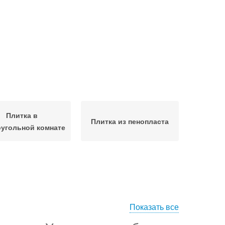
Плитка в
Плитка из пенопласта
угольной комнате
Показать все