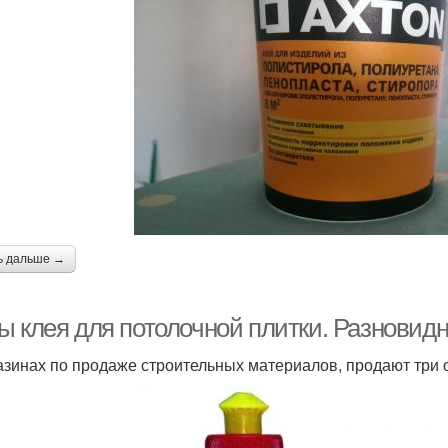
ь дальше →
ы клея для потолочной плитки. Разновидн
азинах по продаже строительных материалов, продают три 