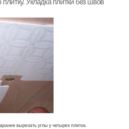
плитку. Укладка плитки без швов
аранее вырезать углы у четырех плиток.