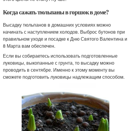
Когда сажать тюльпаны в горшок в доме?
Высадку тюльпанов в домашних условиях можно
начинать с наступлением холодов. Выброс бутонов при
правильном уходе и посадке к Дню Святого Валентина и
8 Марта вам обеспечен.
Если вы собираетесь использовать подготовленные
луковицы, выкопанные с грунта, то высадку можно
проводить в сентябре. Именно к этому моменту вы
сможете подготовить луковицы надлежащим способом.