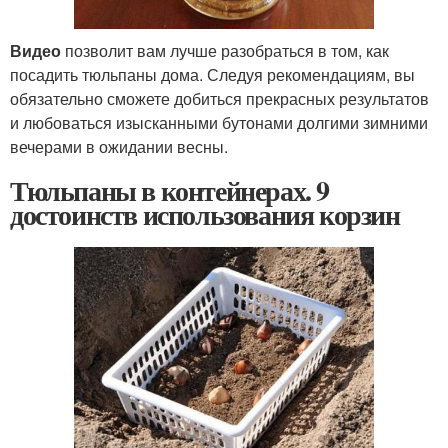
Видео
позволит вам лучше разобраться в том, как
посадить тюльпаны дома. Следуя рекомендациям, вы
обязательно сможете добиться прекрасных результатов
и любоваться изысканными бутонами долгими зимними
вечерами в ожидании весны.
Тюльпаны в контейнерах. 9
достоинств использования корзин