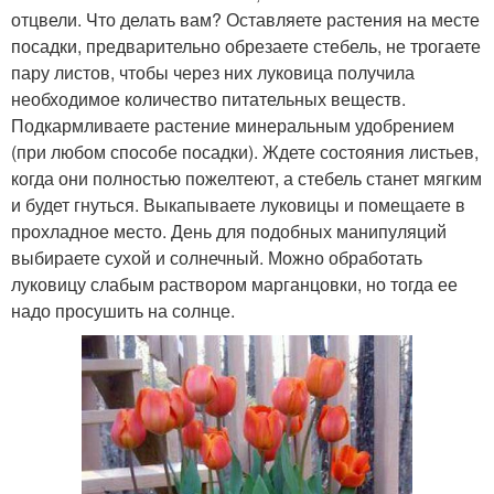
отцвели. Что делать вам? Оставляете растения на месте
посадки, предварительно обрезаете стебель, не трогаете
пару листов, чтобы через них луковица получила
необходимое количество питательных веществ.
Подкармливаете растение минеральным удобрением
(при любом способе посадки). Ждете состояния листьев,
когда они полностью пожелтеют, а стебель станет мягким
и будет гнуться. Выкапываете луковицы и помещаете в
прохладное место. День для подобных манипуляций
выбираете сухой и солнечный. Можно обработать
луковицу слабым раствором марганцовки, но тогда ее
надо просушить на солнце.