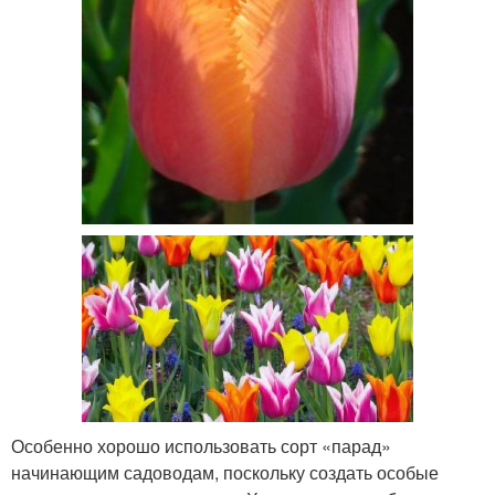
Особенно хорошо использовать сорт «парад»
начинающим садоводам, поскольку создать особые