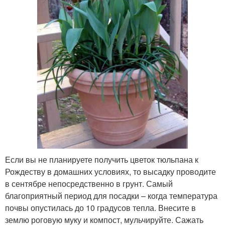
Если вы не планируете получить цветок тюльпана к
Рождеству в домашних условиях, то высадку проводите
в сентябре непосредственно в грунт. Самый
благоприятный период для посадки – когда температура
почвы опустилась до 10 градусов тепла. Внесите в
землю роговую муку и компост, мульчируйте. Сажать