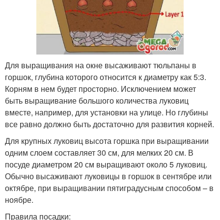
Для выращивания на окне высаживают тюльпаны в
горшок, глубина которого относится к диаметру как 5:3.
Корням в нем будет просторно. Исключением может
быть выращивание большого количества луковиц
вместе, например, для установки на улице. Но глубины
все равно должно быть достаточно для развития корней.
Для крупных луковиц высота горшка при выращивании
одним слоем составляет 30 см, для мелких 20 см. В
посуде диаметром 20 см выращивают около 5 луковиц.
Обычно высаживают луковицы в горшок в сентябре или
октябре, при выращивании пятиградусным способом – в
ноябре.
Правила посадки: