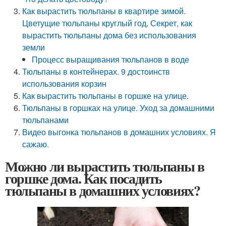
Как вырастить тюльпаны в квартире зимой.
Цветущие тюльпаны круглый год. Секрет, как
вырастить тюльпаны дома без использования
земли
Процесс выращивания тюльпанов в воде
Тюльпаны в контейнерах. 9 достоинств
использования корзин
Как вырастить тюльпаны в горшке на улице.
Тюльпаны в горшках на улице. Уход за домашними
тюльпанами
Видео выгонка тюльпанов в домашних условиях. Я
сажаю.
Можно ли вырастить тюльпаны в
горшке дома. Как посадить
тюльпаны в домашних условиях?