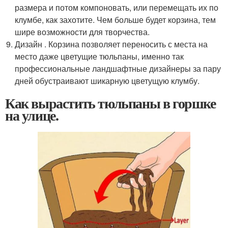
размера и потом компоновать, или перемещать их по
клумбе, как захотите. Чем больше будет корзина, тем
шире возможности для творчества.
Дизайн . Корзина позволяет переносить с места на
место даже цветущие тюльпаны, именно так
профессиональные ландшафтные дизайнеры за пару
дней обустраивают шикарную цветущую клумбу.
Как вырастить тюльпаны в горшке
на улице.