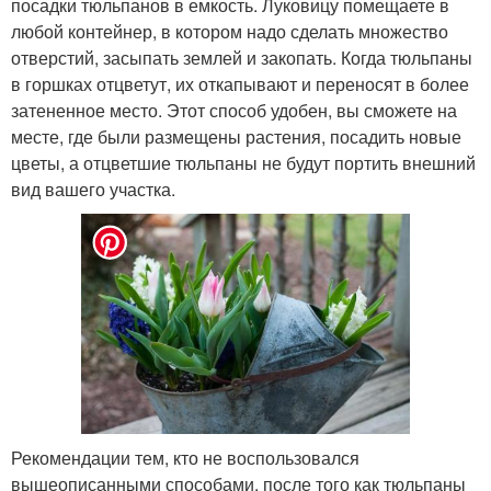
посадки тюльпанов в емкость. Луковицу помещаете в
любой контейнер, в котором надо сделать множество
отверстий, засыпать землей и закопать. Когда тюльпаны
в горшках отцветут, их откапывают и переносят в более
затененное место. Этот способ удобен, вы сможете на
месте, где были размещены растения, посадить новые
цветы, а отцветшие тюльпаны не будут портить внешний
вид вашего участка.
Рекомендации тем, кто не воспользовался
вышеописанными способами, после того как тюльпаны