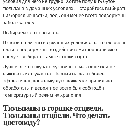
условия для него не трудно. Хотите получить бутон
тюльпана в домашних условиях, – старайтесь выбирать
низкорослые цветки, ведь они менее всего подвержены
заболеваниям.
Выбираем сорт тюльпана
В связи с тем, что в домашних условиях растения очень
сильно подвержены воздействию микроорганизмов,
следует выбирать самые стойки сорта.
Лучше всего покупать луковицы в магазине или же
выкопать их с участка. Первый вариант более
эффективен, поскольку луковички уже правильно
обработаны и вероятнее всего был соблюдён
температурный режим их хранения.
Тюльпаны в горшке отцвели.
Тюльпаны отцвели. Что делать
цветоводу?