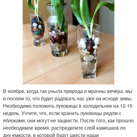
В ноябре, когда так уныла природа и мрачны вечера, мы
и посеем то, что будет радовать нас уже на исходе зимы.
Необходимо положить луковицы в холодильник на 12-15
недель. Учтите, что, если хранить луковицы рядом с
яблоками, они могут не зацвести. После того, как прошло
необходимое время, распределите слой камешков по
дну емкости, в которой будут цвести наши