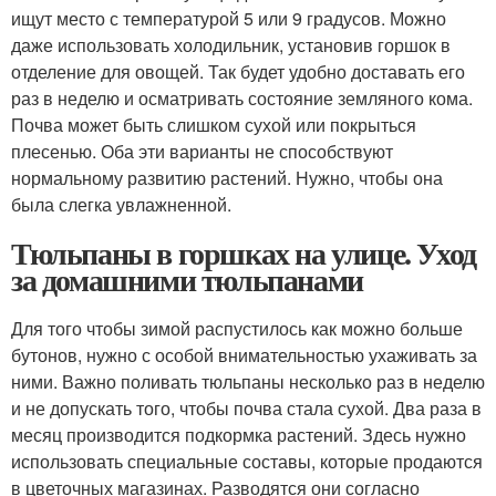
ищут место с температурой 5 или 9 градусов. Можно
даже использовать холодильник, установив горшок в
отделение для овощей. Так будет удобно доставать его
раз в неделю и осматривать состояние земляного кома.
Почва может быть слишком сухой или покрыться
плесенью. Оба эти варианты не способствуют
нормальному развитию растений. Нужно, чтобы она
была слегка увлажненной.
Тюльпаны в горшках на улице. Уход
за домашними тюльпанами
Для того чтобы зимой распустилось как можно больше
бутонов, нужно с особой внимательностью ухаживать за
ними. Важно поливать тюльпаны несколько раз в неделю
и не допускать того, чтобы почва стала сухой. Два раза в
месяц производится подкормка растений. Здесь нужно
использовать специальные составы, которые продаются
в цветочных магазинах. Разводятся они согласно