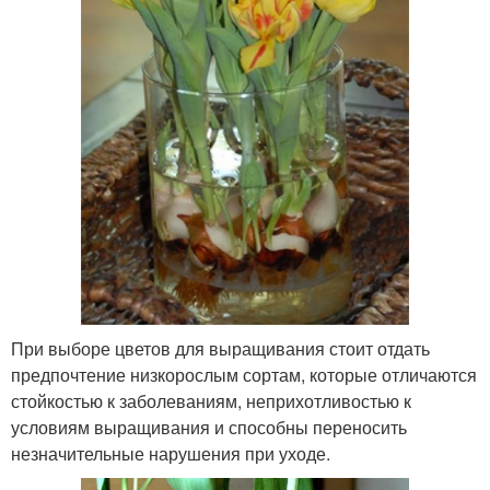
При выборе цветов для выращивания стоит отдать
предпочтение низкорослым сортам, которые отличаются
стойкостью к заболеваниям, неприхотливостью к
условиям выращивания и способны переносить
незначительные нарушения при уходе.