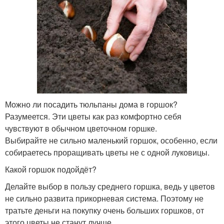
Можно ли посадить тюльпаны дома в горшок?
Разумеется. Эти цветы как раз комфортно себя
чувствуют в обычном цветочном горшке.
Выбирайте не сильно маленький горшок, особенно, если
собираетесь проращивать цветы не с одной луковицы.
Какой горшок подойдёт?
Делайте выбор в пользу среднего горшка, ведь у цветов
не сильно развита прикорневая система. Поэтому не
тратьте деньги на покупку очень больших горшков, от
этого цветы не станут лучше.