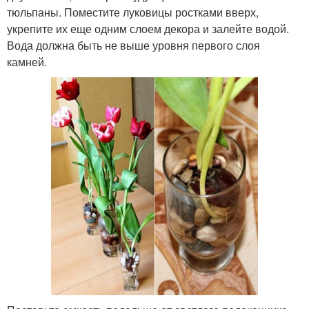
тюльпаны. Поместите луковицы ростками вверх,
укрепите их еще одним слоем декора и залейте водой.
Вода должна быть не выше уровня первого слоя
камней.