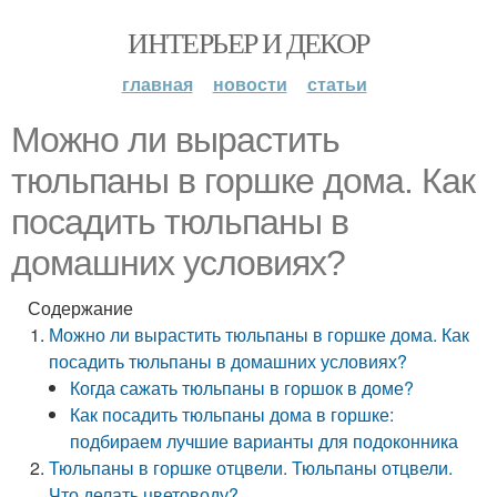
ИНТЕРЬЕР И ДЕКОР
главная
новости
статьи
Можно ли вырастить
тюльпаны в горшке дома. Как
посадить тюльпаны в
домашних условиях?
Содержание
Можно ли вырастить тюльпаны в горшке дома. Как
посадить тюльпаны в домашних условиях?
Когда сажать тюльпаны в горшок в доме?
Как посадить тюльпаны дома в горшке:
подбираем лучшие варианты для подоконника
Тюльпаны в горшке отцвели. Тюльпаны отцвели.
Что делать цветоводу?