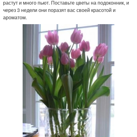
растут и много пьют. Поставьте цветы на подоконник, и
через 3 недели они поразят вас своей красотой и
ароматом.