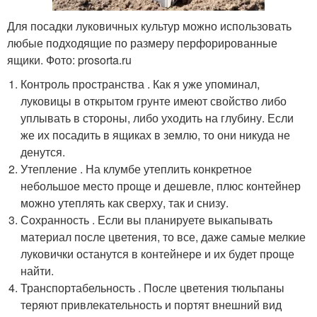
Для посадки луковичных культур можно использовать
любые подходящие по размеру перфорированные
ящики. Фото: prosorta.ru
Контроль пространства . Как я уже упоминал,
луковицы в открытом грунте имеют свойство либо
уплывать в стороны, либо уходить на глубину. Если
же их посадить в ящиках в землю, то они никуда не
денутся.
Утепление . На клумбе утеплить конкретное
небольшое место проще и дешевле, плюс контейнер
можно утеплять как сверху, так и снизу.
Сохранность . Если вы планируете выкапывать
материал после цветения, то все, даже самые мелкие
луковички останутся в контейнере и их будет проще
найти.
Транспортабельность . После цветения тюльпаны
теряют привлекательность и портят внешний вид