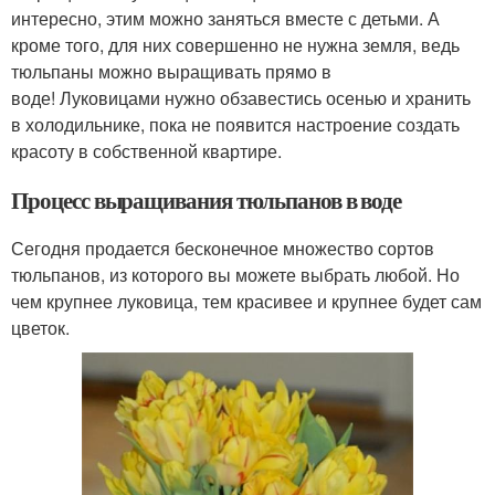
интересно, этим можно заняться вместе с детьми. А
кроме того, для них совершенно не нужна земля, ведь
тюльпаны можно выращивать прямо в
воде! Луковицами нужно обзавестись осенью и хранить
в холодильнике, пока не появится настроение создать
красоту в собственной квартире.
Процесс выращивания тюльпанов в воде
Сегодня продается бесконечное множество сортов
тюльпанов, из которого вы можете выбрать любой. Но
чем крупнее луковица, тем красивее и крупнее будет сам
цветок.