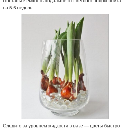
Поставьте емкость подальше от светлого подоконника
на 5-6 недель.
Следите за уровнем жидкости в вазе — цветы быстро