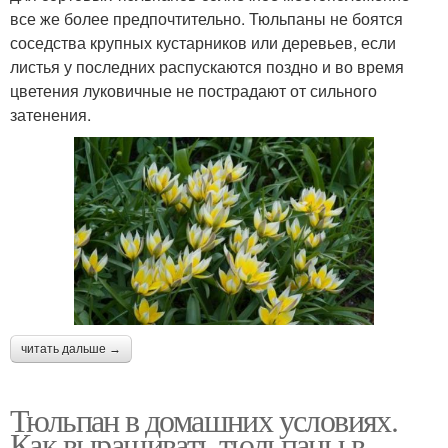
все же более предпочтительно. Тюльпаны не боятся
соседства крупных кустарников или деревьев, если
листья у последних распускаются поздно и во время
цветения луковичные не пострадают от сильного
затенения.
читать дальше →
Тюльпан в домашних условиях.
Как выращивать тюльпаны в