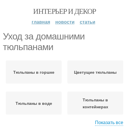
ИНТЕРЬЕР И ДЕКОР
главная
новости
статьи
Уход за домашними
тюльпанами
Тюльпаны в горшке
Цветущие тюльпаны
Тюльпаны в
Тюльпаны в воде
контейнерах
Показать все