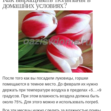
домашних условиях?
После того как вы посадили луковицы, горшки
помещаются в темное место. До февраля их нужно
держать при температуре воздуха в пределах +5…+9
градусов. При этом влажность воздуха должна быть
около 75%. Для этого можно и использовать погреб.
Все эти месяцы нужно следить за влажностью почвы,