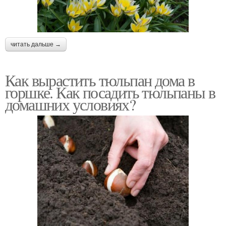
читать дальше →
Как вырастить тюльпан дома в
горшке. Как посадить тюльпаны в
домашних условиях?