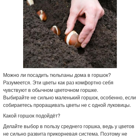
Можно ли посадить тюльпаны дома в горшок?
Разумеется. Эти цветы как раз комфортно себя
чувствуют в обычном цветочном горшке.
Выбирайте не сильно маленький горшок, особенно, если
собираетесь проращивать цветы не с одной луковицы.
Какой горшок подойдёт?
Делайте выбор в пользу среднего горшка, ведь у цветов
не сильно развита прикорневая система. Поэтому не