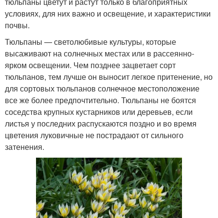
тюльпаны цветут и растут только в благоприятных
условиях, для них важно и освещение, и характеристики
почвы.
Тюльпаны — светолюбивые культуры, которые
высаживают на солнечных местах или в рассеянно-
ярком освещении. Чем позднее зацветает сорт
тюльпанов, тем лучше он выносит легкое притенение, но
для сортовых тюльпанов солнечное местоположение
все же более предпочтительно. Тюльпаны не боятся
соседства крупных кустарников или деревьев, если
листья у последних распускаются поздно и во время
цветения луковичные не пострадают от сильного
затенения.