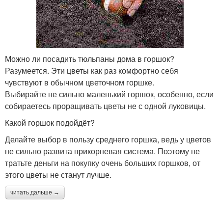
Можно ли посадить тюльпаны дома в горшок?
Разумеется. Эти цветы как раз комфортно себя
чувствуют в обычном цветочном горшке.
Выбирайте не сильно маленький горшок, особенно, если
собираетесь проращивать цветы не с одной луковицы.
Какой горшок подойдёт?
Делайте выбор в пользу среднего горшка, ведь у цветов
не сильно развита прикорневая система. Поэтому не
тратьте деньги на покупку очень больших горшков, от
этого цветы не станут лучше.
читать дальше →