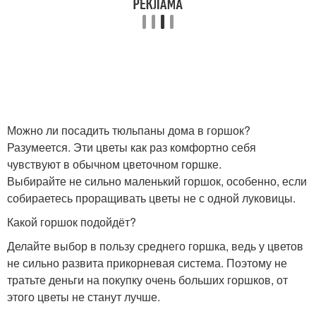
Можно ли посадить тюльпаны дома в горшок?
Разумеется. Эти цветы как раз комфортно себя
чувствуют в обычном цветочном горшке.
Выбирайте не сильно маленький горшок, особенно, если
собираетесь проращивать цветы не с одной луковицы.
Какой горшок подойдёт?
Делайте выбор в пользу среднего горшка, ведь у цветов
не сильно развита прикорневая система. Поэтому не
тратьте деньги на покупку очень больших горшков, от
этого цветы не станут лучше.