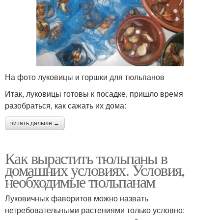
На фото луковицы и горшки для тюльпанов
Итак, луковицы готовы к посадке, пришло время
разобраться, как сажать их дома:
читать дальше →
Как вырастить тюльпаны в
домашних условиях. Условия,
необходимые тюльпанам
Луковичных фаворитов можно назвать
нетребовательными растениями только условно: