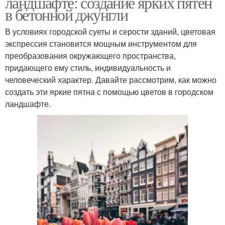
ландшафте: создание ярких пятен
в бетонной джунгли
В условиях городской суеты и серости зданий, цветовая
экспрессия становится мощным инструментом для
преобразования окружающего пространства,
придающего ему стиль, индивидуальность и
человеческий характер. Давайте рассмотрим, как можно
создать эти яркие пятна с помощью цветов в городском
ландшафте.