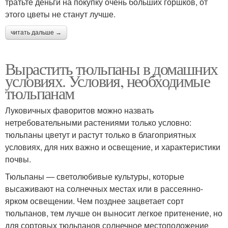
тратьте деньги на покупку очень больших горшков, от
этого цветы не станут лучше.
читать дальше →
Вырастить тюльпаны в домашних
условиях. Условия, необходимые
тюльпанам
Луковичных фаворитов можно назвать
нетребовательными растениями только условно:
тюльпаны цветут и растут только в благоприятных
условиях, для них важно и освещение, и характеристики
почвы.
Тюльпаны — светолюбивые культуры, которые
высаживают на солнечных местах или в рассеянно-
ярком освещении. Чем позднее зацветает сорт
тюльпанов, тем лучше он выносит легкое притенение, но
для сортовых тюльпанов солнечное местоположение