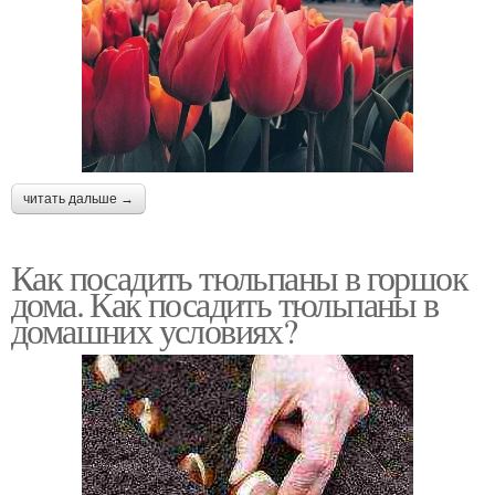
читать дальше →
Как посадить тюльпаны в горшок
дома. Как посадить тюльпаны в
домашних условиях?