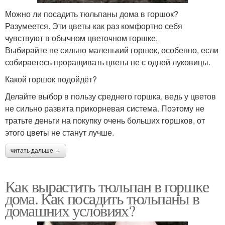
Можно ли посадить тюльпаны дома в горшок?
Разумеется. Эти цветы как раз комфортно себя
чувствуют в обычном цветочном горшке.
Выбирайте не сильно маленький горшок, особенно, если
собираетесь проращивать цветы не с одной луковицы.
Какой горшок подойдёт?
Делайте выбор в пользу среднего горшка, ведь у цветов
не сильно развита прикорневая система. Поэтому не
тратьте деньги на покупку очень больших горшков, от
этого цветы не станут лучше.
читать дальше →
Как вырастить тюльпан в горшке
дома. Как посадить тюльпаны в
домашних условиях?