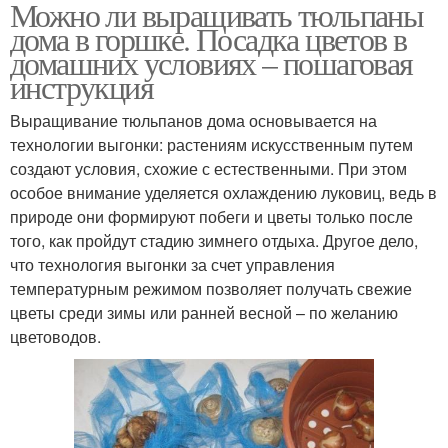
Можно ли выращивать тюльпаны
дома в горшке. Посадка цветов в
домашних условиях – пошаговая
инструкция
Выращивание тюльпанов дома основывается на
технологии выгонки: растениям искусственным путем
создают условия, схожие с естественными. При этом
особое внимание уделяется охлаждению луковиц, ведь в
природе они формируют побеги и цветы только после
того, как пройдут стадию зимнего отдыха. Другое дело,
что технология выгонки за счет управления
температурным режимом позволяет получать свежие
цветы среди зимы или ранней весной – по желанию
цветоводов.