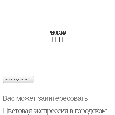
читать дальше →
Вас может заинтересовать
Цветовая экспрессия в городском