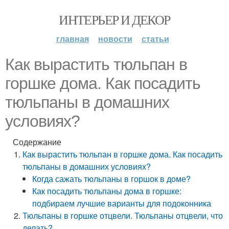
ИНТЕРЬЕР И ДЕКОР
главная
новости
статьи
Как вырастить тюльпан в
горшке дома. Как посадить
тюльпаны в домашних
условиях?
Содержание
Как вырастить тюльпан в горшке дома. Как посадить
тюльпаны в домашних условиях?
Когда сажать тюльпаны в горшок в доме?
Как посадить тюльпаны дома в горшке:
подбираем лучшие варианты для подоконника
Тюльпаны в горшке отцвели. Тюльпаны отцвели, что
делать?