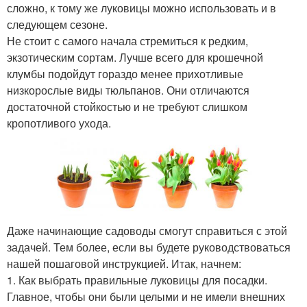
сложно, к тому же луковицы можно использовать и в
следующем сезоне.
Не стоит с самого начала стремиться к редким,
экзотическим сортам. Лучше всего для крошечной
клумбы подойдут гораздо менее прихотливые
низкорослые виды тюльпанов. Они отличаются
достаточной стойкостью и не требуют слишком
кропотливого ухода.
Даже начинающие садоводы смогут справиться с этой
задачей. Тем более, если вы будете руководствоваться
нашей пошаговой инструкцией. Итак, начнем:
1. Как выбрать правильные луковицы для посадки.
Главное, чтобы они были целыми и не имели внешних