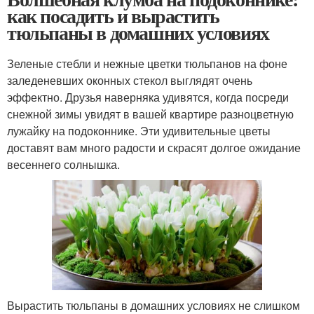
как посадить и вырастить
тюльпаны в домашних условиях
Зеленые стебли и нежные цветки тюльпанов на фоне
заледеневших оконных стекол выглядят очень
эффектно. Друзья наверняка удивятся, когда посреди
снежной зимы увидят в вашей квартире разноцветную
лужайку на подоконнике. Эти удивительные цветы
доставят вам много радости и скрасят долгое ожидание
весеннего солнышка.
Вырастить тюльпаны в домашних условиях не слишком