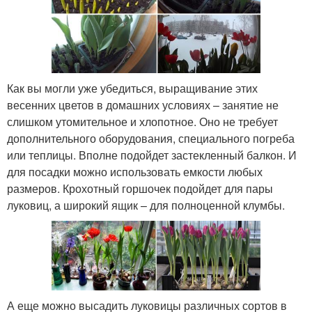
Как вы могли уже убедиться, выращивание этих
весенних цветов в домашних условиях – занятие не
слишком утомительное и хлопотное. Оно не требует
дополнительного оборудования, специального погреба
или теплицы. Вполне подойдет застекленный балкон. И
для посадки можно использовать емкости любых
размеров. Крохотный горшочек подойдет для пары
луковиц, а широкий ящик – для полноценной клумбы.
А еще можно высадить луковицы различных сортов в