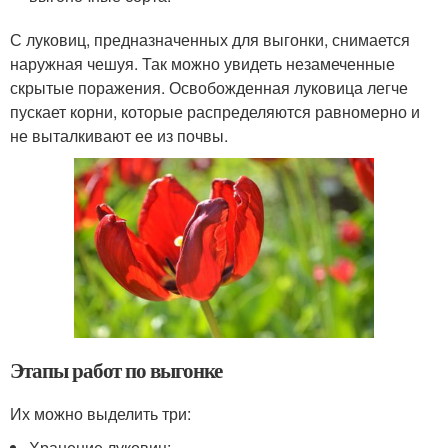
С луковиц, предназначенных для выгонки, снимается
наружная чешуя. Так можно увидеть незамеченные
скрытые поражения. Освобожденная луковица легче
пускает корни, которые распределяются равномерно и
не выталкивают ее из почвы.
Этапы работ по выгонке
Их можно выделить три:
Хранение луковиц;