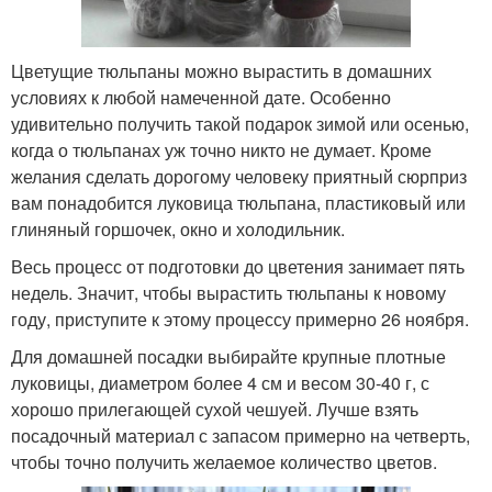
Цветущие тюльпаны можно вырастить в домашних
условиях к любой намеченной дате. Особенно
удивительно получить такой подарок зимой или осенью,
когда о тюльпанах уж точно никто не думает. Кроме
желания сделать дорогому человеку приятный сюрприз
вам понадобится луковица тюльпана, пластиковый или
глиняный горшочек, окно и холодильник.
Весь процесс от подготовки до цветения занимает пять
недель. Значит, чтобы вырастить тюльпаны к новому
году, приступите к этому процессу примерно 26 ноября.
Для домашней посадки выбирайте крупные плотные
луковицы, диаметром более 4 см и весом 30-40 г, с
хорошо прилегающей сухой чешуей. Лучше взять
посадочный материал с запасом примерно на четверть,
чтобы точно получить желаемое количество цветов.