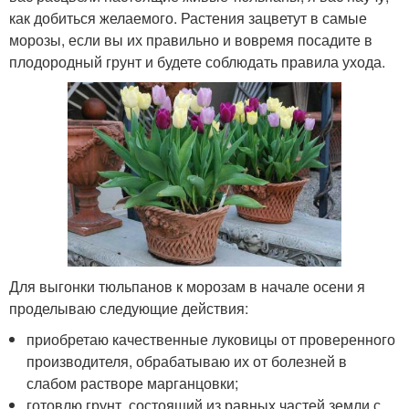
как добиться желаемого. Растения зацветут в самые
морозы, если вы их правильно и вовремя посадите в
плодородный грунт и будете соблюдать правила ухода.
Для выгонки тюльпанов к морозам в начале осени я
проделываю следующие действия:
приобретаю качественные луковицы от проверенного
производителя, обрабатываю их от болезней в
слабом растворе марганцовки;
готовлю грунт, состоящий из равных частей земли с