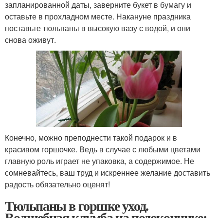
запланированной даты, заверните букет в бумагу и
оставьте в прохладном месте. Накануне праздника
поставьте тюльпаны в высокую вазу с водой, и они
снова оживут.
Конечно, можно преподнести такой подарок и в
красивом горшочке. Ведь в случае с любыми цветами
главную роль играет не упаковка, а содержимое. Не
сомневайтесь, ваш труд и искреннее желание доставить
радость обязательно оценят!
Тюльпаны в горшке уход.
Волшебная клумба на подоконнике: