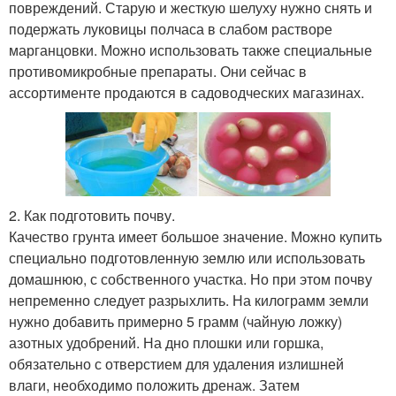
повреждений. Старую и жесткую шелуху нужно снять и
подержать луковицы полчаса в слабом растворе
марганцовки. Можно использовать также специальные
противомикробные препараты. Они сейчас в
ассортименте продаются в садоводческих магазинах.
2. Как подготовить почву.
Качество грунта имеет большое значение. Можно купить
специально подготовленную землю или использовать
домашнюю, с собственного участка. Но при этом почву
непременно следует разрыхлить. На килограмм земли
нужно добавить примерно 5 грамм (чайную ложку)
азотных удобрений. На дно плошки или горшка,
обязательно с отверстием для удаления излишней
влаги, необходимо положить дренаж. Затем