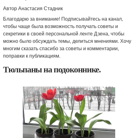
Автор Анастасия Стадник
Благодарю за внимание! Подписывайтесь на канал,
чтобы чаще была возможность получать советы и
секретики в своей персональной ленте Дзена, чтобы
можно было обсуждать темы, делиться мнениями. Хочу
многим сказать спасибо за советы и комментарии,
поправки к публикациям.
Тюльпаны на подоконнике.