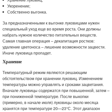
Укоренение;
Собственно выгонка.
За предназначенными к выгонке луковицами нужен
специальный уход еще во время роста. Они должны
набрать нужное количество питательных веществ.
Самая главная операция – декапитация ростков:
удаление цветоноса – лишение возможности зацвести.
Иначе луковица пропадет.
Хранение
Температурный режим являются решающим
обстоятельством при хранении луковиц. Изменением
температуры можно управлять и сроками зацветания.
Вначале луковицы содержатся при повышенной, затем –
при пониженной температуре. После выкопки
(примерно, в начале июля) луковицы около месяца
хранятся при температуре 20—23°С. Этот диапазон