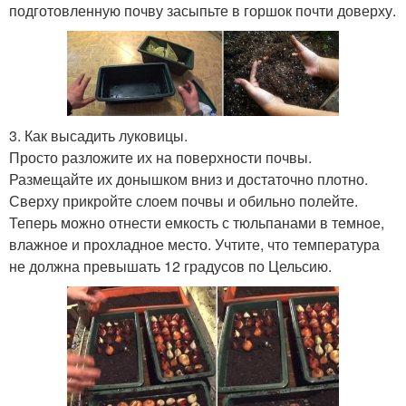
подготовленную почву засыпьте в горшок почти доверху.
3. Как высадить луковицы.
Просто разложите их на поверхности почвы.
Размещайте их донышком вниз и достаточно плотно.
Сверху прикройте слоем почвы и обильно полейте.
Теперь можно отнести емкость с тюльпанами в темное,
влажное и прохладное место. Учтите, что температура
не должна превышать 12 градусов по Цельсию.