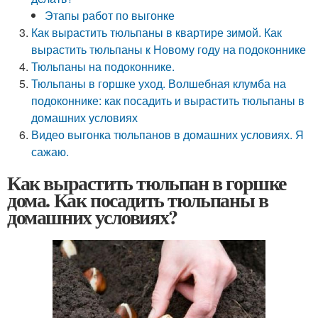
Этапы работ по выгонке
Как вырастить тюльпаны в квартире зимой. Как
вырастить тюльпаны к Новому году на подоконнике
Тюльпаны на подоконнике.
Тюльпаны в горшке уход. Волшебная клумба на
подоконнике: как посадить и вырастить тюльпаны в
домашних условиях
Видео выгонка тюльпанов в домашних условиях. Я
сажаю.
Как вырастить тюльпан в горшке
дома. Как посадить тюльпаны в
домашних условиях?