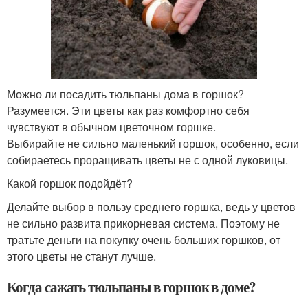
Можно ли посадить тюльпаны дома в горшок?
Разумеется. Эти цветы как раз комфортно себя
чувствуют в обычном цветочном горшке.
Выбирайте не сильно маленький горшок, особенно, если
собираетесь проращивать цветы не с одной луковицы.
Какой горшок подойдёт?
Делайте выбор в пользу среднего горшка, ведь у цветов
не сильно развита прикорневая система. Поэтому не
тратьте деньги на покупку очень больших горшков, от
этого цветы не станут лучше.
Когда сажать тюльпаны в горшок в доме?