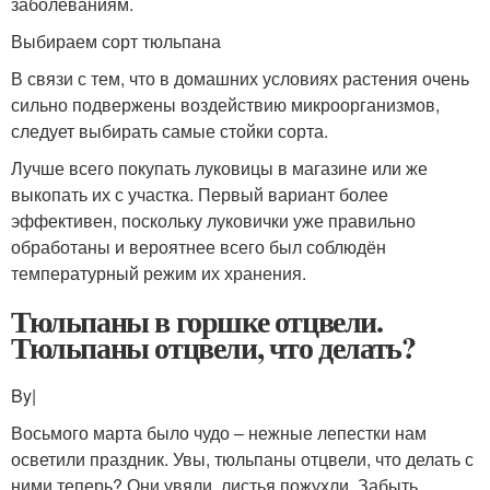
заболеваниям.
Выбираем сорт тюльпана
В связи с тем, что в домашних условиях растения очень
сильно подвержены воздействию микроорганизмов,
следует выбирать самые стойки сорта.
Лучше всего покупать луковицы в магазине или же
выкопать их с участка. Первый вариант более
эффективен, поскольку луковички уже правильно
обработаны и вероятнее всего был соблюдён
температурный режим их хранения.
Тюльпаны в горшке отцвели.
Тюльпаны отцвели, что делать?
By|
Восьмого марта было чудо – нежные лепестки нам
осветили праздник. Увы, тюльпаны отцвели, что делать с
ними теперь? Они увяли, листья пожухли. Забыть