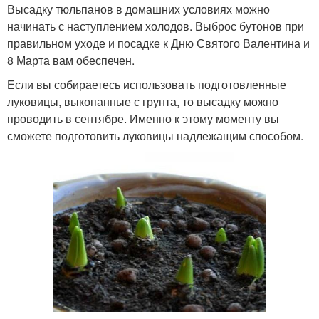
Высадку тюльпанов в домашних условиях можно
начинать с наступлением холодов. Выброс бутонов при
правильном уходе и посадке к Дню Святого Валентина и
8 Марта вам обеспечен.
Если вы собираетесь использовать подготовленные
луковицы, выкопанные с грунта, то высадку можно
проводить в сентябре. Именно к этому моменту вы
сможете подготовить луковицы надлежащим способом.