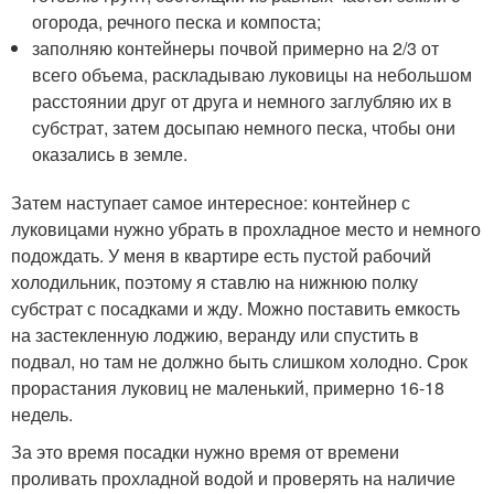
огорода, речного песка и компоста;
заполняю контейнеры почвой примерно на 2/3 от
всего объема, раскладываю луковицы на небольшом
расстоянии друг от друга и немного заглубляю их в
субстрат, затем досыпаю немного песка, чтобы они
оказались в земле.
Затем наступает самое интересное: контейнер с
луковицами нужно убрать в прохладное место и немного
подождать. У меня в квартире есть пустой рабочий
холодильник, поэтому я ставлю на нижнюю полку
субстрат с посадками и жду. Можно поставить емкость
на застекленную лоджию, веранду или спустить в
подвал, но там не должно быть слишком холодно. Срок
прорастания луковиц не маленький, примерно 16-18
недель.
За это время посадки нужно время от времени
проливать прохладной водой и проверять на наличие