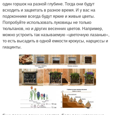
один горшок на разной глубине. Тогда они будут
всходить и зацветать в разное время. И у вас на
подоконнике всегда будут яркие и живые цветы.
Попробуйте использовать луковицы не только
тюльпанов, но и других весенних цветов. Например,
можно устроить так называемую «цветочную лазанью»,
то есть высадить в одной емкости крокусы, нарциссы и
гиацинты.