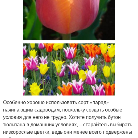
Особенно хорошо использовать сорт «парад»
начинающим садоводам, поскольку создать особые
условия для него не трудно. Хотите получить бутон
тюльпана в домашних условиях, – старайтесь выбирать
низкорослые цветки, ведь они менее всего подвержены