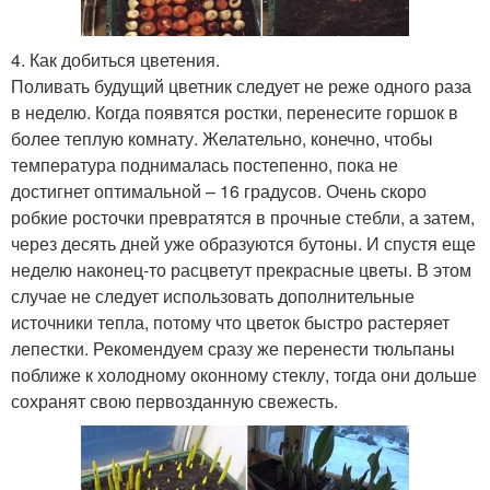
4. Как добиться цветения.
Поливать будущий цветник следует не реже одного раза
в неделю. Когда появятся ростки, перенесите горшок в
более теплую комнату. Желательно, конечно, чтобы
температура поднималась постепенно, пока не
достигнет оптимальной – 16 градусов. Очень скоро
робкие росточки превратятся в прочные стебли, а затем,
через десять дней уже образуются бутоны. И спустя еще
неделю наконец-то расцветут прекрасные цветы. В этом
случае не следует использовать дополнительные
источники тепла, потому что цветок быстро растеряет
лепестки. Рекомендуем сразу же перенести тюльпаны
поближе к холодному оконному стеклу, тогда они дольше
сохранят свою первозданную свежесть.