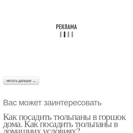
читать дальше →
Вас может заинтересовать
Как посадить тюльпаны в горшок
дома. Как посадить тюльпаны в
домашних условиях?