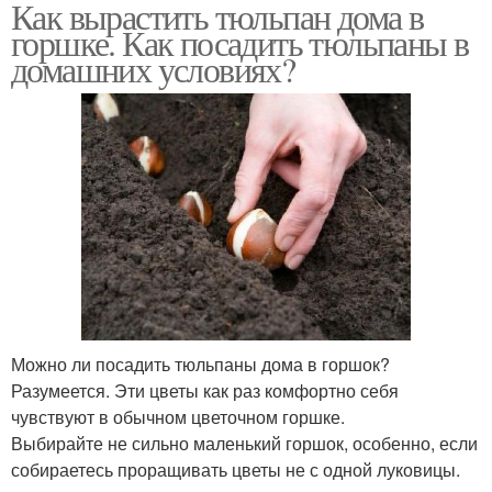
Как вырастить тюльпан дома в
горшке. Как посадить тюльпаны в
домашних условиях?
Можно ли посадить тюльпаны дома в горшок?
Разумеется. Эти цветы как раз комфортно себя
чувствуют в обычном цветочном горшке.
Выбирайте не сильно маленький горшок, особенно, если
собираетесь проращивать цветы не с одной луковицы.