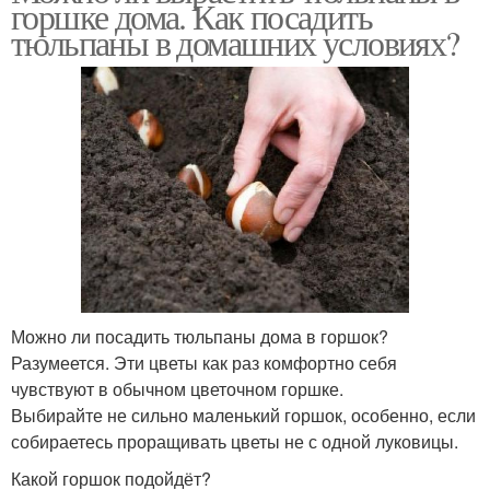
горшке дома. Как посадить
тюльпаны в домашних условиях?
Можно ли посадить тюльпаны дома в горшок?
Разумеется. Эти цветы как раз комфортно себя
чувствуют в обычном цветочном горшке.
Выбирайте не сильно маленький горшок, особенно, если
собираетесь проращивать цветы не с одной луковицы.
Какой горшок подойдёт?