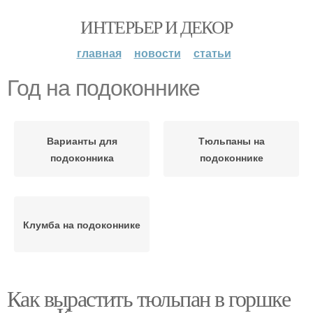
ИНТЕРЬЕР И ДЕКОР
главная
новости
статьи
Год на подоконнике
Варианты для
Тюльпаны на
подоконника
подоконнике
Клумба на подоконнике
Как вырастить тюльпан в горшке