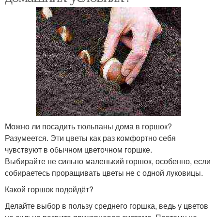
Можно ли посадить тюльпаны дома в горшок?
Разумеется. Эти цветы как раз комфортно себя
чувствуют в обычном цветочном горшке.
Выбирайте не сильно маленький горшок, особенно, если
собираетесь проращивать цветы не с одной луковицы.
Какой горшок подойдёт?
Делайте выбор в пользу среднего горшка, ведь у цветов