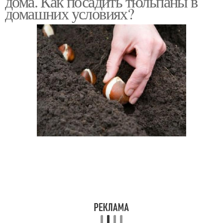
дома. Как посадить тюльпаны в
домашних условиях?