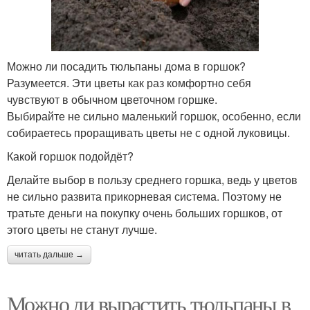
Можно ли посадить тюльпаны дома в горшок?
Разумеется. Эти цветы как раз комфортно себя
чувствуют в обычном цветочном горшке.
Выбирайте не сильно маленький горшок, особенно, если
собираетесь проращивать цветы не с одной луковицы.
Какой горшок подойдёт?
Делайте выбор в пользу среднего горшка, ведь у цветов
не сильно развита прикорневая система. Поэтому не
тратьте деньги на покупку очень больших горшков, от
этого цветы не станут лучше.
читать дальше →
Можно ли вырастить тюльпаны в