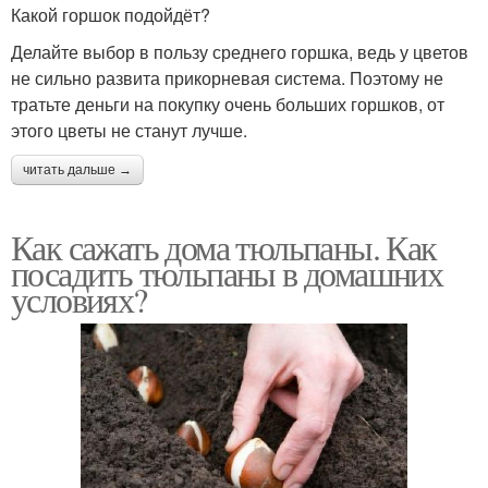
Какой горшок подойдёт?
Делайте выбор в пользу среднего горшка, ведь у цветов
не сильно развита прикорневая система. Поэтому не
тратьте деньги на покупку очень больших горшков, от
этого цветы не станут лучше.
читать дальше →
Как сажать дома тюльпаны. Как
посадить тюльпаны в домашних
условиях?