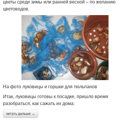
цветы среди зимы или ранней весной – по желанию
цветоводов.
На фото луковицы и горшки для тюльпанов
Итак, луковицы готовы к посадке, пришло время
разобраться, как сажать их дома:
читать дальше →