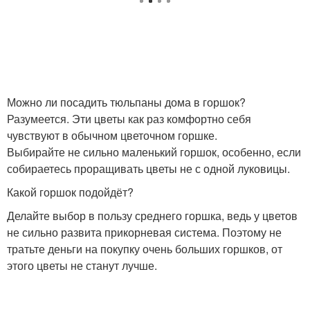
Можно ли посадить тюльпаны дома в горшок?
Разумеется. Эти цветы как раз комфортно себя
чувствуют в обычном цветочном горшке.
Выбирайте не сильно маленький горшок, особенно, если
собираетесь проращивать цветы не с одной луковицы.
Какой горшок подойдёт?
Делайте выбор в пользу среднего горшка, ведь у цветов
не сильно развита прикорневая система. Поэтому не
тратьте деньги на покупку очень больших горшков, от
этого цветы не станут лучше.