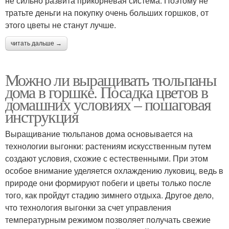
не сильно развита прикорневая система. Поэтому не
тратьте деньги на покупку очень больших горшков, от
этого цветы не станут лучше.
читать дальше →
Можно ли выращивать тюльпаны
дома в горшке. Посадка цветов в
домашних условиях – пошаговая
инструкция
Выращивание тюльпанов дома основывается на
технологии выгонки: растениям искусственным путем
создают условия, схожие с естественными. При этом
особое внимание уделяется охлаждению луковиц, ведь в
природе они формируют побеги и цветы только после
того, как пройдут стадию зимнего отдыха. Другое дело,
что технология выгонки за счет управления
температурным режимом позволяет получать свежие