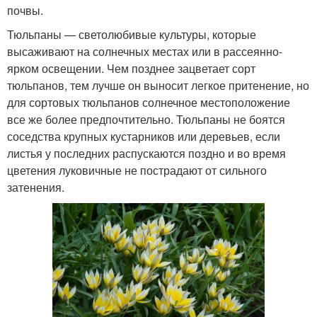
почвы.
Тюльпаны — светолюбивые культуры, которые
высаживают на солнечных местах или в рассеянно-
ярком освещении. Чем позднее зацветает сорт
тюльпанов, тем лучше он выносит легкое притенение, но
для сортовых тюльпанов солнечное местоположение
все же более предпочтительно. Тюльпаны не боятся
соседства крупных кустарников или деревьев, если
листья у последних распускаются поздно и во время
цветения луковичные не пострадают от сильного
затенения.