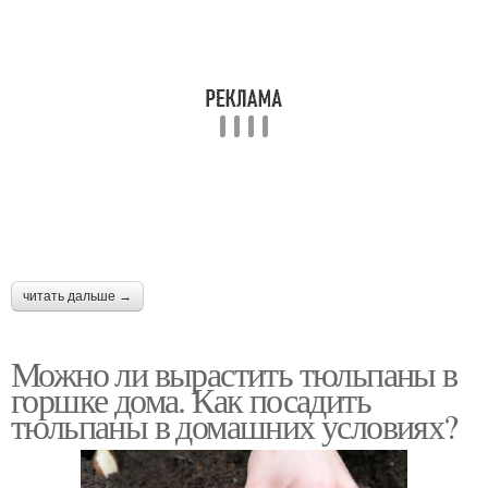
читать дальше →
Можно ли вырастить тюльпаны в
горшке дома. Как посадить
тюльпаны в домашних условиях?