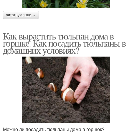
читать дальше →
Как вырастить тюльпан дома в
горшке. Как посадить тюльпаны в
домашних условиях?
Можно ли посадить тюльпаны дома в горшок?