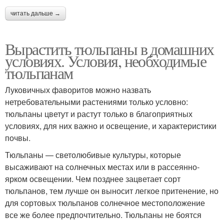
читать дальше →
Вырастить тюльпаны в домашних
условиях. Условия, необходимые
тюльпанам
Луковичных фаворитов можно назвать
нетребовательными растениями только условно:
тюльпаны цветут и растут только в благоприятных
условиях, для них важно и освещение, и характеристики
почвы.
Тюльпаны — светолюбивые культуры, которые
высаживают на солнечных местах или в рассеянно-
ярком освещении. Чем позднее зацветает сорт
тюльпанов, тем лучше он выносит легкое притенение, но
для сортовых тюльпанов солнечное местоположение
все же более предпочтительно. Тюльпаны не боятся