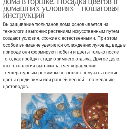
дома в горшке. Посадка цветов в
домашних условиях – пошаговая
инструкция
Выращивание тюльпанов дома основывается на
технологии выгонки: растениям искусственным путем
создают условия, схожие с естественными. При этом
особое внимание уделяется охлаждению луковиц, ведь в
природе они формируют побеги и цветы только после
того, как пройдут стадию зимнего отдыха. Другое дело,
что технология выгонки за счет управления
температурным режимом позволяет получать свежие
цветы среди зимы или ранней весной – по желанию
цветоводов.