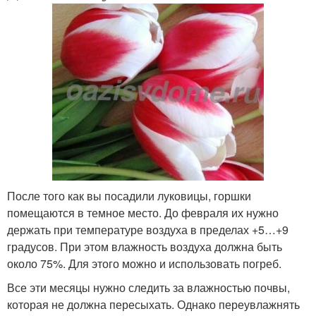
После того как вы посадили луковицы, горшки
помещаются в темное место. До февраля их нужно
держать при температуре воздуха в пределах +5…+9
градусов. При этом влажность воздуха должна быть
около 75%. Для этого можно и использовать погреб.
Все эти месяцы нужно следить за влажностью почвы,
которая не должна пересыхать. Однако переувлажнять