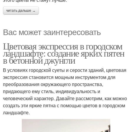
читать дальше →
Вас может заинтересовать
Цветовая экспрессия в городском
ландшафте: создание ярких пятен
в бетонной джунгли
В условиях городской суеты и серости зданий, цветовая
экспрессия становится мощным инструментом для
преобразования окружающего пространства,
придающего ему стиль, индивидуальность и
человеческий характер. Давайте рассмотрим, как можно
создать эти яркие пятна с помощью цветов в городском
ландшафте.