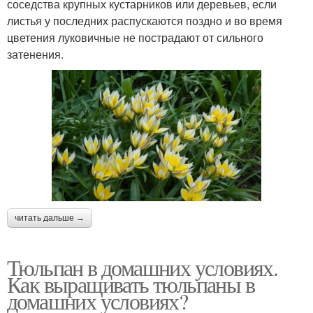
соседства крупных кустарников или деревьев, если
листья у последних распускаются поздно и во время
цветения луковичные не пострадают от сильного
затенения.
читать дальше →
Тюльпан в домашних условиях.
Как выращивать тюльпаны в
домашних условиях?