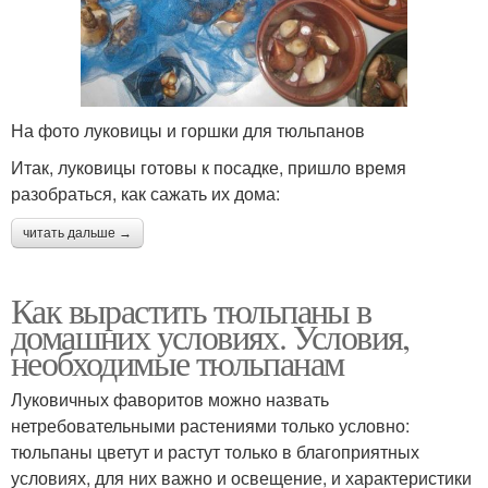
На фото луковицы и горшки для тюльпанов
Итак, луковицы готовы к посадке, пришло время
разобраться, как сажать их дома:
читать дальше →
Как вырастить тюльпаны в
домашних условиях. Условия,
необходимые тюльпанам
Луковичных фаворитов можно назвать
нетребовательными растениями только условно:
тюльпаны цветут и растут только в благоприятных
условиях, для них важно и освещение, и характеристики