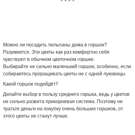
Можно ли посадить тюльпаны дома в горшок?
Разумеется. Эти цветы как раз комфортно себя
чувствуют в обычном цветочном горшке.
Выбирайте не сильно маленький горшок, особенно, если
собираетесь проращивать цветы не с одной луковицы.
Какой горшок подойдёт?
Делайте выбор в пользу среднего горшка, ведь у цветов
не сильно развита прикорневая система. Поэтому не
тратьте деньги на покупку очень больших горшков, от
этого цветы не станут лучше.