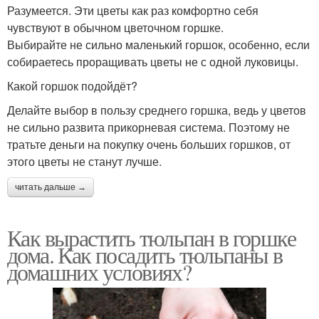
Разумеется. Эти цветы как раз комфортно себя
чувствуют в обычном цветочном горшке.
Выбирайте не сильно маленький горшок, особенно, если
собираетесь проращивать цветы не с одной луковицы.
Какой горшок подойдёт?
Делайте выбор в пользу среднего горшка, ведь у цветов
не сильно развита прикорневая система. Поэтому не
тратьте деньги на покупку очень больших горшков, от
этого цветы не станут лучше.
читать дальше →
Как вырастить тюльпан в горшке
дома. Как посадить тюльпаны в
домашних условиях?