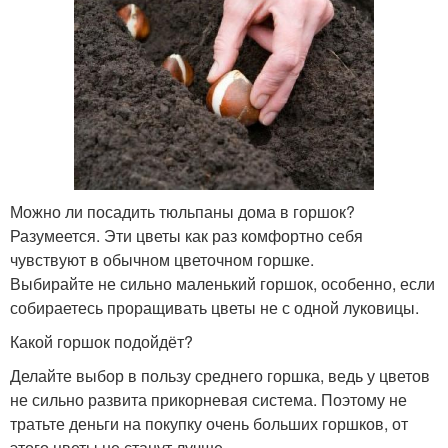
Можно ли посадить тюльпаны дома в горшок?
Разумеется. Эти цветы как раз комфортно себя
чувствуют в обычном цветочном горшке.
Выбирайте не сильно маленький горшок, особенно, если
собираетесь проращивать цветы не с одной луковицы.
Какой горшок подойдёт?
Делайте выбор в пользу среднего горшка, ведь у цветов
не сильно развита прикорневая система. Поэтому не
тратьте деньги на покупку очень больших горшков, от
этого цветы не станут лучше.