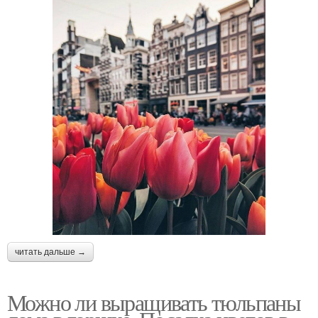
читать дальше →
Можно ли выращивать тюльпаны