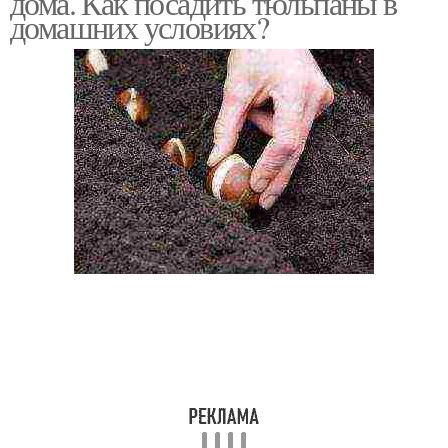
дома. Как посадить тюльпаны в
домашних условиях?
Тюльпаны в домашних
условиях