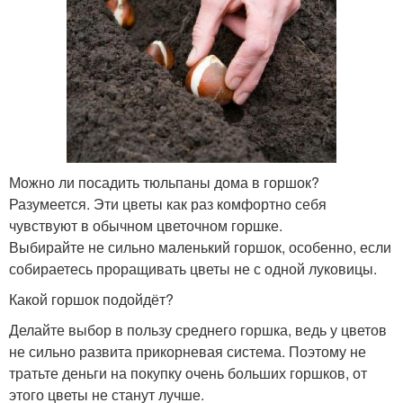
Можно ли посадить тюльпаны дома в горшок?
Разумеется. Эти цветы как раз комфортно себя
чувствуют в обычном цветочном горшке.
Выбирайте не сильно маленький горшок, особенно, если
собираетесь проращивать цветы не с одной луковицы.
Какой горшок подойдёт?
Делайте выбор в пользу среднего горшка, ведь у цветов
не сильно развита прикорневая система. Поэтому не
тратьте деньги на покупку очень больших горшков, от
этого цветы не станут лучше.