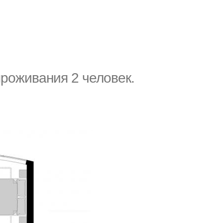
роживания 2 человек.