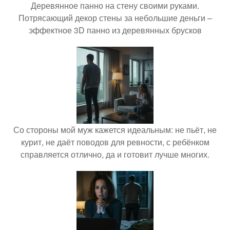
Деревянное панно на стену своими руками.
Потрясающий декор стены за небольшие деньги –
эффектное 3D панно из деревянных брусков
Со стороны мой муж кажется идеальным: не пьёт, не
курит, не даёт поводов для ревности, с ребёнком
справляется отлично, да и готовит лучше многих.