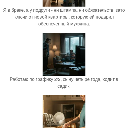
Я в браке, а у подруги - ни штампа, ни обязательств, зато
ключи от новой квартиры, которую ей подарил
обеспеченный мужчина.
Работаю по графику 2/2, сыну четыре года, ходит в
садик.