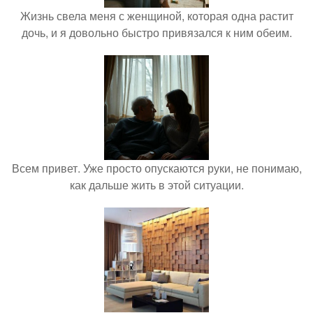
Жизнь свела меня с женщиной, которая одна растит
дочь, и я довольно быстро привязался к ним обеим.
Всем привет. Уже просто опускаются руки, не понимаю,
как дальше жить в этой ситуации.