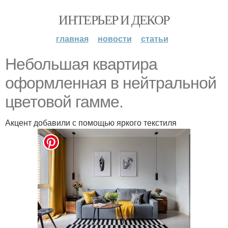
ИНТЕРЬЕР И ДЕКОР
главная
новости
статьи
Небольшая квартира
оформленная в нейтральной
цветовой гамме.
Акцент добавили с помощью яркого текстиля