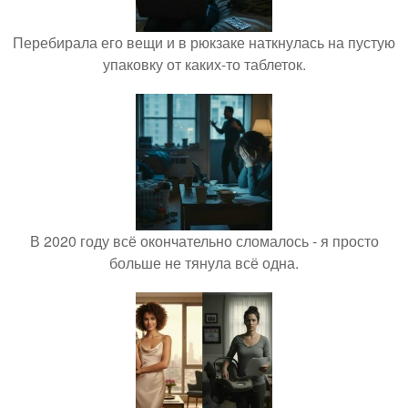
Перебирала его вещи и в рюкзаке наткнулась на пустую
упаковку от каких-то таблеток.
В 2020 году всё окончательно сломалось - я просто
больше не тянула всё одна.