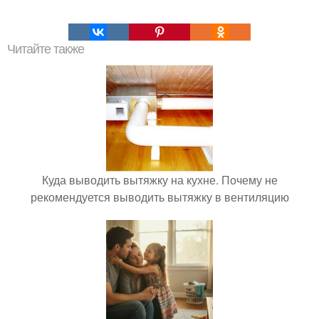
Читайте также
Куда выводить вытяжку на кухне. Почему не
рекомендуется выводить вытяжку в вентиляцию