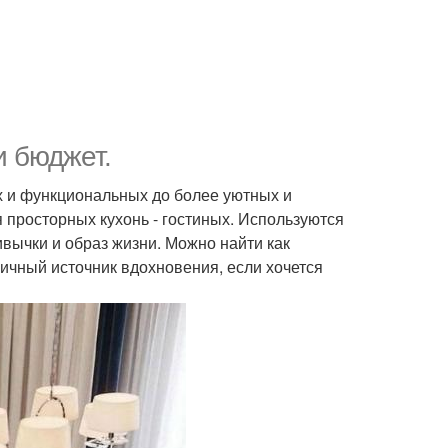
и бюджет.
х и функциональных до более уютных и
 просторных кухонь - гостиных. Используются
вычки и образ жизни. Можно найти как
ичный источник вдохновения, если хочется