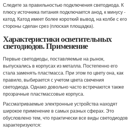
Следите за правильностью подключения светодиода. К
плюсу источника питания подключается анод, к минусу -
катод. Катод имеет более короткий вывод, на колбе с его
стороны сделан срез (плоская площадка).
Характеристики осветительных
светодиодов. Применение
Первые светодиоды, поставляемые на рынок,
выпускались в корпусах из металла. Постепенно его
стала заменять пластмасса. При этом по цвету она, как
правило, выбирается с учетом цвета свечения
светодиода. Однако довольно часто встречаются также
прозрачные пластмассовые корпуса.
Рассматриваемые электронные устройства находят
широкое применение в самых разных сферах. Это
обусловлено тем, что практически все виды светодиодов
характеризуются: