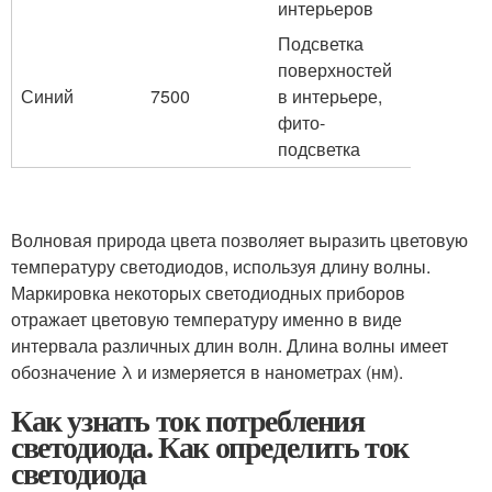
интерьеров
Подсветка
поверхностей
Синий
7500
в интерьере,
фито-
подсветка
Волновая природа цвета позволяет выразить цветовую
температуру светодиодов, используя длину волны.
Маркировка некоторых светодиодных приборов
отражает цветовую температуру именно в виде
интервала различных длин волн. Длина волны имеет
обозначение λ и измеряется в нанометрах (нм).
Как узнать ток потребления
светодиода. Как определить ток
светодиода