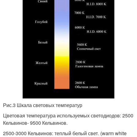
Рис.3 Шкала световых температур
Цветовая температура используемых светодиодов: 2500
Кельвинов- 9500 Кельвинов.
2500-3000 Кельвинов: теплый белый свет. (warm white