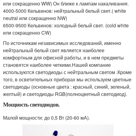
или сокращенно WW) Он ближе к лампам накаливания.
4000-5000 Кельвинов: нейтральный белый свет.( white
neutral или сокращенно NW)
6500-9500 Кельвинов: холодный белый свет. (cold white
или сокращенно CW)
По источникам независимых исследований, именно
нейтральный белый свет является наиболее
комфортным для офисной работы, и в нем предметы
становятся наиболее четкими.Нашей компание
используются светодиоды с нейтральным светом .Кроме
того, в осветительных приборах мы используем цветные
светодиоды (основные цвета : красный, синий, зеленый,
желтый) и светодиоды RGB(полноцветный светодиод).
Мощность светодиодов.
Малой мощности: до 0,5 Вт (20-60 мА).