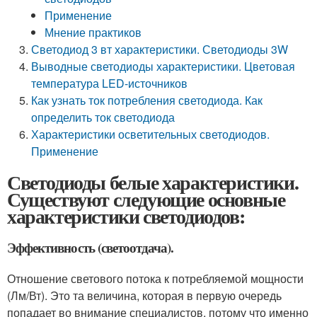
Применение
Мнение практиков
Светодиод 3 вт характеристики. Светодиоды 3W
Выводные светодиоды характеристики. Цветовая
температура LED-источников
Как узнать ток потребления светодиода. Как
определить ток светодиода
Характеристики осветительных светодиодов.
Применение
Светодиоды белые характеристики.
Существуют следующие основные
характеристики светодиодов:
Эффективность (светоотдача).
Отношение светового потока к потребляемой мощности
(Лм/Вт). Это та величина, которая в первую очередь
попадает во внимание специалистов, потому что именно