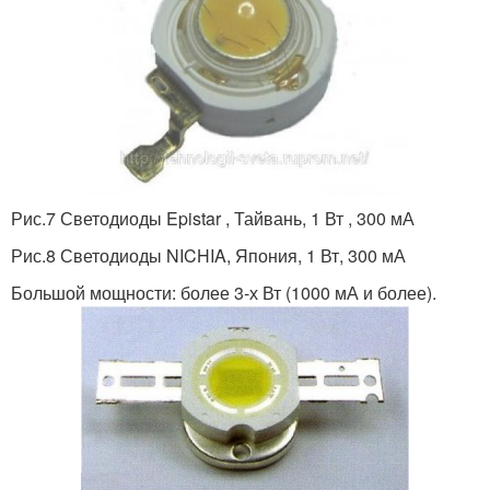
Рис.7 Светодиоды Epistar , Тайвань, 1 Вт , 300 мА
Рис.8 Светодиоды NICHIA, Япония, 1 Вт, 300 мА
Большой мощности: более 3-х Вт (1000 мА и более).