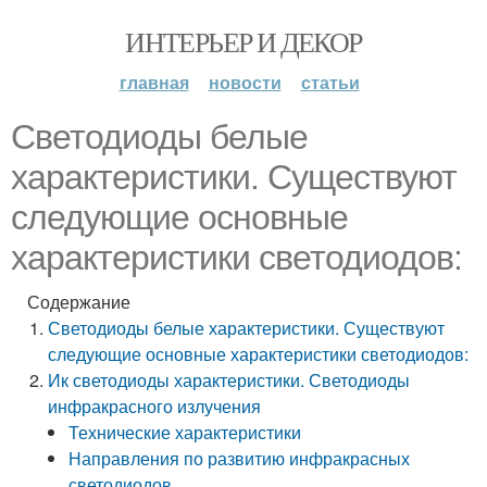
ИНТЕРЬЕР И ДЕКОР
главная
новости
статьи
Светодиоды белые
характеристики. Существуют
следующие основные
характеристики светодиодов:
Содержание
Светодиоды белые характеристики. Существуют
следующие основные характеристики светодиодов:
Ик светодиоды характеристики. Светодиоды
инфракрасного излучения
Технические характеристики
Направления по развитию инфракрасных
светодиодов