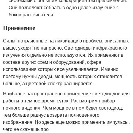
системами с большим коэффициентом преломления.
Они позволяют собрать в одно целое излучение с
боков рассеивателя.
Применение
Силы, потраченные на ликвидацию проблем, описанных
выше, уходят не напрасно. Светодиоды инфракрасного
излучения отдельно не используются. Их применяют в
составе других схем и оборудований, сфера
использования которых все увеличивается. Именно
поэтому нужны диоды, мощность которых становится
больше, а цветовой спектр расширяется.
Наиболее распространено применение светодиодов для
работы в темное время суток. Рассмотрим прибор
ночного видения. Чем мощнее в нем будет светодиод,
тем больше радиус возврата полноценного
изображения. Но здесь еще можно применить импульсы,
чего не скажешь про