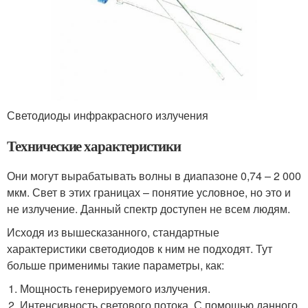
Светодиоды инфракрасного излучения
Технические характеристики
Они могут вырабатывать волны в диапазоне 0,74 – 2 000
мкм. Свет в этих границах – понятие условное, но это и
не излучение. Данный спектр доступен не всем людям.
Исходя из вышесказанного, стандартные
характеристики светодиодов к ним не подходят. Тут
больше применимы такие параметры, как:
Мощность генерируемого излучения.
Интенсивность светового потока. С помощью данного