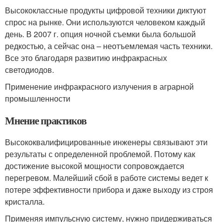
Высококлассные продукты цифровой техники диктуют
спрос на рынке. Они используются человеком каждый
день. В 2007 г. опция ночной съемки была большой
редкостью, а сейчас она – неотъемлемая часть техники.
Все это благодаря развитию инфракрасных
светодиодов.
Применение инфракрасного излучения в аграрной
промышленности
Мнение практиков
Высококвалифицированные инженеры связывают эти
результаты с определенной проблемой. Потому как
достижение высокой мощности сопровождается
перегревом. Малейший сбой в работе системы ведет к
потере эффективности прибора и даже выходу из строя
кристалла.
Применяя импульсную систему, нужно придерживаться