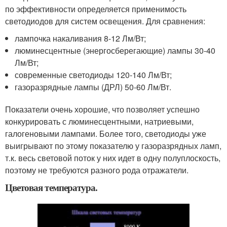
по эффективности определяется применимость
светодиодов для систем освещения. Для сравнения:
лампочка накаливания 8-12 Лм/Вт;
люминесцентные (энергосберегающие) лампы 30-40
Лм/Вт;
современные светодиоды 120-140 Лм/Вт;
газоразрядные лампы (ДРЛ) 50-60 Лм/Вт.
Показатели очень хорошие, что позволяет успешно
конкурировать с люминесцентными, натриевыми,
галогеновыми лампами. Более того, светодиоды уже
выигрывают по этому показателю у газоразрядных ламп,
т.к. весь световой поток у них идет в одну полуплоскость,
поэтому не требуются разного рода отражатели.
Цветовая температура.