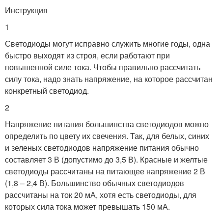
Инструкция
1
Светодиоды могут исправно служить многие годы, одна
быстро выходят из строя, если работают при
повышенной силе тока. Чтобы правильно рассчитать
силу тока, надо знать напряжение, на которое рассчитан
конкретный светодиод.
2
Напряжение питания большинства светодиодов можно
определить по цвету их свечения. Так, для белых, синих
и зеленых светодиодов напряжение питания обычно
составляет 3 В (допустимо до 3,5 В). Красные и желтые
светодиоды рассчитаны на питающее напряжение 2 В
(1,8 – 2,4 В). Большинство обычных светодиодов
рассчитаны на ток 20 мА, хотя есть светодиоды, для
которых сила тока может превышать 150 мА.