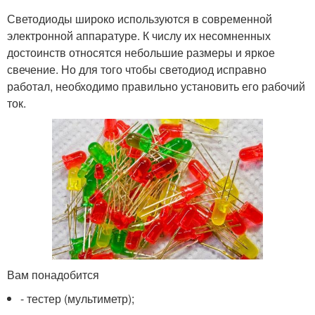
Светодиоды широко используются в современной
электронной аппаратуре. К числу их несомненных
достоинств относятся небольшие размеры и яркое
свечение. Но для того чтобы светодиод исправно
работал, необходимо правильно установить его рабочий
ток.
Вам понадобится
- тестер (мультиметр);