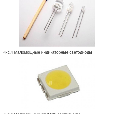
Рис.4 Маломощные индикаторные светодиоды