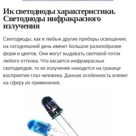
Ик светодиоды характеристики.
Светодиоды инфракрасного
излучения
Светодиоды, как и любые другие приборы освещения,
на сегодняшний день имеют большое разнообразие
форм и цветов. Они могут выдавать световой поток
любого оттенка. Что касается инфракрасных
светодиодов, то их излучение находится на границе
восприятия глаз человека. Данная особенность влияет
на сферу их применения.