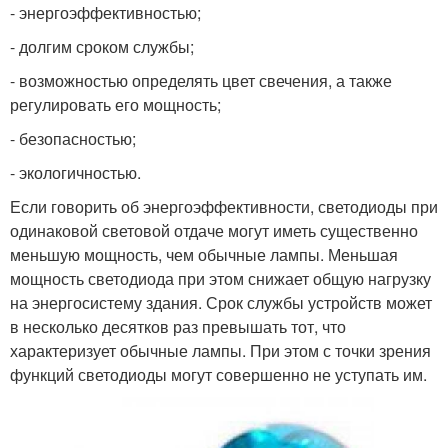
- энергоэффективностью;
- долгим сроком службы;
- возможностью определять цвет свечения, а также
регулировать его мощность;
- безопасностью;
- экологичностью.
Если говорить об энергоэффективности, светодиоды при
одинаковой световой отдаче могут иметь существенно
меньшую мощность, чем обычные лампы. Меньшая
мощность светодиода при этом снижает общую нагрузку
на энергосистему здания. Срок службы устройств может
в несколько десятков раз превышать тот, что
характеризует обычные лампы. При этом с точки зрения
функций светодиоды могут совершенно не уступать им.