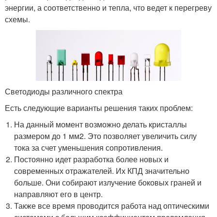
энергии, а соответственно и тепла, что ведет к перегреву
схемы.
Светодиоды различного спектра
Есть следующие варианты решения таких проблем:
На данный момент возможно делать кристаллы
размером до 1 мм2. Это позволяет увеличить силу
тока за счет уменьшения сопротивления.
Постоянно идет разработка более новых и
современных отражателей. Их КПД значительно
больше. Они собирают излучение боковых граней и
направляют его в центр.
Также все время проводится работа над оптическими