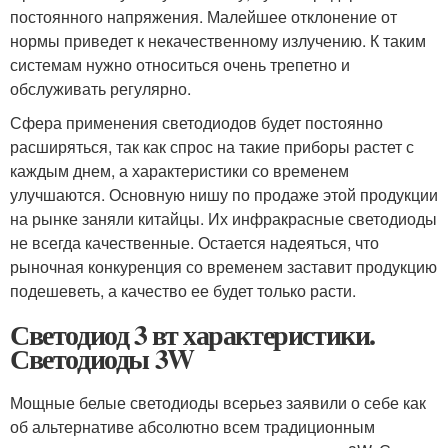
постоянного напряжения. Малейшее отклонение от
нормы приведет к некачественному излучению. К таким
системам нужно относиться очень трепетно и
обслуживать регулярно.
Сфера применения светодиодов будет постоянно
расширяться, так как спрос на такие приборы растет с
каждым днем, а характеристики со временем
улучшаются. Основную нишу по продаже этой продукции
на рынке заняли китайцы. Их инфракрасные светодиоды
не всегда качественные. Остается надеяться, что
рыночная конкуренция со временем заставит продукцию
подешеветь, а качество ее будет только расти.
Светодиод 3 вт характеристики.
Светодиоды 3W
Мощные белые светодиоды всерьез заявили о себе как
об альтернативе абсолютно всем традиционным