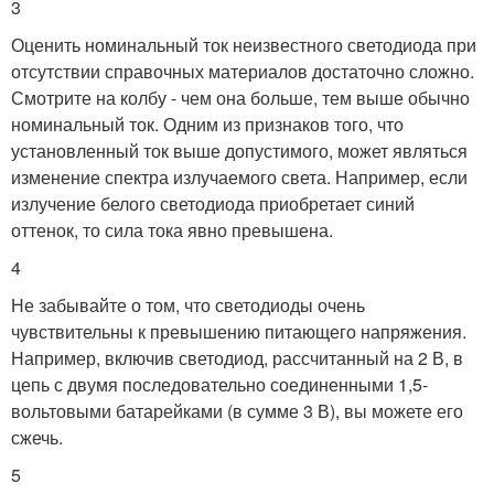
3
Оценить номинальный ток неизвестного светодиода при
отсутствии справочных материалов достаточно сложно.
Смотрите на колбу - чем она больше, тем выше обычно
номинальный ток. Одним из признаков того, что
установленный ток выше допустимого, может являться
изменение спектра излучаемого света. Например, если
излучение белого светодиода приобретает синий
оттенок, то сила тока явно превышена.
4
Не забывайте о том, что светодиоды очень
чувствительны к превышению питающего напряжения.
Например, включив светодиод, рассчитанный на 2 В, в
цепь с двумя последовательно соединенными 1,5-
вольтовыми батарейками (в сумме 3 В), вы можете его
сжечь.
5