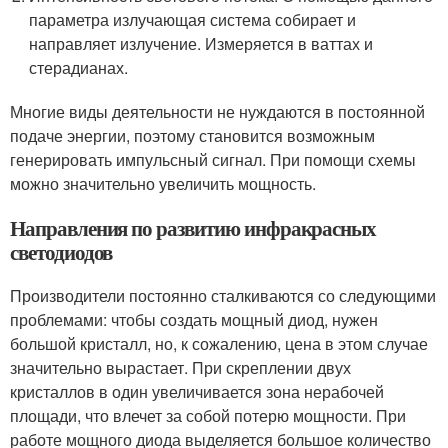
параметра излучающая система собирает и
направляет излучение. Измеряется в ваттах и
стерадианах.
Многие виды деятельности не нуждаются в постоянной
подаче энергии, поэтому становится возможным
генерировать импульсный сигнал. При помощи схемы
можно значительно увеличить мощность.
Направления по развитию инфракрасных
светодиодов
Производители постоянно сталкиваются со следующими
проблемами: чтобы создать мощный диод, нужен
большой кристалл, но, к сожалению, цена в этом случае
значительно вырастает. При скреплении двух
кристаллов в один увеличивается зона нерабочей
площади, что влечет за собой потерю мощности. При
работе мощного диода выделяется большое количество