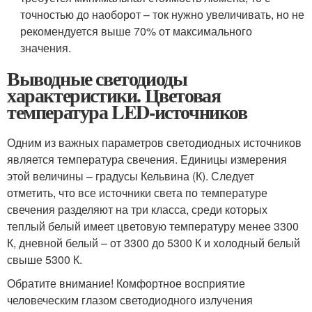
точностью до наоборот – ток нужно увеличивать, но не
рекомендуется выше 70% от максимального
значения.
Выводные светодиоды
характеристики. Цветовая
температура LED-источников
Одним из важных параметров светодиодных источников
является температура свечения. Единицы измерения
этой величины – градусы Кельвина (К). Следует
отметить, что все источники света по температуре
свечения разделяют на три класса, среди которых
теплый белый имеет цветовую температуру менее 3300
К, дневной белый – от 3300 до 5300 К и холодный белый
свыше 5300 К.
Обратите внимание! Комфортное восприятие
человеческим глазом светодиодного излучения