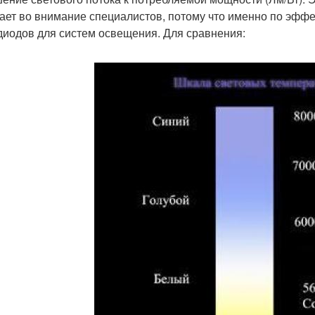
ает во внимание специалистов, потому что именно по эфф
диодов для систем освещения. Для сравнения: