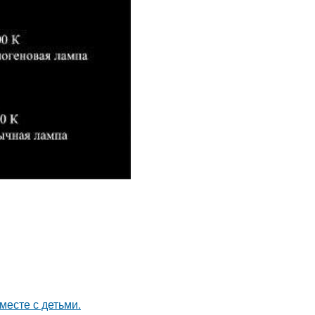
месте с детьми.