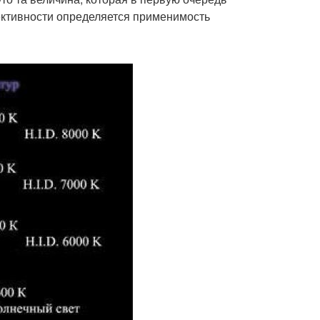
ективности определяется применимость