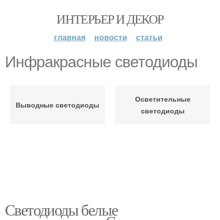
ИНТЕРЬЕР И ДЕКОР
главная
новости
статьи
Инфракрасные светодиоды
Осветительные
Выводные светодиоды
светодиоды
Светодиоды белые