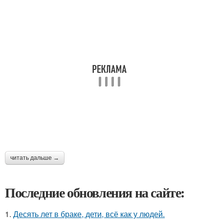
читать дальше →
Последние обновления на сайте:
1.
Десять лет в браке, дети, всё как у людей.