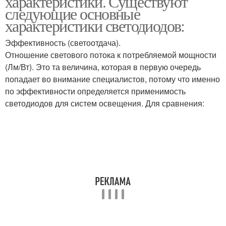
характеристики. Существуют
следующие основные
характеристики светодиодов:
Эффективность (светоотдача).
Отношение светового потока к потребляемой мощности
(Лм/Вт). Это та величина, которая в первую очередь
попадает во внимание специалистов, потому что именно
по эффективности определяется применимость
светодиодов для систем освещения. Для сравнения: