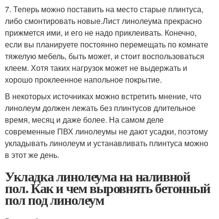
7. Теперь можно поставить на место старые плинтуса,
либо смонтировать новые.Лист линолеума прекрасно
прижмется ими, и его не надо приклеивать. Конечно,
если вы планируете постоянно перемещать по комнате
тяжелую мебель, быть может, и стоит воспользоваться
клеем. Хотя таких нагрузок может не выдержать и
хорошо проклеенное напольное покрытие.
В некоторых источниках можно встретить мнение, что
линолеум должен лежать без плинтусов длительное
время, месяц и даже более. На самом деле
современные ПВХ линолеумы не дают усадки, поэтому
укладывать линолеум и устанавливать плинтуса можно
в этот же день.
Укладка линолеума на наливной
пол. Как и чем выровнять бетонный
пол под линолеум