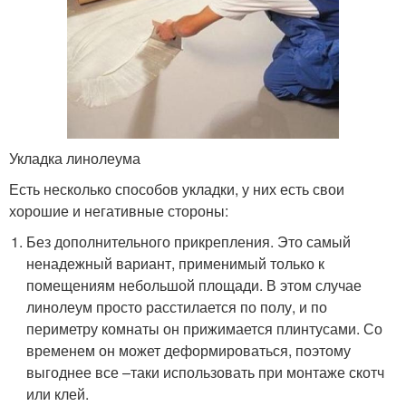
Укладка линолеума
Есть несколько способов укладки, у них есть свои
хорошие и негативные стороны:
Без дополнительного прикрепления. Это самый
ненадежный вариант, применимый только к
помещениям небольшой площади. В этом случае
линолеум просто расстилается по полу, и по
периметру комнаты он прижимается плинтусами. Со
временем он может деформироваться, поэтому
выгоднее все –таки использовать при монтаже скотч
или клей.