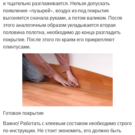
и тщательно разглаживается. Нельзя допускать
появления «пузырей», воздух из-под покрытия
выгоняется сначала руками, а потом валиком. После
этого аналогичным образом укладывается вторая
половина полотна, необходимо до конца разгладить
покрытие. После этого по краям его прикрепляют
плинтусами.
Готовое покрытие
Важно! Работать с клеевым составом необходимо строго
по инструкции. Не стоит экономить, его должно быть