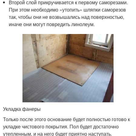
Второй слой прикручивается к первому саморезами.
При этом необходимо «утопить» шляпки саморезов
так, чтобы они не возвышались над поверхностью,
иначе они могут повредить линолеум.
Укладка фанеры
Только после этого основание будет полностью готово к
укладке чистового покрытия. Пол будет достаточно
утепленным, и на него будет приятно наступать.