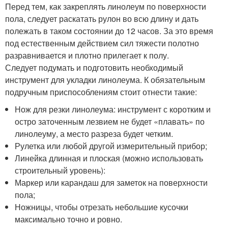
Перед тем, как закреплять линолеум по поверхности
пола, следует раскатать рулон во всю длину и дать
полежать в таком состоянии до 12 часов. За это время
под естественным действием сил тяжести полотно
разравнивается и плотно прилегает к полу.
Следует подумать и подготовить необходимый
инструмент для укладки линолеума. К обязательным
подручным приспособлениям стоит отнести такие:
Нож для резки линолеума: инструмент с коротким и
остро заточенным лезвием не будет «плавать» по
линолеуму, а место разреза будет четким.
Рулетка или любой другой измерительный прибор;
Линейка длинная и плоская (можно использовать
строительный уровень):
Маркер или карандаш для заметок на поверхности
пола;
Ножницы, чтобы отрезать небольшие кусочки
максимально точно и ровно.