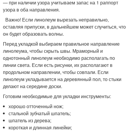
— при наличии узора учитываем запас на 1 раппорт
узора в оба направления.
Важно! Если линолеум вырезать неправильно,
оставляя припуски, в дальнейшем может случиться, что
он будет образовать волны.
Перед укладкой выбираем правильное направление
линолеума, чтобы скрыть швы. Мраморный и
однотонный линолеум необходимо располагать по
линии света. Если есть рисунки, их располагают в
продольном направлении, чтобы совпали. Если
линолеум укладывается на деревянный пол, то стыки
делают на середине доски.
Готовим необходимые для укладки инструменты:
хорошо отточенный нож;
стальной зубчатый шпатель;
шпатель из дерева;
короткая и длинная линейки;