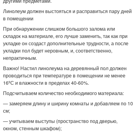
другими предметами.
Линолеум должен выстояться и расправиться пару дней
в помещении
При обнаружении слишком большого залома или
складок на материале, его лучше заменить, так как при
укладке он создаст дополнительные трудности, а после
укладки пол будет неровным, и, соответственно,
непрактичным.
Важно! Настил линолеума на деревянный пол должен
проводиться при температуре в помещении не менее
16ºС и влажности в пределах 40-60%.
Подсчитываем количество необходимого материала:
— замеряем длину и ширину комнаты и добавляем по 10
см;
— учитываем выступы (пространство под дверью,
окном, стенным шкафом);