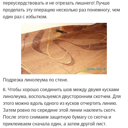
переусердствовать и не отрезать лишнего! Лучше
проделать эту операцию несколько раз понемногу, чем
один раз с избытком.
Подрезка линолеума по стене.
6. Чтобы хорошо соединить шов между двумя кусками
линолеума, воспользуемся двусторонним скотчем. Для
этого можно вдоль одного из кусков отчертить линию.
Затем ровно по середине этой линии наклеить скотч.
После этого снимаем защитную бумагу со скотча и
приклеиваем сначала один, а затем другой лист.