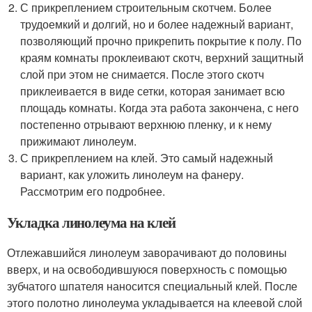
С прикреплением строительным скотчем. Более
трудоемкий и долгий, но и более надежный вариант,
позволяющий прочно прикрепить покрытие к полу. По
краям комнаты проклеивают скотч, верхний защитный
слой при этом не снимается. После этого скотч
приклеивается в виде сетки, которая занимает всю
площадь комнаты. Когда эта работа закончена, с него
постепенно отрывают верхнюю пленку, и к нему
прижимают линолеум.
С прикреплением на клей. Это самый надежный
вариант, как уложить линолеум на фанеру.
Рассмотрим его подробнее.
Укладка линолеума на клей
Отлежавшийся линолеум заворачивают до половины
вверх, и на освободившуюся поверхность с помощью
зубчатого шпателя наносится специальный клей. После
этого полотно линолеума укладывается на клеевой слой