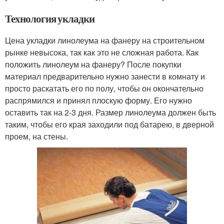
Технология укладки
Цена укладки линолеума на фанеру на строительном
рынке невысока, так как это не сложная работа. Как
положить линолеум на фанеру? После покупки
материал предварительно нужно занести в комнату и
просто раскатать его по полу, чтобы он окончательно
распрямился и принял плоскую форму. Его нужно
оставить так на 2-3 дня. Размер линолеума должен быть
таким, чтобы его края заходили под батарею, в дверной
проем, на стены.