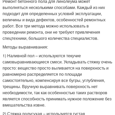
Ремонт бетонного пола для линолеума может
выполняться несколькими способами. Каждый из них
подходит для определенных условий эксплуатации,
величины и вида дефектов, особенностей ремонтных
работ. Все три метода можно использовать в
проведении ремонта, они не требуют привлечения
спецтехники, большого количества специалистов.
Методы выравнивания:
1) Наливной пол – используются текучие
самовыравнивающиеся смеси. Укладывать стяжку очень
просто: вещество просто выливается на поверхность и
равномерно распределяется по площади
самостоятельно, компенсируя все бугры, углубления,
трещины. Вручную выравнивать поверхность нет
необходимости, так как особенностью таких растворов
является способность принимать нужное положение без
вмешательства извне.
2) Стяжка полусухая – используется густая