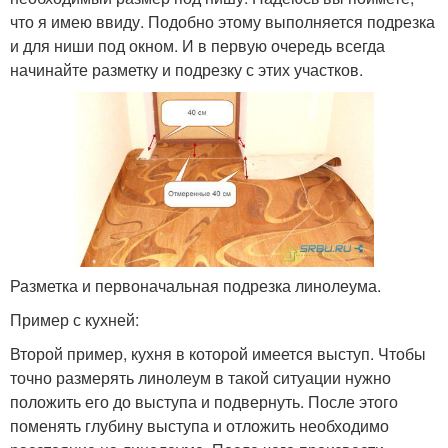
что я имею ввиду. Подобно этому выполняется подрезка
и для ниши под окном. И в первую очередь всегда
начинайте разметку и подрезку с этих участков.
Разметка и первоначальная подрезка линолеума.
Пример с кухней:
Второй пример, кухня в которой имеется выступ. Чтобы
точно размерять линолеум в такой ситуации нужно
положить его до выступа и подвернуть. После этого
поменять глубину выступа и отложить необходимо