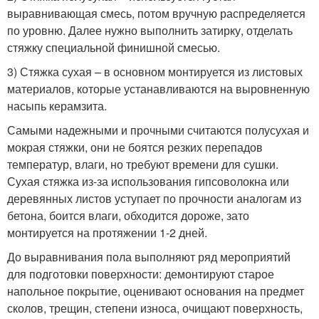
выравнивающая смесь, потом вручную распределяется
по уровню. Далее нужно выполнить затирку, отделать
стяжку специальной финишной смесью.
3) Стяжка сухая – в основном монтируется из листовых
материалов, которые устанавливаются на выровненную
насыпь керамзита.
Самыми надежными и прочными считаются полусухая и
мокрая стяжки, они не боятся резких перепадов
температур, влаги, но требуют времени для сушки.
Сухая стяжка из-за использования гипсоволокна или
деревянных листов уступает по прочности аналогам из
бетона, боится влаги, обходится дороже, зато
монтируется на протяжении 1-2 дней.
До выравнивания пола выполняют ряд мероприятий
для подготовки поверхности: демонтируют старое
напольное покрытие, оценивают основания на предмет
сколов, трещин, степени износа, очищают поверхность,