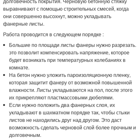
долговечность покрытия. Черновую бетонную стяжку
выравнивают с помощью строительных смесей, когда
они совершенно высохнут, можно укладывать
фанерные листы.
Работа проводится в следующем порядке :
Большие по площади листы фанеры нужно разрезать.
это позволит компенсировать напряжение, которое
будет возникать при температурных колебаниях в
комнате.
На бетон нужно уложить пароизоляционную пленку,
которая защитит фанеру от возможной повышенной
влажности. Листы укладываются на пол, после этого
их прикрепляют пластмассовыми дюбелями.
Если нужно положить два фанерных слоя, их
укладывают в шахматном порядке так, чтобы стыки
листов не находились друг над другом. Это даст
возможность сделать черновой слой более прочным и
долговечным.