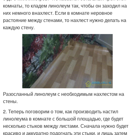
комнаты, то кладем линолеум так, чтобы он заходил на
них немного внахлест. Если в комнате неровное
растояние между стенами, то нахлест нужно делать на
каждую стену.
Разосланный линолеум с необходимым нахлестом на
стены.
2. Теперь поговорим о том, как производить настил
линолеума в комнате с большой площадью, где будет
несколько стыков между листами. Сначала нужно будет
красиво и аккуратно подогнать эти стыки, и лишь затем