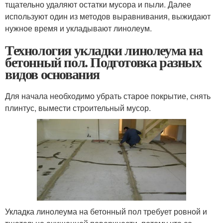
тщательно удаляют остатки мусора и пыли. Далее
используют один из методов выравнивания, выжидают
нужное время и укладывают линолеум.
Технология укладки линолеума на
бетонный пол. Подготовка разных
видов основания
Для начала необходимо убрать старое покрытие, снять
плинтус, вымести строительный мусор.
Укладка линолеума на бетонный пол требует ровной и