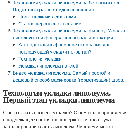
Технология укладки линолеума на бетонный пол.
Подготовка разных видов основания
Пол с мелкими дефектами
Старое неровное основание
Технология укладки линолеума на фанеру. Укладка
линолеума на фанеру: пошаговая инструкция
Как подготовить фанерное основание для
последующей укладки покрытия?
Технология укладки
Укладка линолеума на клей
Видео укладка линолеума. Самый простой и
дешевый способ маскировки (герметизации) швов.
Технология укладка линолеума.
Первый этап укладки линолеума
С чего начать процесс укладки? С осмотра и приведения
в надлежащее состояние поверхности пола, куда
запланировали класть линолеум. Линолеум может