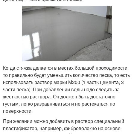
Когда стяжка делается в местах большой проходимости,
то правильно будет уменьшить количество песка, то есть
использовать раствор марки М200 (1 часть цемента, 3
части песка). При добавлении воды надо следить за
жесткостью раствора. Он должен быть достаточно
густым, легко разравниваться и не растекаться по
поверхности.
При желании можно добавить в раствор специальный
пластификатор, например, фиброволокно на основе