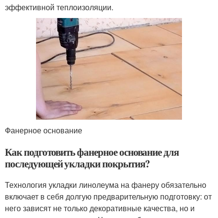
эффективной теплоизоляции.
Фанерное основание
Как подготовить фанерное основание для
последующей укладки покрытия?
Технология укладки линолеума на фанеру обязательно
включает в себя долгую предварительную подготовку: от
него зависят не только декоративные качества, но и