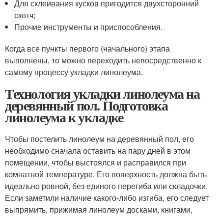
Для склеивания кусков пригодится двухсторонний
скотч;
Прочие инструменты и приспособления.
Когда все пункты первого (начального) этапа
выполнены, то можно переходить непосредственно к
самому процессу укладки линолеума.
Технология укладки линолеума на
деревянный пол. Подготовка
линолеума к укладке
Чтобы постелить линолеум на деревянный пол, его
необходимо сначала оставить на пару дней в этом
помещении, чтобы выстоялся и расправился при
комнатной температуре. Его поверхность должна быть
идеально ровной, без единого перегиба или складочки.
Если заметили наличие какого-либо изгиба, его следует
выпрямить, прижимая линолеум досками, книгами,