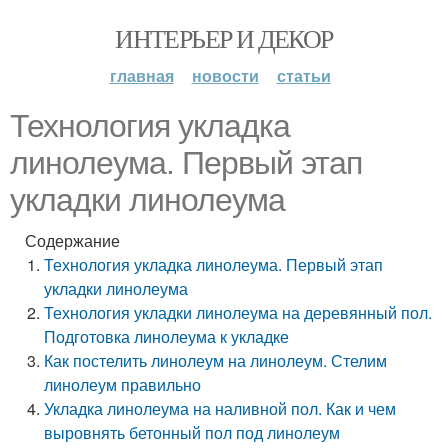
ИНТЕРЬЕР И ДЕКОР
главная
новости
статьи
Технология укладка
линолеума. Первый этап
укладки линолеума
Содержание
Технология укладка линолеума. Первый этап
укладки линолеума
Технология укладки линолеума на деревянный пол.
Подготовка линолеума к укладке
Как постелить линолеум на линолеум. Стелим
линолеум правильно
Укладка линолеума на наливной пол. Как и чем
выровнять бетонный пол под линолеум