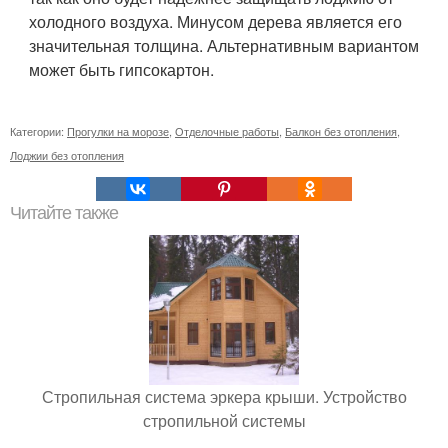
холодного воздуха. Минусом дерева является его
значительная толщина. Альтернативным вариантом
может быть гипсокартон.
Категории:
Прогулки на морозе
,
Отделочные работы
,
Балкон без отопления
,
Лоджии без отопления
Читайте также
Стропильная система эркера крыши. Устройство
стропильной системы