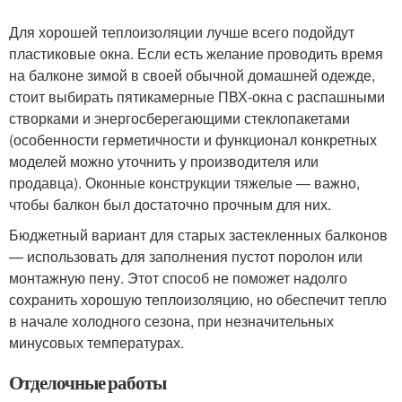
Для хорошей теплоизоляции лучше всего подойдут
пластиковые окна. Если есть желание проводить время
на балконе зимой в своей обычной домашней одежде,
стоит выбирать пятикамерные ПВХ-окна с распашными
створками и энергосберегающими стеклопакетами
(особенности герметичности и функционал конкретных
моделей можно уточнить у производителя или
продавца). Оконные конструкции тяжелые — важно,
чтобы балкон был достаточно прочным для них.
Бюджетный вариант для старых застекленных балконов
— использовать для заполнения пустот поролон или
монтажную пену. Этот способ не поможет надолго
сохранить хорошую теплоизоляцию, но обеспечит тепло
в начале холодного сезона, при незначительных
минусовых температурах.
Отделочные работы