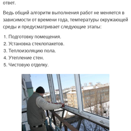
ответ.
Ведь общий алгоритм выполнения работ не меняется в
зависимости от времени года, температуры окружающей
среды и предусматривает следующие этапы:
Подготовку помещения.
Установка стеклопакетов.
Теплоизоляцию пола.
Утепление стен.
Чистовую отделку.