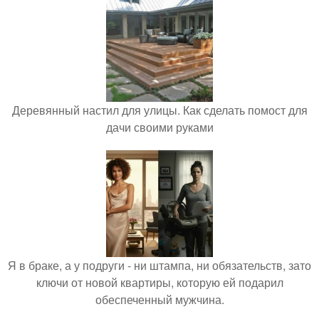
Деревянный настил для улицы. Как сделать помост для
дачи своими руками
Я в браке, а у подруги - ни штампа, ни обязательств, зато
ключи от новой квартиры, которую ей подарил
обеспеченный мужчина.