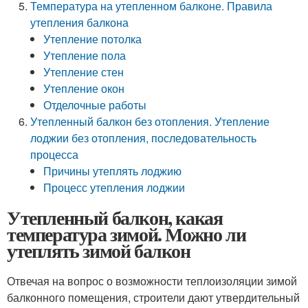
Температура на утепленном балконе. Правила
утепления балкона
Утепление потолка
Утепление пола
Утепление стен
Утепление окон
Отделочные работы
Утепленный балкон без отопления. Утепление
лоджии без отопления, последовательность
процесса
Причины утеплять лоджию
Процесс утепления лоджии
Утепленный балкон, какая
температура зимой. Можно ли
утеплять зимой балкон
Отвечая на вопрос о возможности теплоизоляции зимой
балконного помещения, строители дают утвердительный