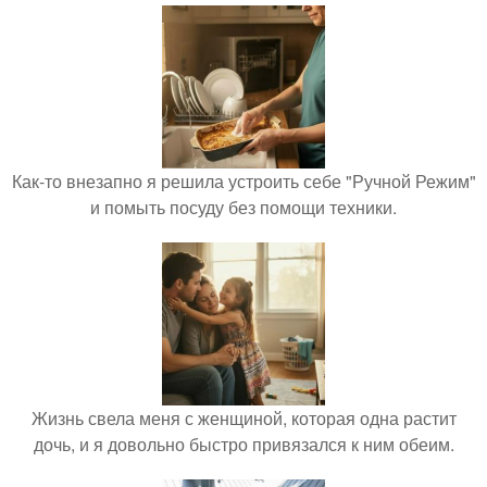
Как-то внезапно я решила устроить себе "Ручной Режим"
и помыть посуду без помощи техники.
Жизнь свела меня с женщиной, которая одна растит
дочь, и я довольно быстро привязался к ним обеим.