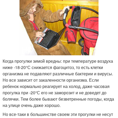
Когда прогулки зимой вредны:
при температуре воздуха
ниже -18-20°С снижается фагоцитоз, то есть клетки
организма не подавляют различные бактерии и вирусы.
Но все зависит от закаленности организма. Если
ребенок нормально реагирует на холод, даже часовая
прогулка при -20°С его не заморозит и не доведет до
болячки. Тем более бывают безветренные погоды, когда
на улице очень даже хорошо.
Но все-таки в большинстве своем эти прогулки не несут