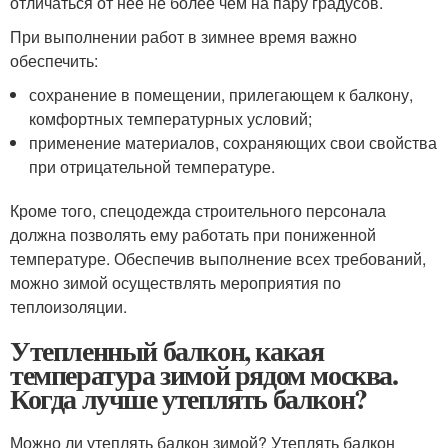
отличаться от нее не более чем на пару градусов.
При выполнении работ в зимнее время важно
обеспечить:
сохранение в помещении, прилегающем к балкону,
комфортных температурных условий;
применение материалов, сохраняющих свои свойства
при отрицательной температуре.
Кроме того, спецодежда строительного персонала
должна позволять ему работать при пониженной
температуре. Обеспечив выполнение всех требований,
можно зимой осуществлять мероприятия по
теплоизоляции.
Утепленный балкон, какая
температура зимой рядом москва.
Когда лучше утеплять балкон?
Можно ли утеплять балкон зимой? Утеплять балкон