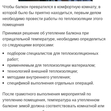
Чтобы балкон превратился в комфортную комнату, в
которой было бы приятно находиться, первым делом
необходимо провести работы по теплоизоляции этого
помещения
Принимая решение об утеплении балкона при
отрицательной температуре, необходимо определиться
со следующими вопросами:
подбором специалистов для теплоизоляционных
работ;
применяемым для теплоизоляции материалом;
технологией внешней теплоизоляции;
методами внутреннего утепления;
спецификой выполнения отдельных операций.
После грамотного выполнения мероприятий по
утеплению помещения, температура на утепленном
балконе зимой должна соответствовать комнатной или