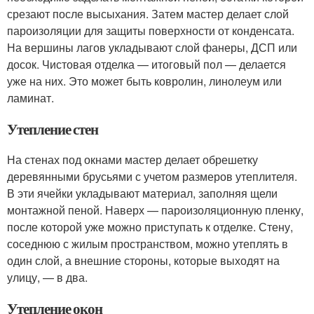
срезают после высыхания. Затем мастер делает слой
пароизоляции для защиты поверхности от конденсата.
На вершины лагов укладывают слой фанеры, ДСП или
досок. Чистовая отделка — итоговый пол — делается
уже на них. Это может быть ковролин, линолеум или
ламинат.
Утепление стен
На стенах под окнами мастер делает обрешетку
деревянными брусьями с учетом размеров утеплителя.
В эти ячейки укладывают материал, заполняя щели
монтажной пеной. Наверх — пароизоляционную пленку,
после которой уже можно приступать к отделке. Стену,
соседнюю с жилым пространством, можно утеплять в
один слой, а внешние стороны, которые выходят на
улицу, — в два.
Утепление окон