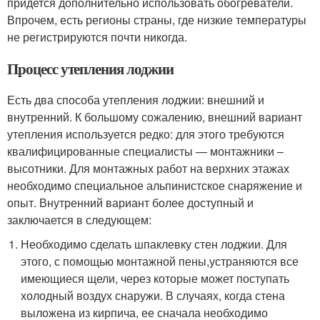
придется дополнительно использовать обогреватели.
Впрочем, есть регионы страны, где низкие температуры
не регистрируются почти никогда.
Процесс утепления лоджии
Есть два способа утепления лоджии: внешний и
внутренний. К большому сожалению, внешний вариант
утепления используется редко: для этого требуются
квалифицированные специалисты — монтажники –
высотники. Для монтажных работ на верхних этажах
необходимо специальное альпинистское снаряжение и
опыт. Внутренний вариант более доступный и
заключается в следующем:
Необходимо сделать шпаклевку стен лоджии. Для
этого, с помощью монтажной пены,устраняются все
имеющиеся щели, через которые может поступать
холодный воздух снаружи. В случаях, когда стена
выложена из кирпича, ее сначала необходимо