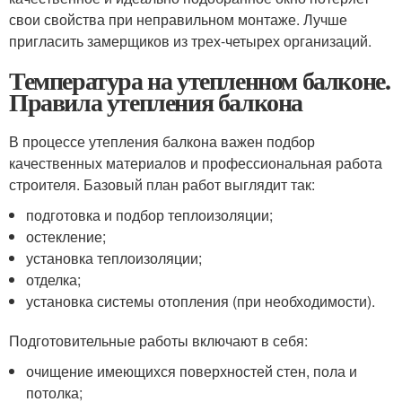
свои свойства при неправильном монтаже. Лучше
пригласить замерщиков из трех-четырех организаций.
Температура на утепленном балконе.
Правила утепления балкона
В процессе утепления балкона важен подбор
качественных материалов и профессиональная работа
строителя. Базовый план работ выглядит так:
подготовка и подбор теплоизоляции;
остекление;
установка теплоизоляции;
отделка;
установка системы отопления (при необходимости).
Подготовительные работы включают в себя:
очищение имеющихся поверхностей стен, пола и
потолка;