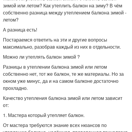
зимой или летом? Как утеплить балкон на зиму? В чём
собственно разница между утеплением балкона зимой -
летом?
А разница есть!
Постараемся ответить на эти и другие вопросы
максимально, разобрав каждый из них в отдельности.
Можно ли утеплять балкон зимой ?
Разницы в утеплении балкона зимой или летом
собственно нет, тот же балкон, те же материалы. Но за
окном уже минус, да и на самом балконе достаточно
прохладно.
Качество утепления балкона зимой или летом зависит
от:
1. Мастера который утепляет балкон.
От мастера требуются знание всех нюансов по