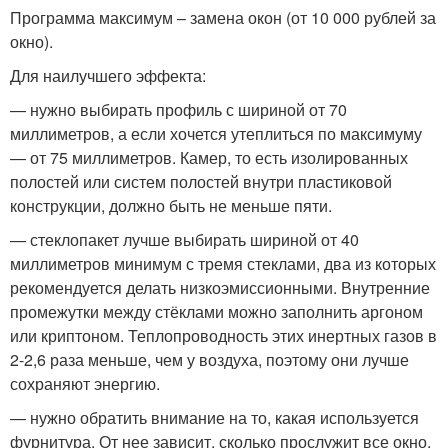
Программа максимум – замена окон (от 10 000 рублей за
окно).
Для наилучшего эффекта:
— нужно выбирать профиль с шириной от 70
миллиметров, а если хочется утеплиться по максимуму
— от 75 миллиметров. Камер, то есть изолированных
полостей или систем полостей внутри пластиковой
конструкции, должно быть не меньше пяти.
— стеклопакет лучше выбирать шириной от 40
миллиметров минимум с тремя стеклами, два из которых
рекомендуется делать низкоэмиссионными. Внутренние
промежутки между стёклами можно заполнить аргоном
или криптоном. Теплопроводность этих инертных газов в
2-2,6 раза меньше, чем у воздуха, поэтому они лучше
сохраняют энергию.
— нужно обратить внимание на то, какая используется
фурнитура. От нее зависит, сколько прослужит все окно,