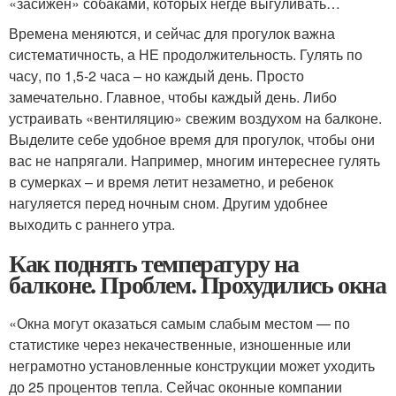
«засижен» собаками, которых негде выгуливать…
Времена меняются, и сейчас для прогулок важна
систематичность, а НЕ продолжительность. Гулять по
часу, по 1,5-2 часа – но каждый день. Просто
замечательно. Главное, чтобы каждый день. Либо
устраивать «вентиляцию» свежим воздухом на балконе.
Выделите себе удобное время для прогулок, чтобы они
вас не напрягали. Например, многим интереснее гулять
в сумерках – и время летит незаметно, и ребенок
нагуляется перед ночным сном. Другим удобнее
выходить с раннего утра.
Как поднять температуру на
балконе. Проблем. Прохудились окна
«Окна могут оказаться самым слабым местом — по
статистике через некачественные, изношенные или
неграмотно установленные конструкции может уходить
до 25 процентов тепла. Сейчас оконные компании