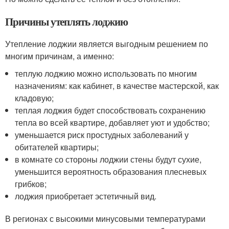
Причины утеплять лоджию
Утепление лоджии является выгодным решением по
многим причинам, а именно:
теплую лоджию можно использовать по многим
назначениям: как кабинет, в качестве мастерской, как
кладовую;
теплая лоджия будет способствовать сохранению
тепла во всей квартире, добавляет уют и удобство;
уменьшается риск простудных заболеваний у
обитателей квартиры;
в комнате со стороны лоджии стены будут сухие,
уменьшится вероятность образования плесневых
грибков;
лоджия приобретает эстетичный вид.
В регионах с высокими минусовыми температурами