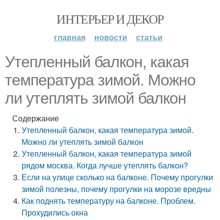
ИНТЕРЬЕР И ДЕКОР
главная
новости
статьи
Утепленный балкон, какая
температура зимой. Можно
ли утеплять зимой балкон
Содержание
Утепленный балкон, какая температура зимой.
Можно ли утеплять зимой балкон
Утепленный балкон, какая температура зимой
рядом москва. Когда лучше утеплять балкон?
Если на улице сколько на балконе. Почему прогулки
зимой полезны, почему прогулки на морозе вредны
Как поднять температуру на балконе. Проблем.
Прохудились окна