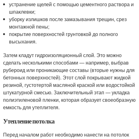
устранение щелей с помощью цементного раствора и
шпаклевки;
уборку излишков после замазывания трещин, срез
монтажной пены;
покрытие поверхностей грунтовкой до полного
высыхания.
Затем кладут гидроизоляционный слой. Это можно
сделать несколькими способами — например, выбрав
рубероид или проникающие составы (вторые нужны для
бетонных поверхностей). Этот слой покрывают жидкой
резиной, густотертой масляной краской или водостойкой
штукатурной смесью. Заключительный этап — укладка
полиэтиленовой пленки, которая образует своеобразную
емкость для утеплителя.
Утепление потолка
Перед началом работ необходимо нанести на потолок