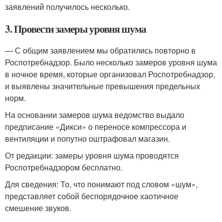
заявлений получилось несколько.
3. Провести замеры уровня шума
— С общим заявлением мы обратились повторно в
Роспотребнадзор. Было несколько замеров уровня шума
в ночное время, которые организовал Роспотребнадзор,
и выявлены значительные превышения предельных
норм.
На основании замеров шума ведомство выдало
предписание «Дикси» о переносе компрессора и
вентиляции и попутно оштрафовал магазин.
От редакции: замеры уровня шума проводятся
Роспотребнадзором бесплатно.
Для сведения: То, что понимают под словом «шум»,
представляет собой беспорядочное хаотичное
смешение звуков.