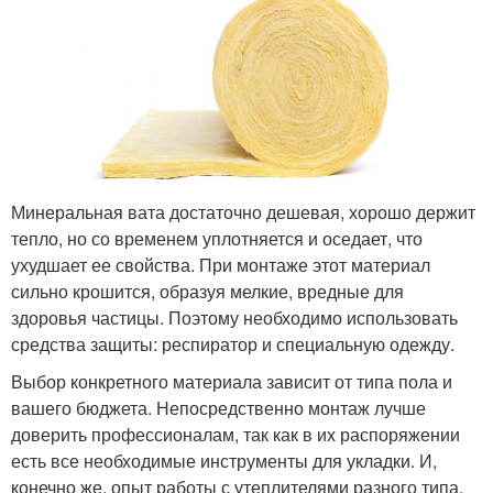
Минеральная вата достаточно дешевая, хорошо держит
тепло, но со временем уплотняется и оседает, что
ухудшает ее свойства. При монтаже этот материал
сильно крошится, образуя мелкие, вредные для
здоровья частицы. Поэтому необходимо использовать
средства защиты: респиратор и специальную одежду.
Выбор конкретного материала зависит от типа пола и
вашего бюджета. Непосредственно монтаж лучше
доверить профессионалам, так как в их распоряжении
есть все необходимые инструменты для укладки. И,
конечно же, опыт работы с утеплителями разного типа.