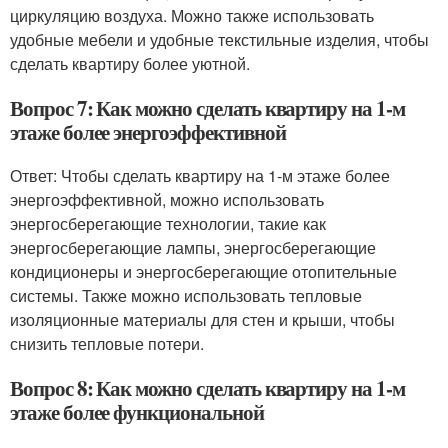
циркуляцию воздуха. Можно также использовать
удобные мебели и удобные текстильные изделия, чтобы
сделать квартиру более уютной.
Вопрос 7: Как можно сделать квартиру на 1-м
этаже более энергоэффективной
Ответ: Чтобы сделать квартиру на 1-м этаже более
энергоэффективной, можно использовать
энергосберегающие технологии, такие как
энергосберегающие лампы, энергосберегающие
кондиционеры и энергосберегающие отопительные
системы. Также можно использовать тепловые
изоляционные материалы для стен и крыши, чтобы
снизить тепловые потери.
Вопрос 8: Как можно сделать квартиру на 1-м
этаже более функциональной