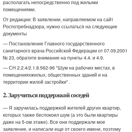
располагать непосредственно под жилыми
помещениями.
От редакции: В заявлении, направляемом на сайт
Роспотребнадзора, нужно ссылаться на следующие
документы
— Постановление Главного государственного
санитарного врача Российской Федерации от 07.09.2001
№ 23, обратите внимание на пункты 4.4. и 4.9.
— СН 2.2.4/2.1.8.562-96 "Шум на рабочих местах, в
помещенияхжилых, общественных зданий и на
территории жилой застройки" .
2. Заручиться поддержкой соседей
— Я заручилась поддержкой жителей других квартир,
которых также беспокоил шум (а это были квартиры
даже на 5-ом этаже). Все они поддержали мое
заявление, и написали еще от своего имени, поэтому