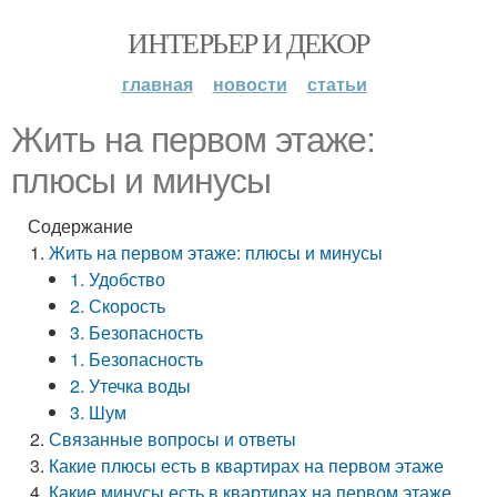
ИНТЕРЬЕР И ДЕКОР
главная
новости
статьи
Жить на первом этаже:
плюсы и минусы
Содержание
Жить на первом этаже: плюсы и минусы
1. Удобство
2. Скорость
3. Безопасность
1. Безопасность
2. Утечка воды
3. Шум
Связанные вопросы и ответы
Какие плюсы есть в квартирах на первом этаже
Какие минусы есть в квартирах на первом этаже