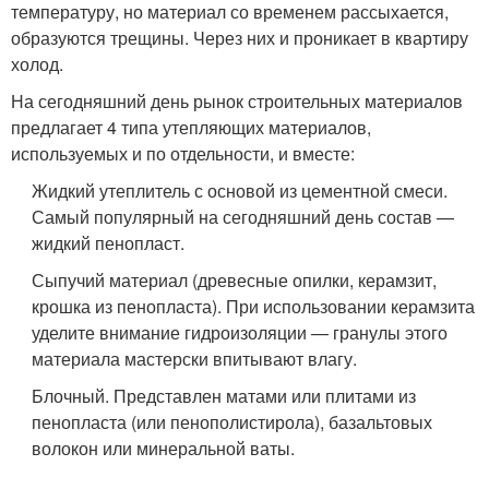
температуру, но материал со временем рассыхается,
образуются трещины. Через них и проникает в квартиру
холод.
На сегодняшний день рынок строительных материалов
предлагает 4 типа утепляющих материалов,
используемых и по отдельности, и вместе:
Жидкий утеплитель с основой из цементной смеси.
Самый популярный на сегодняшний день состав —
жидкий пенопласт.
Сыпучий материал (древесные опилки, керамзит,
крошка из пенопласта). При использовании керамзита
уделите внимание гидроизоляции — гранулы этого
материала мастерски впитывают влагу.
Блочный. Представлен матами или плитами из
пенопласта (или пенополистирола), базальтовых
волокон или минеральной ваты.