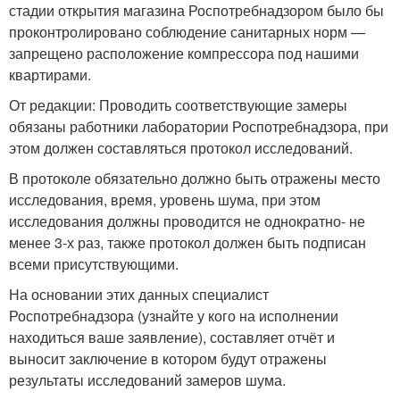
стадии открытия магазина Роспотребнадзором было бы
проконтролировано соблюдение санитарных норм —
запрещено расположение компрессора под нашими
квартирами.
От редакции: Проводить соответствующие замеры
обязаны работники лаборатории Роспотребнадзора, при
этом должен составляться протокол исследований.
В протоколе обязательно должно быть отражены место
исследования, время, уровень шума, при этом
исследования должны проводится не однократно- не
менее 3-х раз, также протокол должен быть подписан
всеми присутствующими.
На основании этих данных специалист
Роспотребнадзора (узнайте у кого на исполнении
находиться ваше заявление), составляет отчёт и
выносит заключение в котором будут отражены
результаты исследований замеров шума.