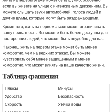
если вы живете на улице с интенсивным движением. Вы
можете слышать звуки автомобилей, голоса людей и
другие шумы, которые могут быть раздражающими.
Кроме того, жить на первом этаже может ограничивать
вашу приватность. Вы можете быть более доступны для
посторонних людей, что может быть неудобно для вас.
Наконец, жить на первом этаже может быть менее
комфортно, чем на верхних этажах. Вы можете
чувствовать себя менее защищенным и менее
комфортно, что может влиять на ваше качество жизни.
Таблица сравнения
Плюсы
Минусы
Удобство
Безопасность
Скорость
Утечка воды