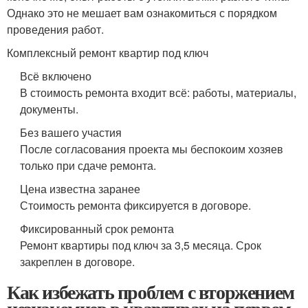
Однако это не мешает вам ознакомиться с порядком
проведения работ.
Комплексный ремонт квартир под ключ
Всё включено
В стоимость ремонта входит всё: работы, материалы,
документы.
Без вашего участия
После согласования проекта мы беспокоим хозяев
только при сдаче ремонта.
Цена известна заранее
Стоимость ремонта фиксируется в договоре.
Фиксированный срок ремонта
Ремонт квартиры под ключ за 3,5 месяца. Срок
закреплен в договоре.
Как избежать проблем с вторжением