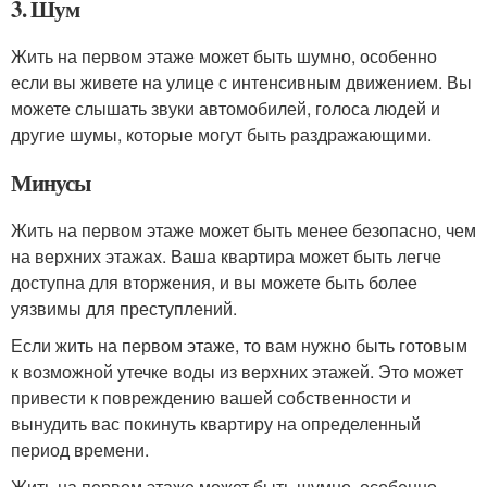
3. Шум
Жить на первом этаже может быть шумно, особенно
если вы живете на улице с интенсивным движением. Вы
можете слышать звуки автомобилей, голоса людей и
другие шумы, которые могут быть раздражающими.
Минусы
Жить на первом этаже может быть менее безопасно, чем
на верхних этажах. Ваша квартира может быть легче
доступна для вторжения, и вы можете быть более
уязвимы для преступлений.
Если жить на первом этаже, то вам нужно быть готовым
к возможной утечке воды из верхних этажей. Это может
привести к повреждению вашей собственности и
вынудить вас покинуть квартиру на определенный
период времени.
Жить на первом этаже может быть шумно, особенно