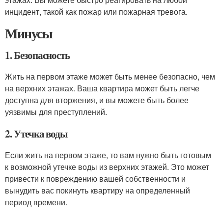
инцидент, такой как пожар или пожарная тревога.
Минусы
1. Безопасность
Жить на первом этаже может быть менее безопасно, чем
на верхних этажах. Ваша квартира может быть легче
доступна для вторжения, и вы можете быть более
уязвимы для преступлений.
2. Утечка воды
Если жить на первом этаже, то вам нужно быть готовым
к возможной утечке воды из верхних этажей. Это может
привести к повреждению вашей собственности и
вынудить вас покинуть квартиру на определенный
период времени.