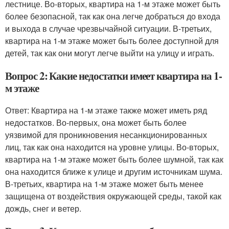
лестнице. Во-вторых, квартира на 1-м этаже может быть
более безопасной, так как она легче добраться до входа
и выхода в случае чрезвычайной ситуации. В-третьих,
квартира на 1-м этаже может быть более доступной для
детей, так как они могут легче выйти на улицу и играть.
Вопрос 2: Какие недостатки имеет квартира на 1-
м этаже
Ответ: Квартира на 1-м этаже также может иметь ряд
недостатков. Во-первых, она может быть более
уязвимой для проникновения несанкционированных
лиц, так как она находится на уровне улицы. Во-вторых,
квартира на 1-м этаже может быть более шумной, так как
она находится ближе к улице и другим источникам шума.
В-третьих, квартира на 1-м этаже может быть менее
защищена от воздействия окружающей среды, такой как
дождь, снег и ветер.