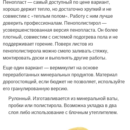
Пенопласт — самый доступный по цене вариант,
хорошо держит тепло, но достаточно хрупкий и не
совместим с «теплым полом». Работу с ним лучше
доверить профессионалам. Пенополистирол —
усовершенствованная версия пенопласта. Он более
плотный, совместим с системой подогрева пола и не
поддерживает горение. Поверх листов из
пенополистирола можно смело заливать стяжку,
монтировать доски и выполнять другие работы.
Еще один вариант — вермикулит на основе
переработанных минеральных продуктов. Материал
дорогостоящий, если бюджет не позволяет, используйте
его гранулированную версию.
Рулонный. Изготавливается из минеральной ваты,
пробки или полистирола. Возможна укладка в два
слоя либо использование с блочным утеплителем.