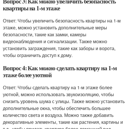
Вопрос 3: Как можно увеличить безопасность
квартиры на 1-м этаже
Ответ: Чтобы увеличить безопасность квартиры на 1-м
этаже, можно установить дополнительные меры
безопасности, такие как замки, камеры
видеонаблюдения и сигнализации. Также можно
установить заграждения, такие как заборы и ворота,
чтобы ограничить доступ к дому.
Вопрос 4: Как можно сделать квартиру на 1-м
этаже более уютной
Ответ: Чтобы сделать квартиру на 1-м этаже более
уютной, можно использовать звукоизоляцию, чтобы
снизить уровень шума с улицы. Также можно установить
дополнительные окна, чтобы обеспечить большее
количество света и воздуха. Можно также добавить
декоративные элементы, такие как растения, картины и
т.д., чтобы придать квартире более домашний вид.