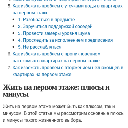
Как избежать проблем с утечками воды в квартирах
на первом этаже
1. Разобраться в предмете
2. Заручиться поддержкой соседей
3. Провести замеры уровня шума
4. Проследить за исполнением предписания
5. Не расслабляться
Как избежать проблем с проникновением
насекомых в квартирах на первом этаже
Как избежать проблем с вторжением незнакомцев в
квартирах на первом этаже
Жить на первом этаже: плюсы и
минусы
Жить на первом этаже может быть как плюсом, так и
минусом. В этой статье мы рассмотрим основные плюсы
и минусы такого жизненного выбора.