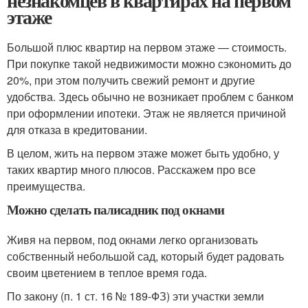
незнакомцев в квартирах на первом
этаже
Большой плюс квартир на первом этаже — стоимость.
При покупке такой недвижимости можно сэкономить до
20%, при этом получить свежий ремонт и другие
удобства. Здесь обычно не возникает проблем с банком
при оформлении ипотеки. Этаж не является причиной
для отказа в кредитовании.
В целом, жить на первом этаже может быть удобно, у
таких квартир много плюсов. Расскажем про все
преимущества.
Можно сделать палисадник под окнами
Живя на первом, под окнами легко организовать
собственный небольшой сад, который будет радовать
своим цветением в теплое время года.
По закону (п. 1 ст. 16 № 189-ФЗ) эти участки земли