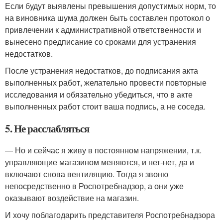
Если будут выявлены превышения допустимых норм, то
на виновника шума должен быть составлен протокол о
привлечении к административной ответственности и
вынесено предписание со сроками для устранения
недостатков.
После устранения недостатков, до подписания акта
выполненных работ, желательно провести повторные
исследования и обязательно убедиться, что в акте
выполненных работ стоит ваша подпись, а не соседа.
5. Не расслабляться
— Но и сейчас я живу в постоянном напряжении, т.к.
управляющие магазином меняются, и нет-нет, да и
включают снова вентиляцию. Тогда я звоню
непосредственно в Роспотребнадзор, а они уже
оказывают воздействие на магазин.
И хочу поблагодарить представителя Роспотребнадзора