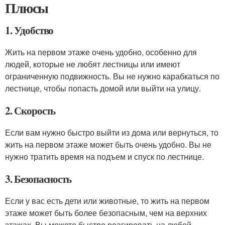
Плюсы
1. Удобство
Жить на первом этаже очень удобно, особенно для
людей, которые не любят лестницы или имеют
ограниченную подвижность. Вы не нужно карабкаться по
лестнице, чтобы попасть домой или выйти на улицу.
2. Скорость
Если вам нужно быстро выйти из дома или вернуться, то
жить на первом этаже может быть очень удобно. Вы не
нужно тратить время на подъем и спуск по лестнице.
3. Безопасность
Если у вас есть дети или животные, то жить на первом
этаже может быть более безопасным, чем на верхних
этажах. Вы можете быстро реагировать на любой