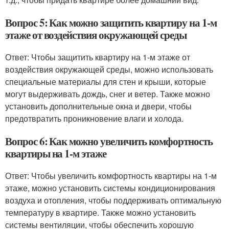
Вопрос 5: Как можно защитить квартиру на 1-м
этаже от воздействия окружающей среды
Ответ: Чтобы защитить квартиру на 1-м этаже от
воздействия окружающей среды, можно использовать
специальные материалы для стен и крыши, которые
могут выдерживать дождь, снег и ветер. Также можно
установить дополнительные окна и двери, чтобы
предотвратить проникновение влаги и холода.
Вопрос 6: Как можно увеличить комфортность
квартиры на 1-м этаже
Ответ: Чтобы увеличить комфортность квартиры на 1-м
этаже, можно установить системы кондиционирования
воздуха и отопления, чтобы поддерживать оптимальную
температуру в квартире. Также можно установить
системы вентиляции, чтобы обеспечить хорошую