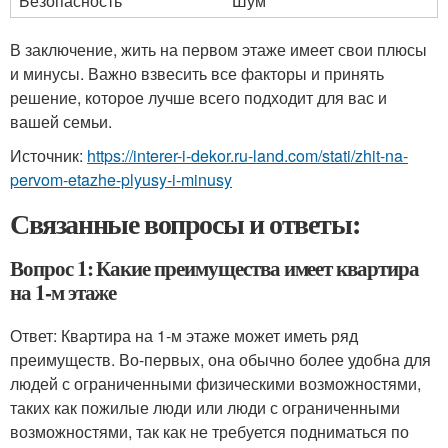
Безопасность
Шум
В заключение, жить на первом этаже имеет свои плюсы
и минусы. Важно взвесить все факторы и принять
решение, которое лучше всего подходит для вас и
вашей семьи.
Источник:
https://interer-i-dekor.ru-land.com/stati/zhit-na-
pervom-etazhe-plyusy-i-minusy
Связанные вопросы и ответы:
Вопрос 1: Какие преимущества имеет квартира
на 1-м этаже
Ответ: Квартира на 1-м этаже может иметь ряд
преимуществ. Во-первых, она обычно более удобна для
людей с ограниченными физическими возможностями,
таких как пожилые люди или люди с ограниченными
возможностями, так как не требуется подниматься по