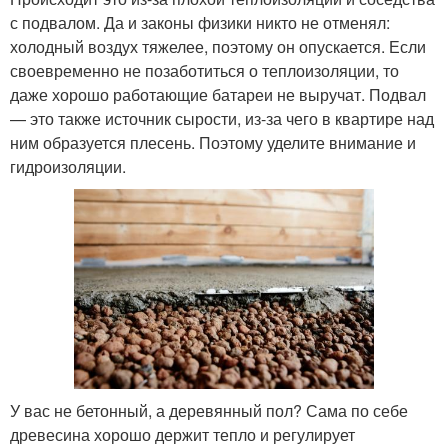
с подвалом. Да и законы физики никто не отменял:
холодный воздух тяжелее, поэтому он опускается. Если
своевременно не позаботиться о теплоизоляции, то
даже хорошо работающие батареи не выручат. Подвал
— это также источник сырости, из-за чего в квартире над
ним образуется плесень. Поэтому уделите внимание и
гидроизоляции.
У вас не бетонный, а деревянный пол? Сама по себе
древесина хорошо держит тепло и регулирует