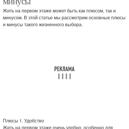
минусы
Жить на первом этаже может быть как плюсом, так и
минусом. В этой статье мы рассмотрим основные плюсы
и минусы такого жизненного выбора.
Плюсы 1. Удобство
Жить на первом этаже очень удобно, особенно для