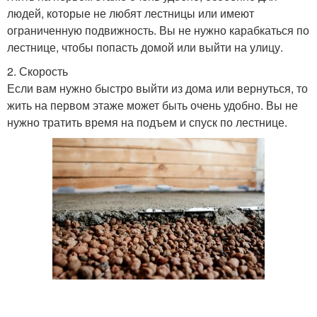
людей, которые не любят лестницы или имеют
ограниченную подвижность. Вы не нужно карабкаться по
лестнице, чтобы попасть домой или выйти на улицу.
2. Скорость
Если вам нужно быстро выйти из дома или вернуться, то
жить на первом этаже может быть очень удобно. Вы не
нужно тратить время на подъем и спуск по лестнице.