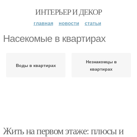
ИНТЕРЬЕР И ДЕКОР
главная
новости
статьи
Насекомые в квартирах
Незнакомцы в
Воды в квартирах
квартирах
Жить на первом этаже: плюсы и