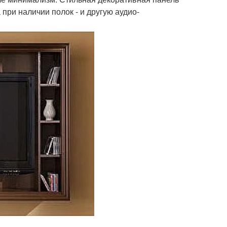
 при наличии полок - и другую аудио-