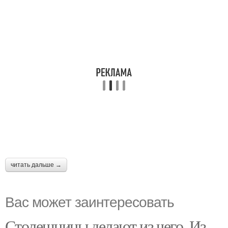
читать дальше →
Вас может заинтересовать
Столешницы делают из чего. Из