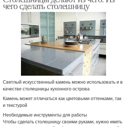
чего сделать столешницу
Светлый искусственный камень можно использовать и в
качестве столешницы кухонного острова
Камень может отличаться как цветовыми оттенками, так
и текстурой
Необходимые инструменты для работы
Чтобы сделать столешницу своими руками, нужно иметь