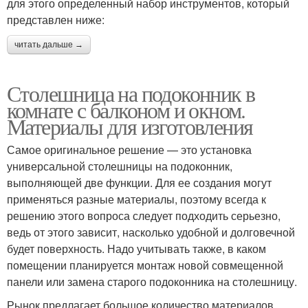
для этого определенный набор инструментов, который
представлен ниже:
читать дальше →
Столешница на подоконник в
комнате с балконом и окном.
Материалы для изготовления
Самое оригинальное решение — это установка
универсальной столешницы на подоконник,
выполняющей две функции. Для ее создания могут
применяться разные материалы, поэтому всегда к
решению этого вопроса следует подходить серьезно,
ведь от этого зависит, насколько удобной и долговечной
будет поверхность. Надо учитывать также, в каком
помещении планируется монтаж новой совмещенной
панели или замена старого подоконника на столешницу.
Рынок предлагает большое количество материалов,