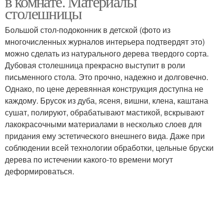
в комнате. Материалы
столешницы
Большой стол-подоконник в детской (фото из
многочисленных журналов интерьера подтвердят это)
можно сделать из натурального дерева твердого сорта.
Дубовая столешница прекрасно выступит в роли
письменного стола. Это прочно, надежно и долговечно.
Однако, по цене деревянная конструкция доступна не
каждому. Брусок из дуба, ясеня, вишни, клена, каштана
сушат, полируют, обрабатывают мастикой, вскрывают
лакокрасочными материалами в несколько слоев для
придания ему эстетического внешнего вида. Даже при
соблюдении всей технологии обработки, цельные бруски
дерева по истечении какого-то времени могут
деформироваться.