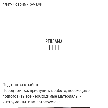
плитки своими руками.
Подготовка к работе
Перед тем, как приступить к работе, необходимо
подготовить все необходимые материалы и
инструменты. Вам потребуется: