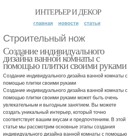
ИНТЕРЬЕР И ДЕКОР
главная
новости
статьи
Строительный нож
Создание индивидуального
дизайна ванной комнаты с
помощью плитки своими руками
Создание индивидуального дизайна ванной комнаты с
помощью плитки своими руками
Создание индивидуального дизайна ванной комнаты с
помощью плитки своими руками может быть очень
увлекательным и выгодным занятием. Вы можете
создать уникальный интерьер, который точно
соответствует вашим вкусам и предпочтениям. В этой
статье мы рассмотрим основные этапы создания
индивидуального дизайна ванной комнаты с помощью