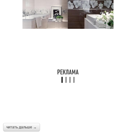
читать дальше →