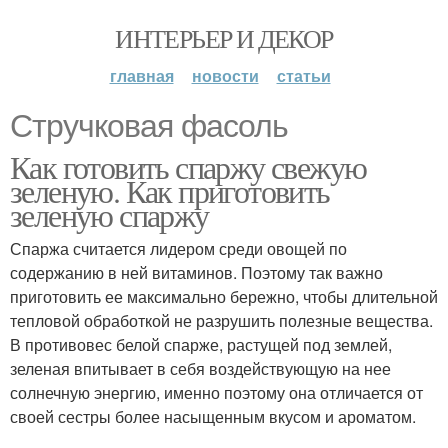
ИНТЕРЬЕР И ДЕКОР
главная
новости
статьи
Стручковая фасоль
Как готовить спаржу свежую
зеленую. Как приготовить
зеленую спаржу
Спаржа считается лидером среди овощей по
содержанию в ней витаминов. Поэтому так важно
приготовить ее максимально бережно, чтобы длительной
тепловой обработкой не разрушить полезные вещества.
В противовес белой спарже, растущей под землей,
зеленая впитывает в себя воздействующую на нее
солнечную энергию, именно поэтому она отличается от
своей сестры более насыщенным вкусом и ароматом.