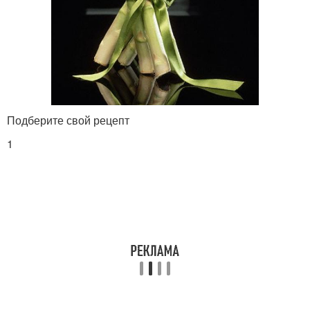
Подберите свой рецепт
1