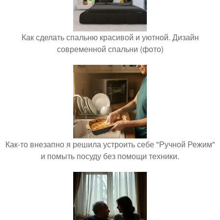
Как сделать спальню красивой и уютной. Дизайн
современной спальни (фото)
Как-то внезапно я решила устроить себе "Ручной Режим"
и помыть посуду без помощи техники.