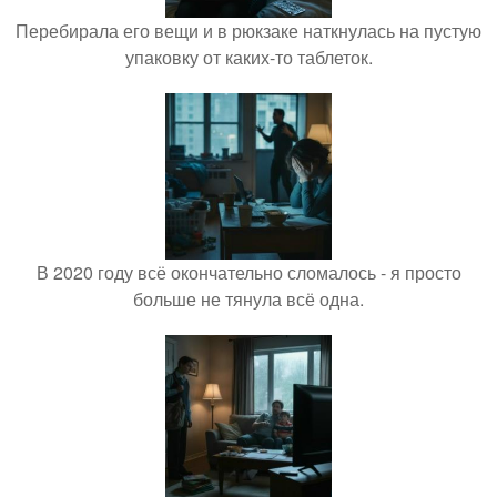
Перебирала его вещи и в рюкзаке наткнулась на пустую
упаковку от каких-то таблеток.
В 2020 году всё окончательно сломалось - я просто
больше не тянула всё одна.