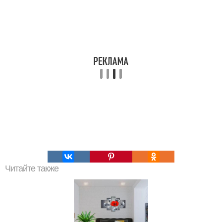
Читайте также