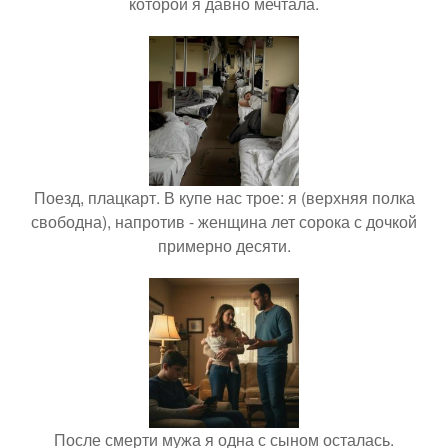
которой я давно мечтала.
Поезд, плацкарт. В купе нас трое: я (верхняя полка
свободна), напротив - женщина лет сорока с дочкой
примерно десяти.
После смерти мужа я одна с сыном осталась.