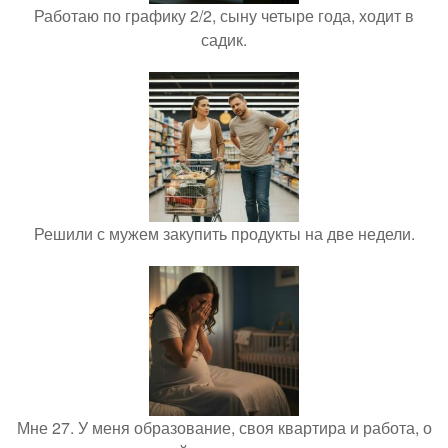
Работаю по графику 2/2, сыну четыре года, ходит в
садик.
Решили с мужем закупить продукты на две недели.
Мне 27. У меня образование, своя квартира и работа, о