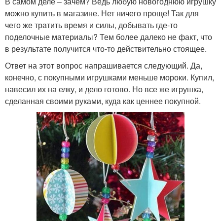
В самом деле – зачем? Ведь любую новогоднюю игрушку
можно купить в магазине. Нет ничего проще! Так для
чего же тратить время и силы, добывать где-то
поделочные материалы? Тем более далеко не факт, что
в результате получится что-то действительно стоящее.
Ответ на этот вопрос напрашивается следующий. Да,
конечно, с покупными игрушками меньше мороки. Купил,
навесил их на елку, и дело готово. Но все же игрушка,
сделанная своими руками, куда как ценнее покупной.