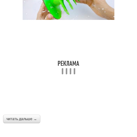
читать дальше →