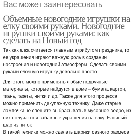
Вас может заинтересовать
Объемные новогодние игрушки на
елку своими руками. Новогодние
игрушки своими руками: как
сделать на Новый год
Так как елка считается главным атрибутом праздника, то
ее украшения играют важную роль в создании
настроения и новогодней атмосферы. Сделать своими
руками елочную игрушку довольно просто.
Для этого можно применять любые подручные
материалы, которые найдутся в доме – бумага, картон,
ткань, газеты, нитки и др. Также для этого процесса
можно применить декупажную технику. Даже старые
лампочки не спешите выбрасывать в мусорное ведро, из
них получаются забавные украшения на елку. Елочный
шар из ниток
В такой технике можно сделать шарики разного размера