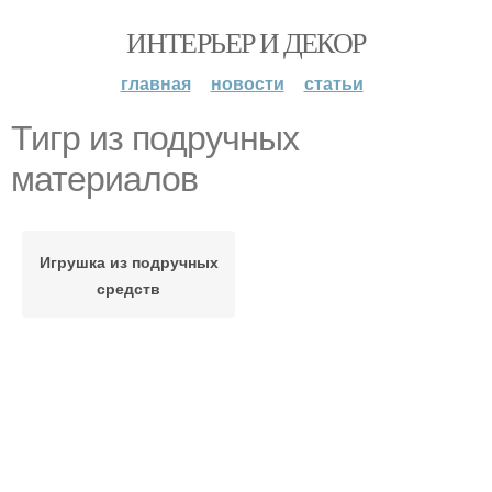
ИНТЕРЬЕР И ДЕКОР
главная
новости
статьи
Тигр из подручных
материалов
Игрушка из подручных
средств