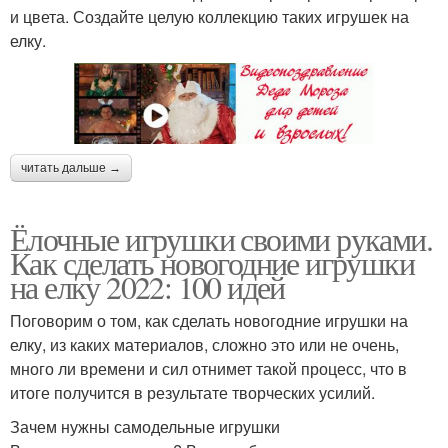
и цвета. Создайте целую коллекцию таких игрушек на
елку.
читать дальше →
Ёлочные игрушки своими руками.
Как сделать новогодние игрушки
на елку 2022: 100 идей
Поговорим о том, как сделать новогодние игрушки на
елку, из каких материалов, сложно это или не очень,
много ли времени и сил отнимет такой процесс, что в
итоге получится в результате творческих усилий.
Зачем нужны самодельные игрушки