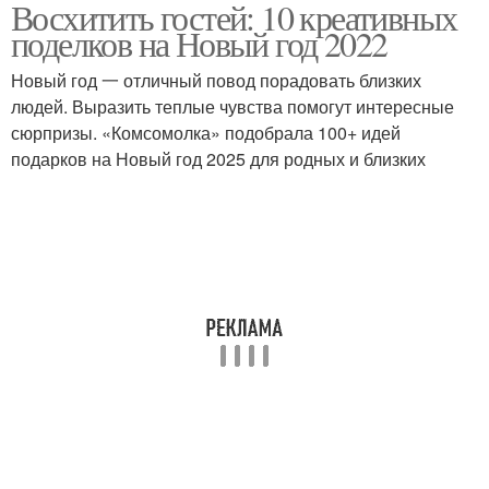
Восхитить гостей: 10 креативных
поделков на Новый год 2022
Новый год 一 отличный повод порадовать близких
людей. Выразить теплые чувства помогут интересные
сюрпризы. «Комсомолка» подобрала 100+ идей
подарков на Новый год 2025 для родных и близких