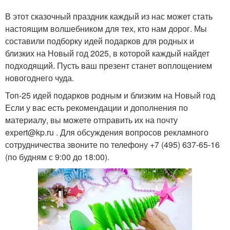
В этот сказочный праздник каждый из нас может стать
настоящим волшебником для тех, кто нам дорог. Мы
составили подборку идей подарков для родных и
близких на Новый год 2025, в которой каждый найдет
подходящий. Пусть ваш презент станет воплощением
новогоднего чуда.
Топ-25 идей подарков родным и близким на Новый год
Если у вас есть рекомендации и дополнения по
материалу, вы можете отправить их на почту
expert@kp.ru . Для обсуждения вопросов рекламного
сотрудничества звоните по телефону +7 (495) 637-65-16
(по будням с 9:00 до 18:00).