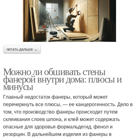
читать дальше →
Можно ли обшивать стены
фанерой внутри дома: плюсы и
минусы
Главный недостаток фанеры, который может
перечеркнуть все плюсы, — ее канцерогенность. Дело в
том, что производство фанеры происходит путем
склеивания слоев шпона, и клей может содержать
опасные для здоровья формальдегид, фенол и
резорцин. В дальнейшем изделия из фанеры в