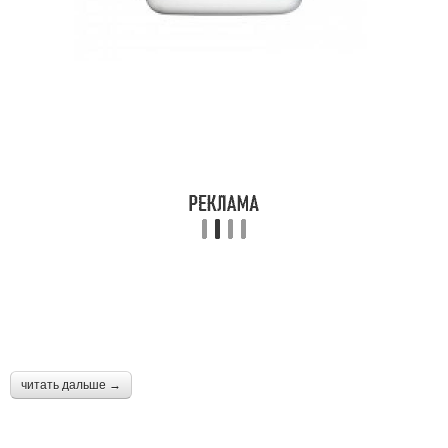
читать дальше →