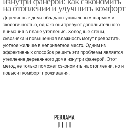
изнутри фанерой: как сэкономить
на отоплении и улучшить комфорт
Деревянные дома обладают уникальным шармом и
экологичностью, однако они требуют дополнительного
внимания в плане утепления. Холодные стены,
сквозняки и повышенная влажность могут превратить
уютное жилище в неприветное место. Одним из
эффективных способов решить эти проблемы является
утепление деревянного дома изнутри фанерой. Этот
метод не только поможет сэкономить на отоплении, но и
повысит комфорт проживания.