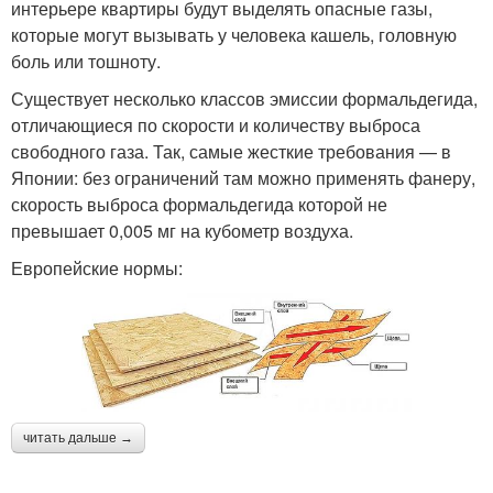
интерьере квартиры будут выделять опасные газы,
которые могут вызывать у человека кашель, головную
боль или тошноту.
Существует несколько классов эмиссии формальдегида,
отличающиеся по скорости и количеству выброса
свободного газа. Так, самые жесткие требования — в
Японии: без ограничений там можно применять фанеру,
скорость выброса формальдегида которой не
превышает 0,005 мг на кубометр воздуха.
Европейские нормы:
читать дальше →