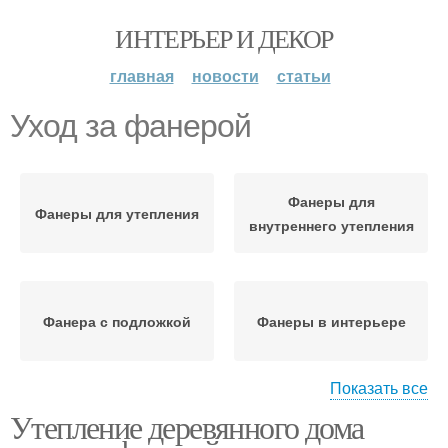
ИНТЕРЬЕР И ДЕКОР
главная
новости
статьи
Уход за фанерой
Фанеры для
Фанеры для утепления
внутреннего утепления
Фанера с подложкой
Фанеры в интерьере
Показать все
Утепление деревянного дома
Идеи с фанерой