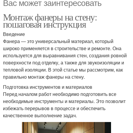
Вас может заинтересовать
Монтаж фанеры на стену:
пошаговая инструкция
Введение
Фанера — это универсальный материал, который
широко применяется в строительстве и ремонте. Она
используется для выравнивания стен, создания ровной
поверхности под отделку, а также для звукоизоляции и
тепловой изоляции. В этой статье мы рассмотрим, как
правильно монтаж фанеры на стену.
Подготовка инструментов и материалов
Перед началом работ необходимо подготовить все
необходимые инструменты и материалы. Это позволит
избежать перерывов в процессе и обеспечить
качественное выполнение задач.