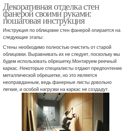
Декоративная отделка стен
фанерой своими руками:
пошаговая инструкция
Инструкция по облицовке стен фанерой опирается на
следующие этапы:
Стены необходимо полностью очистить от старой
облицовки. Выравнивать их не следует, поскольку мы
будем использовать обрешетку.Монтируем реечный
каркас. Некоторые специалисты отдают предпочтение
металлической обрешетке, но это является
неоправданным, ведь фанерные листы довольно
легкие, и особой нагрузки на каркас не создадут.