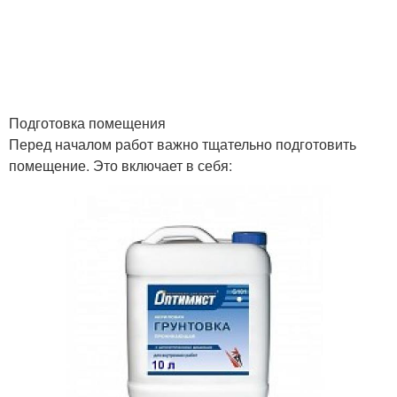
Подготовка помещения
Перед началом работ важно тщательно подготовить
помещение. Это включает в себя: