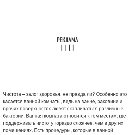
Чистота – залог здоровья, не правда ли? Особенно это
касается ванной комнаты, ведь на ванне, раковине и
прочих поверхностях любят скапливаться различные
бактерии. Ванная комната относится к тем местам, где
поддерживать чистоту гораздо сложнее, чем в других
помещениях. Есть процедуры, которые в ванной