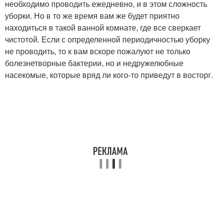
необходимо проводить ежедневно, и в этом сложность
уборки. Но в то же время вам же будет приятно
находиться в такой ванной комнате, где все сверкает
чистотой. Если с определенной периодичностью уборку
не проводить, то к вам вскоре пожалуют не только
болезнетворные бактерии, но и недружелюбные
насекомые, которые вряд ли кого-то приведут в восторг.