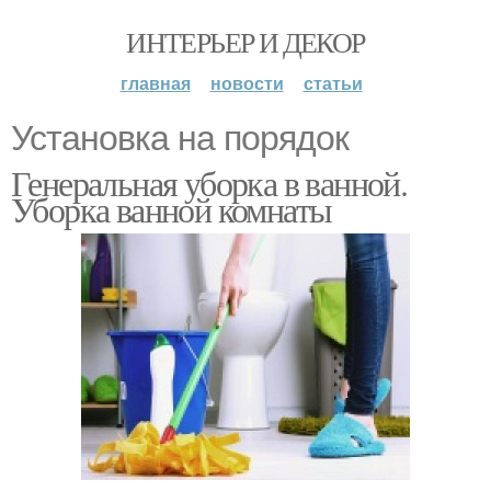
ИНТЕРЬЕР И ДЕКОР
главная
новости
статьи
Установка на порядок
Генеральная уборка в ванной.
Уборка ванной комнаты