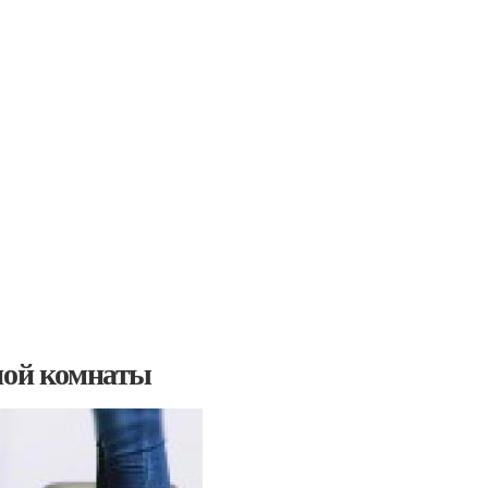
ной комнаты