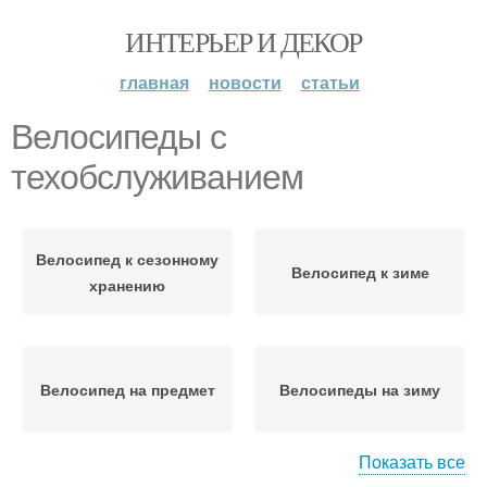
ИНТЕРЬЕР И ДЕКОР
главная
новости
статьи
Велосипеды с
техобслуживанием
Велосипед к сезонному
Велосипед к зиме
хранению
Велосипед на предмет
Велосипеды на зиму
Показать все