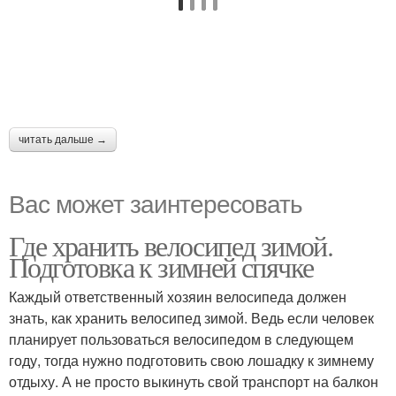
читать дальше →
Вас может заинтересовать
Где хранить велосипед зимой.
Подготовка к зимней спячке
Каждый ответственный хозяин велосипеда должен
знать, как хранить велосипед зимой. Ведь если человек
планирует пользоваться велосипедом в следующем
году, тогда нужно подготовить свою лошадку к зимнему
отдыху. А не просто выкинуть свой транспорт на балкон