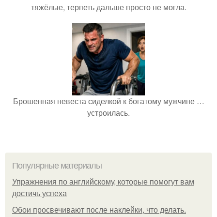
тяжёлые, терпеть дальше просто не могла.
Брошенная невеста сиделкой к богатому мужчине …
устроилась.
Популярные материалы
Упражнения по английскому, которые помогут вам
достичь успеха
Обои просвечивают после наклейки, что делать.