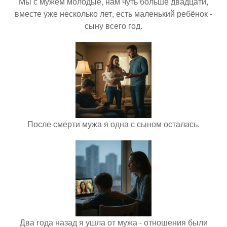
Мы с мужем молодые, нам чуть больше двадцати,
вместе уже несколько лет, есть маленький ребёнок -
сыну всего год.
После смерти мужа я одна с сыном осталась.
Два года назад я ушла от мужа - отношения были