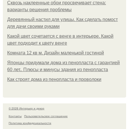
Сквозь наклеенные обои просвечивает стена:
варианты решения проблемы
Деревянный настил для улицы. Как сделать помост
для дачи своими руками
Какой цвет сочетается с венге в интерьере. Какой
цвет подходит к цвету венге
Комната 12 кв м. Дизайн маленькой гостиной
Японцы придумали дома из пенопласта с гарантией
60 лет.. Плюсы и минусы здания из пенопласта
Как строят дома из пенопласта и проволоки
© 2026 Интерьер и декор
Контакты
Пользовательское соглашение
Политика конфидециальности