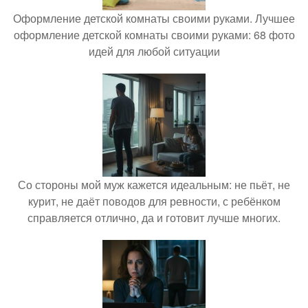
Оформление детской комнаты своими руками. Лучшее
оформление детской комнаты своими руками: 68 фото
идей для любой ситуации
Со стороны мой муж кажется идеальным: не пьёт, не
курит, не даёт поводов для ревности, с ребёнком
справляется отлично, да и готовит лучше многих.