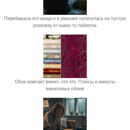
Перебирала его вещи и в рюкзаке наткнулась на пустую
упаковку от каких-то таблеток.
Обои компакт винил, что это. Плюсы и минусы
виниловых обоев