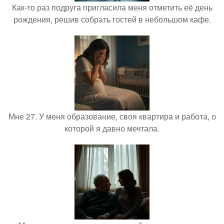
Как-то раз подруга пригласила меня отметить её день
рождения, решив собрать гостей в небольшом кафе.
Мне 27. У меня образование, своя квартира и работа, о
которой я давно мечтала.