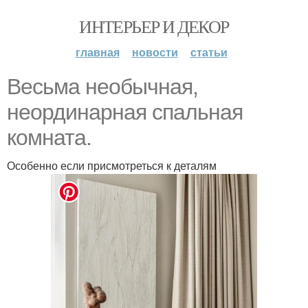
ИНТЕРЬЕР И ДЕКОР
главная
новости
статьи
Весьма необычная,
неординарная спальная
комната.
Особенно если присмотреться к деталям