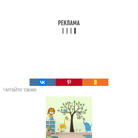
Читайте также