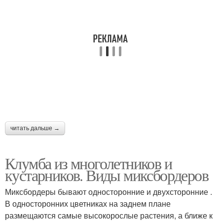
читать дальше →
Клумба из многолетников и
кустарников. Виды миксбордеров
Миксбордеры бывают односторонние и двухсторонние .
В односторонних цветниках на заднем плане
размещаются самые высокорослые растения, а ближе к