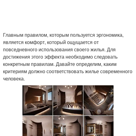
Главным правилом, которым пользуется эргономика,
является комфорт, который ощущается от
повседневного использования своего жилья. Для
достижения этого эффекта необходимо следовать
конкретным правилам. Давайте определим, каким
критериям должно соответствовать жилье современного
человека.