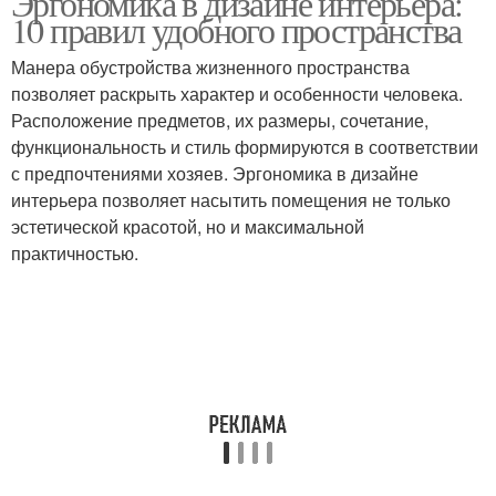
Эргономика в дизайне интерьера:
10 правил удобного пространства
Манера обустройства жизненного пространства
позволяет раскрыть характер и особенности человека.
Расположение предметов, их размеры, сочетание,
функциональность и стиль формируются в соответствии
с предпочтениями хозяев. Эргономика в дизайне
интерьера позволяет насытить помещения не только
эстетической красотой, но и максимальной
практичностью.