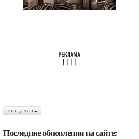
читать дальше →
Последние обновления на сайте: