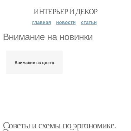
ИНТЕРЬЕР И ДЕКОР
главная
новости
статьи
Внимание на новинки
Внимание на цвета
Советы и схемы по эргономике.