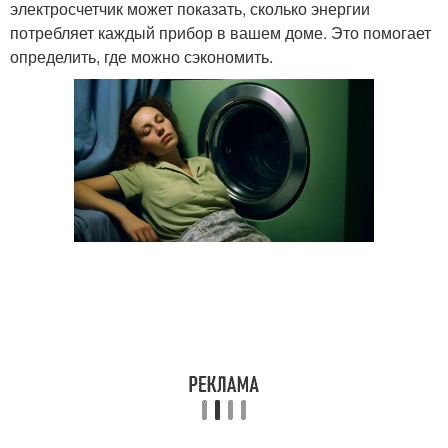
электросчетчик может показать, сколько энергии
потребляет каждый прибор в вашем доме. Это помогает
определить, где можно сэкономить.