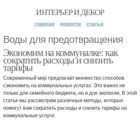
ИНТЕРЬЕР И ДЕКОР
главная
новости
статьи
Воды для предотвращения
Экономим на коммуналке: как
сократить расходы и снизить
тарифы
Современный мир предлагает множество способов
сэкономить на коммунальных услугах. Это важно не
только для семейного бюджета, но и для экологии. В этой
статье мы рассмотрим различные методы, которые
помогут вам сократить расходы и снизить тарифы на
коммунальные услуги.