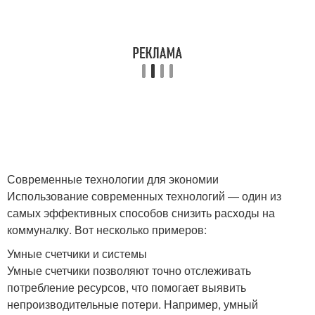
Современные технологии для экономии
Использование современных технологий — один из
самых эффективных способов снизить расходы на
коммуналку. Вот несколько примеров:
Умные счетчики и системы
Умные счетчики позволяют точно отслеживать
потребление ресурсов, что помогает выявить
непроизводительные потери. Например, умный