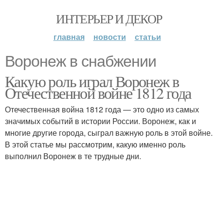
ИНТЕРЬЕР И ДЕКОР
главная
новости
статьи
Воронеж в снабжении
Какую роль играл Воронеж в
Отечественной войне 1812 года
Отечественная война 1812 года — это одно из самых
значимых событий в истории России. Воронеж, как и
многие другие города, сыграл важную роль в этой войне.
В этой статье мы рассмотрим, какую именно роль
выполнил Воронеж в те трудные дни.