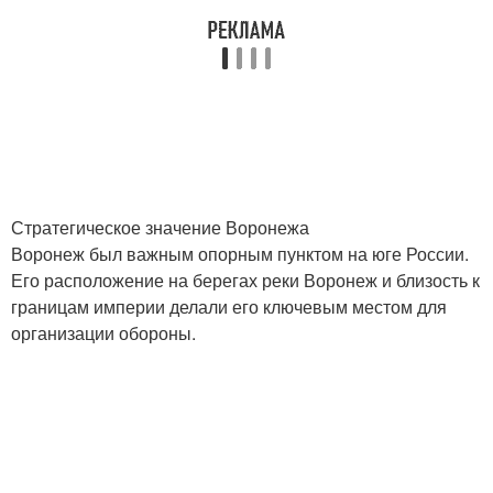
Стратегическое значение Воронежа
Воронеж был важным опорным пунктом на юге России.
Его расположение на берегах реки Воронеж и близость к
границам империи делали его ключевым местом для
организации обороны.