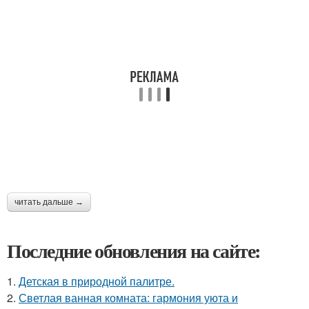
читать дальше →
Последние обновления на сайте:
1.
Детская в природной палитре.
2.
Светлая ванная комната: гармония уюта и