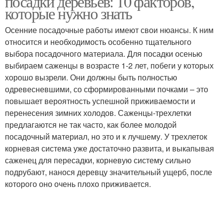
посадки деревьев: 10 факторов,
которые нужно знать
Осенние посадочные работы имеют свои нюансы. К ним
относится и необходимость особенно тщательного
выбора посадочного материала. Для посадки осенью
выбираем саженцы в возрасте 1-2 лет, побеги у которых
хорошо вызрели. Они должны быть полностью
одревесневшими, со сформированными почками – это
повышает вероятность успешной приживаемости и
перенесения зимних холодов. Саженцы-трехлетки
предлагаются не так часто, как более молодой
посадочный материал, но это и к лучшему. У трехлеток
корневая система уже достаточно развита, и выкапывая
саженец для пересадки, корневую систему сильно
подрубают, нанося деревцу значительный ущерб, после
которого оно очень плохо приживается.