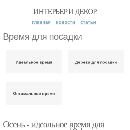
ИНТЕРЬЕР И ДЕКОР
главная
новости
статьи
Время для посадки
Идеальное время
Дерева для посадки
Оптимальное время
Осень - идеальное время для