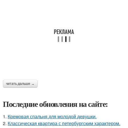
читать дальше →
Последние обновления на сайте:
1.
Кремовая спальня для молодой девушки.
2.
Классическая квартира с петербургским характером.