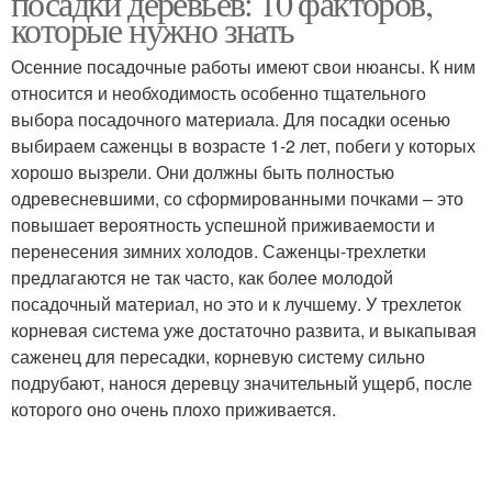
посадки деревьев: 10 факторов,
которые нужно знать
Осенние посадочные работы имеют свои нюансы. К ним
относится и необходимость особенно тщательного
выбора посадочного материала. Для посадки осенью
выбираем саженцы в возрасте 1-2 лет, побеги у которых
хорошо вызрели. Они должны быть полностью
одревесневшими, со сформированными почками – это
повышает вероятность успешной приживаемости и
перенесения зимних холодов. Саженцы-трехлетки
предлагаются не так часто, как более молодой
посадочный материал, но это и к лучшему. У трехлеток
корневая система уже достаточно развита, и выкапывая
саженец для пересадки, корневую систему сильно
подрубают, нанося деревцу значительный ущерб, после
которого оно очень плохо приживается.