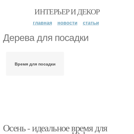
ИНТЕРЬЕР И ДЕКОР
главная
новости
статьи
Дерева для посадки
Время для посадки
Осень - идеальное время для