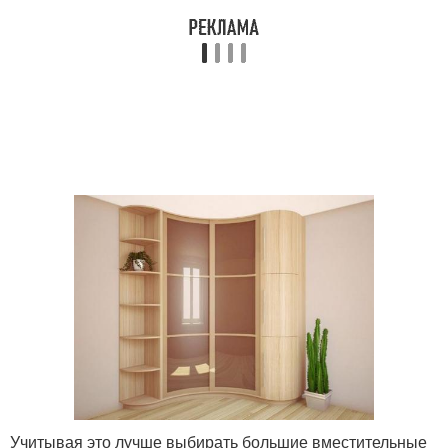
Учитывая это лучше выбирать большие вместительные