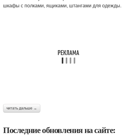
шкафы с полками, ящиками, штангами для одежды.
читать дальше →
Последние обновления на сайте: