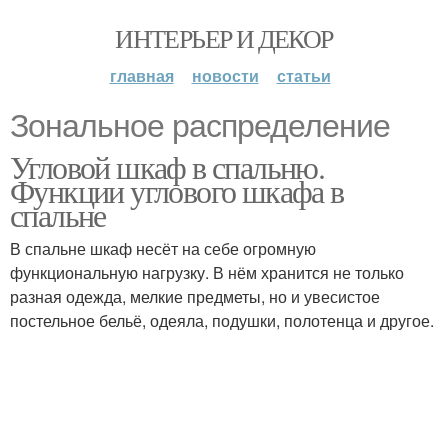
ИНТЕРЬЕР И ДЕКОР
главная
новости
статьи
Зональное распределение
Угловой шкаф в спальню.
Функции углового шкафа в
спальне
В спальне шкаф несёт на себе огромную
функциональную нагрузку. В нём хранится не только
разная одежда, мелкие предметы, но и увесистое
постельное бельё, одеяла, подушки, полотенца и другое.