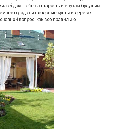
жилой дом, себе на старость и внукам будущим
немного грядок и плодовые кусты и деревья
Основной вопрос: как все правильно