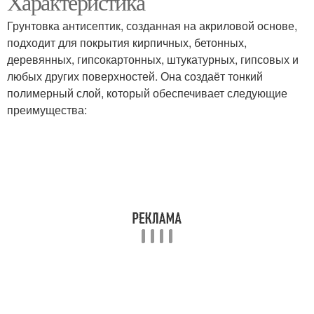
Характеристика
Грунтовка антисептик, созданная на акриловой основе,
подходит для покрытия кирпичных, бетонных,
деревянных, гипсокартонных, штукатурных, гипсовых и
любых других поверхностей. Она создаёт тонкий
полимерный слой, который обеспечивает следующие
преимущества: