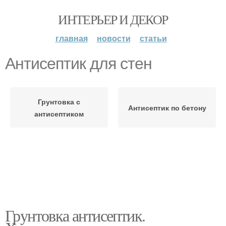
ИНТЕРЬЕР И ДЕКОР
главная
новости
статьи
Антисептик для стен
Грунтовка с
Антисептик по бетону
антисептиком
Грунтовка антисептик.