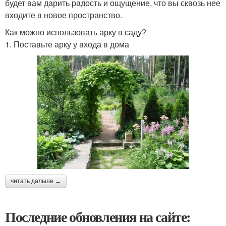
будет вам дарить радость и ощущение, что вы сквозь нее
входите в новое пространство.
Как можно использовать арку в саду?
1. Поставьте арку у входа в дома
читать дальше →
Последние обновления на сайте: