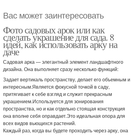
Вас может заинтересовать
Фото садовых арок или как
сделать украшение для сада. 8
идей, как использовать арку на
даче
Садовая арка — элегантный элемент ландшафтного
дизайна. Она выполняет сразу несколько функций:
Задает вертикаль пространству, делает его объемным и
интересным.Является фокусной точкой в саду,
притягивает к себе взгляд и служит прекрасным
украшением.Используется для зонирования
пространства, но и как отдельно стоящая конструкция
она вполне себя оправдает.Это идеальная опора для
всех видов вьющихся растений.
Каждый раз, когда вы будете проходить через арку, она