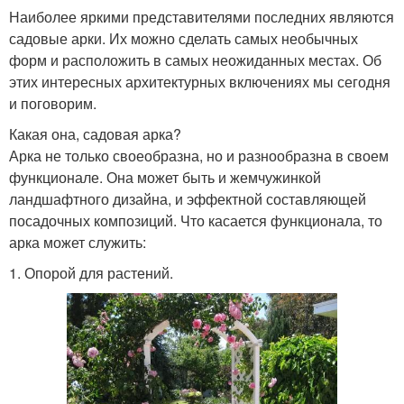
Наиболее яркими представителями последних являются
садовые арки. Их можно сделать самых необычных
форм и расположить в самых неожиданных местах. Об
этих интересных архитектурных включениях мы сегодня
и поговорим.
Какая она, садовая арка?
Арка не только своеобразна, но и разнообразна в своем
функционале. Она может быть и жемчужинкой
ландшафтного дизайна, и эффектной составляющей
посадочных композиций. Что касается функционала, то
арка может служить:
1. Опорой для растений.