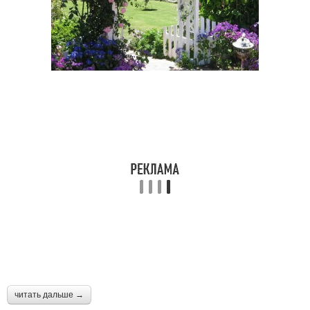
читать дальше →