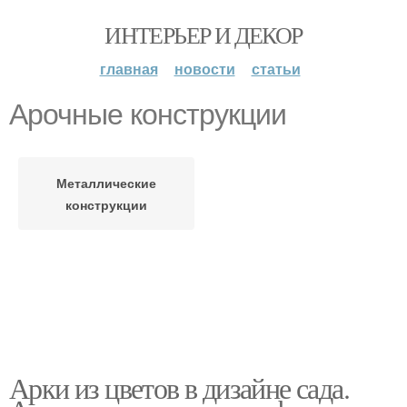
ИНТЕРЬЕР И ДЕКОР
главная
новости
статьи
Арочные конструкции
Металлические
конструкции
Арки из цветов в дизайне сада.