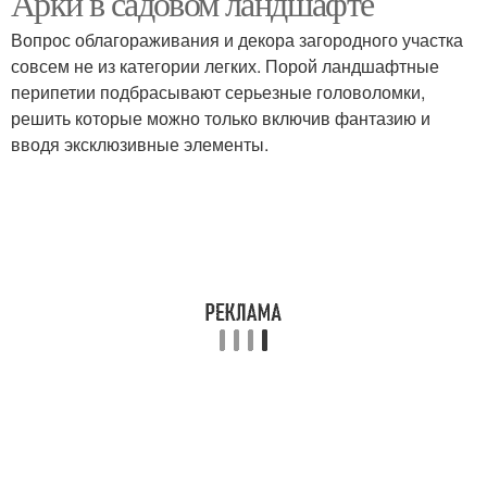
Арки в садовом ландшафте
Вопрос облагораживания и декора загородного участка
совсем не из категории легких. Порой ландшафтные
перипетии подбрасывают серьезные головоломки,
решить которые можно только включив фантазию и
вводя эксклюзивные элементы.