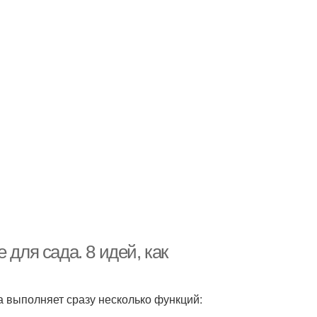
 для сада. 8 идей, как
 выполняет сразу несколько функций: