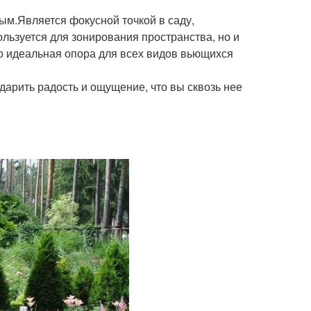
ым.Является фокусной точкой в саду,
льзуется для зонирования пространства, но и
то идеальная опора для всех видов вьющихся
 дарить радость и ощущение, что вы сквозь нее