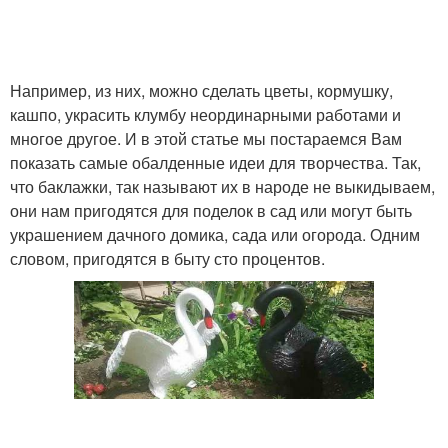
Например, из них, можно сделать цветы, кормушку,
кашпо, украсить клумбу неординарными работами и
многое другое. И в этой статье мы постараемся Вам
показать самые обалденные идеи для творчества. Так,
что баклажки, так называют их в народе не выкидываем,
они нам пригодятся для поделок в сад или могут быть
украшением дачного домика, сада или огорода. Одним
словом, пригодятся в быту сто процентов.