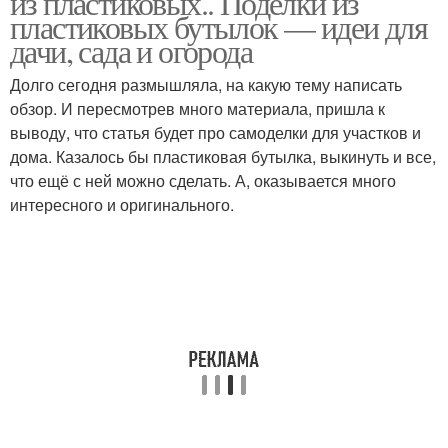
из пластиковых.. Поделки из
пластиковых бутылок — идеи для
дачи, сада и огорода
Долго сегодня размышляла, на какую тему написать
обзор. И пересмотрев много материала, пришла к
выводу, что статья будет про самоделки для участков и
дома. Казалось бы пластиковая бутылка, выкинуть и все,
что ещё с ней можно сделать. А, оказывается много
интересного и оригинального.