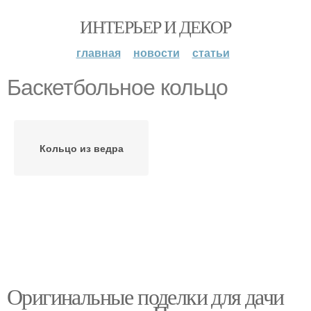
ИНТЕРЬЕР И ДЕКОР
главная
новости
статьи
Баскетбольное кольцо
Кольцо из ведра
Оригинальные поделки для дачи