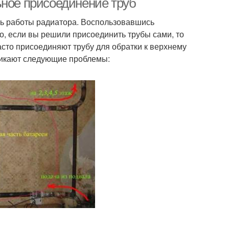
ьное присоединение труб
ь работы радиатора. Воспользовавшись
о, если вы решили присоединить трубы сами, то
сто присоединяют трубу для обратки к верхнему
зникают следующие проблемы: