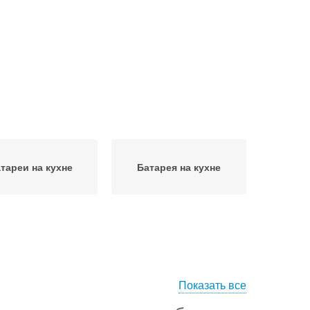
тареи на кухне
Батарея на кухне
Показать все