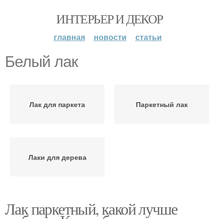
ИНТЕРЬЕР И ДЕКОР
главная
новости
статьи
Белый лак
Лак для паркета
Паркетный лак
Лаки для дерева
Лак паркетный, какой лучше