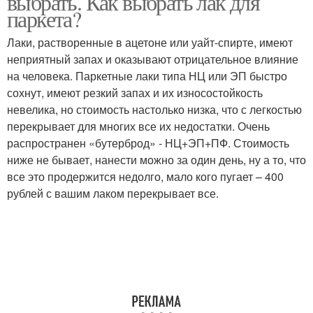
выбрать. Как выбрать лак для
паркета?
Лаки, растворенные в ацетоне или уайт-спирте, имеют
неприятный запах и оказывают отрицательное влияние
на человека. Паркетные лаки типа НЦ или ЭП быстро
сохнут, имеют резкий запах и их износостойкость
невелика, но стоимость настолько низка, что с легкостью
перекрывает для многих все их недостатки. Очень
распространен «бутерброд» - НЦ+ЭП+ПФ. Стоимость
ниже не бывает, нанести можно за один день, ну а то, что
все это продержится недолго, мало кого пугает – 400
рублей с вашим лаком перекрывает все.