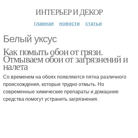
ИНТЕРЬЕР И ДЕКОР
главная
новости
статьи
Белый уксус
Как помыть обои от грязи.
Отмываем обои от загрязнений и
налета
Со временем на обоях появляются пятна различного
происхождения, которые трудно отмыть. Но
современные химические препараты и домашние
средства помогут устранить загрязнения.