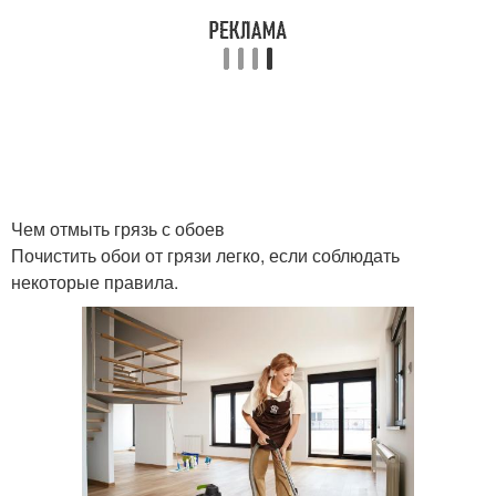
Чем отмыть грязь с обоев
Почистить обои от грязи легко, если соблюдать
некоторые правила.