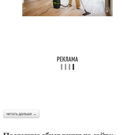
читать дальше →