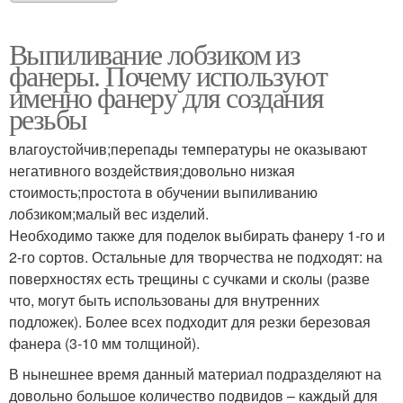
Выпиливание лобзиком из
фанеры. Почему используют
именно фанеру для создания
резьбы
влагоустойчив;перепады температуры не оказывают
негативного воздействия;довольно низкая
стоимость;простота в обучении выпиливанию
лобзиком;малый вес изделий.
Необходимо также для поделок выбирать фанеру 1-го и
2-го сортов. Остальные для творчества не подходят: на
поверхностях есть трещины с сучками и сколы (разве
что, могут быть использованы для внутренних
подложек). Более всех подходит для резки березовая
фанера (3-10 мм толщиной).
В нынешнее время данный материал подразделяют на
довольно большое количество подвидов – каждый для