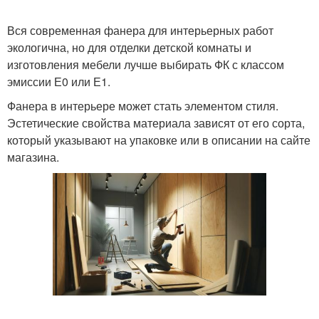
Вся современная фанера для интерьерных работ
экологична, но для отделки детской комнаты и
изготовления мебели лучше выбирать ФК с классом
эмиссии Е0 или Е1.
Фанера в интерьере может стать элементом стиля.
Эстетические свойства материала зависят от его сорта,
который указывают на упаковке или в описании на сайте
магазина.