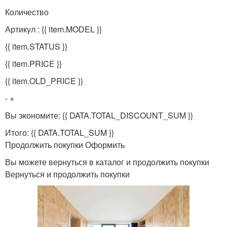
Количество
Артикул : {{ item.MODEL }}
{{ item.STATUS }}
{{ item.PRICE }}
{{ item.OLD_PRICE }}
- +
Вы экономите: {{ DATA.TOTAL_DISCOUNT_SUM }}
Итого: {{ DATA.TOTAL_SUM }}
Продолжить покупки Оформить
Вы можете вернуться в каталог и продолжить покупки
Вернуться и продолжить покупки