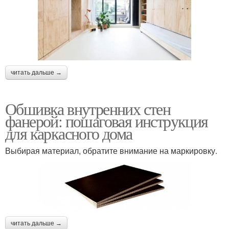
читать дальше →
Обшивка внутренних стен
фанерой: пошаговая инструкция
для каркасного дома
Выбирая материал, обратите внимание на маркировку.
читать дальше →