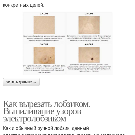
конкретных целей.
читать дальше →
Как вырезать лобзиком.
Выпиливание узоров
электролобзиком
Как и обычный ручной лобзик, данный