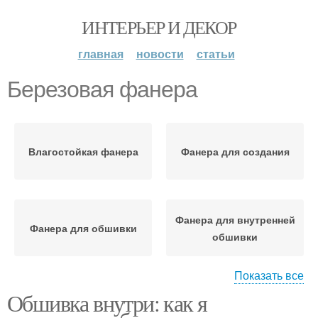
ИНТЕРЬЕР И ДЕКОР
главная
новости
статьи
Березовая фанера
Влагостойкая фанера
Фанера для создания
Фанера для внутренней
Фанера для обшивки
обшивки
Показать все
Обшивка внутри: как я
Фанера к стенам