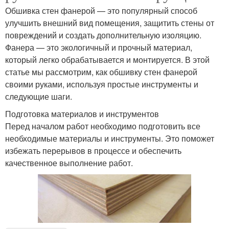
Обшивка стен фанерой — это популярный способ
улучшить внешний вид помещения, защитить стены от
повреждений и создать дополнительную изоляцию.
Фанера — это экологичный и прочный материал,
который легко обрабатывается и монтируется. В этой
статье мы рассмотрим, как обшивку стен фанерой
своими руками, используя простые инструменты и
следующие шаги.
Подготовка материалов и инструментов
Перед началом работ необходимо подготовить все
необходимые материалы и инструменты. Это поможет
избежать перерывов в процессе и обеспечить
качественное выполнение работ.