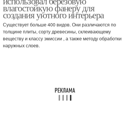
использовал березовую
влагостойкую фанеру для
создания уютного интерьера
Существует больше 400 видов. Они различаются по
толщине плиты, сорту древесины, склеивающему
веществу и классу эмиссии , а также методу обработки
наружных слоев.