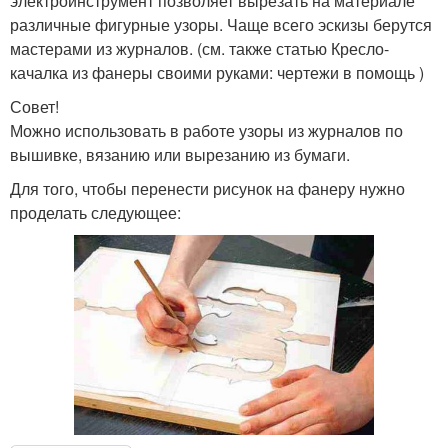
электроинструмент позволяет вырезать на материале
различные фигурные узоры. Чаще всего эскизы берутся
мастерами из журналов. (см. также статью Кресло-
качалка из фанеры своими руками: чертежи в помощь )
Совет!
Можно использовать в работе узоры из журналов по
вышивке, вязанию или вырезанию из бумаги.
Для того, чтобы перенести рисунок на фанеру нужно
проделать следующее: