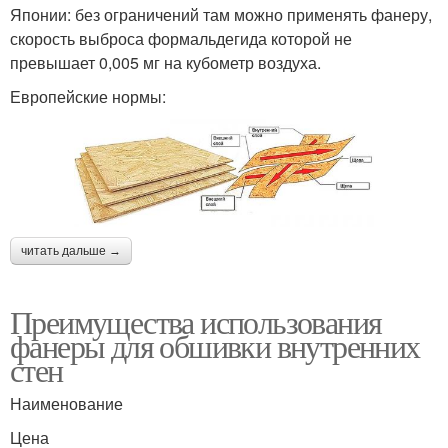
Японии: без ограничений там можно применять фанеру,
скорость выброса формальдегида которой не
превышает 0,005 мг на кубометр воздуха.
Европейские нормы:
читать дальше →
Преимущества использования
фанеры для обшивки внутренних
стен
Наименование
Цена