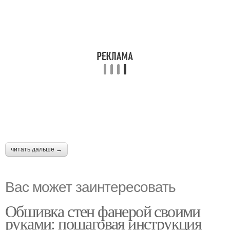
читать дальше →
Вас может заинтересовать
Обшивка стен фанерой своими
руками: пошаговая инструкция