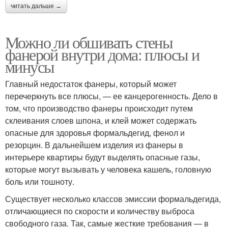
читать дальше →
Можно ли обшивать стены
фанерой внутри дома: плюсы и
минусы
Главный недостаток фанеры, который может
перечеркнуть все плюсы, — ее канцерогенность. Дело в
том, что производство фанеры происходит путем
склеивания слоев шпона, и клей может содержать
опасные для здоровья формальдегид, фенол и
резорцин. В дальнейшем изделия из фанеры в
интерьере квартиры будут выделять опасные газы,
которые могут вызывать у человека кашель, головную
боль или тошноту.
Существует несколько классов эмиссии формальдегида,
отличающиеся по скорости и количеству выброса
свободного газа. Так, самые жесткие требования — в