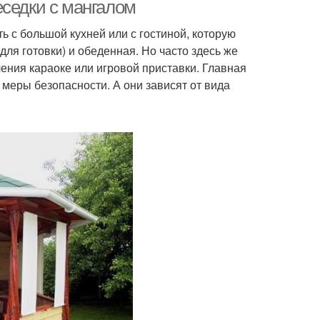
еседки с мангалом
ь с большой кухней или с гостиной, которую
для готовки) и обеденная. Но часто здесь же
ения караоке или игровой приставки. Главная
меры безопасности. А они зависят от вида