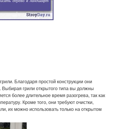
рили. Благодаря простой конструкции они
. Выбирая грили открытого типа вы должны
яется более длительное время разогрева, так как
пературу. Кроме того, они требуют очистки,
или, их можно использовать только на открытом