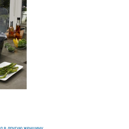
ал в другую женщину.